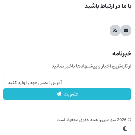
با ما در ارتباط باشید
خبرنامه
از تازه‌ترین اخبار و پیشنهادها باخبر بمانید
عضویت
© 2026 سهام‌بین. همه حقوق محفوظ است.