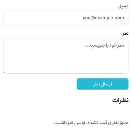
ایمیل
نظر
ارسال نظر
نظرات
هنوز نظری ثبت نشده. اولین نفر باشید.