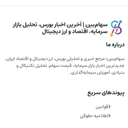
سهام‌بین | آخرین اخبار بورس، تحلیل بازار
سرمایه، اقتصاد و ارز دیجیتال
درباره ما
سهام‌بین؛ مرجع خبری و تحلیلی بورس، ارز دیجیتال و اقتصاد ایران.
جدیدترین اخبار بازار سرمایه، قیمت سهام، تحلیل تکنیکال و
بنیادی، آموزش سرمایه‌گذاری.
پیوندهای سریع
قوانین
اطلاعیه حقوقی