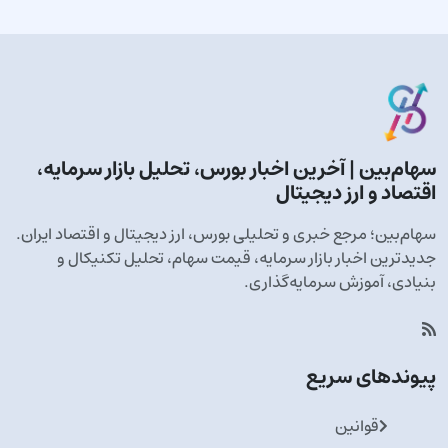
سهام‌بین | آخرین اخبار بورس، تحلیل بازار سرمایه،
اقتصاد و ارز دیجیتال
سهام‌بین؛ مرجع خبری و تحلیلی بورس، ارز دیجیتال و اقتصاد ایران.
جدیدترین اخبار بازار سرمایه، قیمت سهام، تحلیل تکنیکال و
بنیادی، آموزش سرمایه‌گذاری.
پیوندهای سریع
قوانین