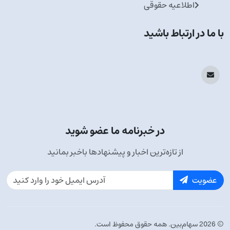
اطلاعیه حقوقی
با ما در ارتباط باشید
در خبرنامه ما عضو شوید
از تازه‌ترین اخبار و پیشنهادها باخبر بمانید
عضویت
© 2026 سهام‌بین. همه حقوق محفوظ است.