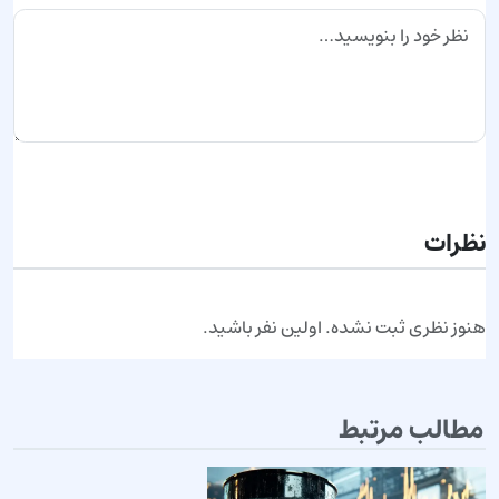
ارسال نظر
نظرات
هنوز نظری ثبت نشده. اولین نفر باشید.
مطالب مرتبط