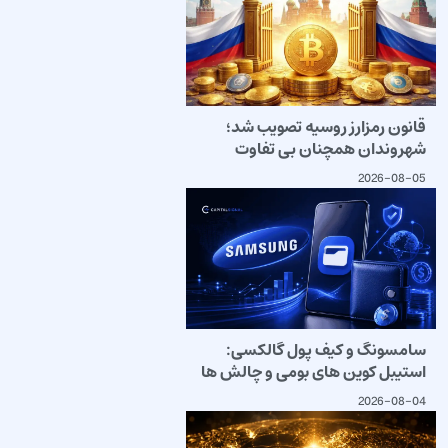
قانون رمزارز روسیه تصویب شد؛
شهروندان همچنان بی تفاوت
2026-08-05
سامسونگ و کیف پول گالکسی:
استیبل کوین های بومی و چالش ها
2026-08-04