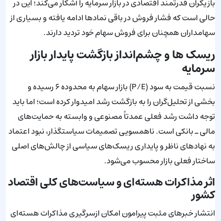
بازیگران قدرتمند اقتصادی در بازار سرمایه را آشکار می‌کند؛ این در
حالی است که فشار فروش در باقی نمادها ادامه یافته و بسیاری از
سهامداران همچنان برای فروش سهام خود تردید دارند.
ریسک ها و چشم‌انداز بازگشت پایدار بازار
سرمایه
نسبت قیمت به سود (P/E) بازار سهام به محدوده ۶ رسیده و
بخشی از تحلیل‌گران را به بازگشت رشد امیدوار کرده است؛ اما باید
توجه داشت رشد فعلی عمدتاً مصنوعی و وابسته به حمایت‌های
مالی ـ بانکی است. ناهمسویی تصمیمات سیاستگذار، نبود اعتماد
به نهادهای ناظر و پایداری ریسک‌های سیاسی از چالش‌های اصلی
ساختار فعلی بازار محسوب می‌شود.
اثر مذاکرات هسته‌ای و سیاست‌های کلی اقتصاد
کشور
انتشار خبرهای مثبت پیرامون امکان ازسرگیری مذاکرات هسته‌ای