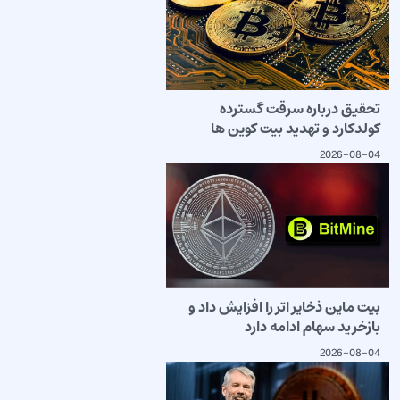
تحقیق درباره سرقت گسترده
کولدکارد و تهدید بیت کوین ها
2026-08-04
بیت ماین ذخایر اتر را افزایش داد و
بازخرید سهام ادامه دارد
2026-08-04