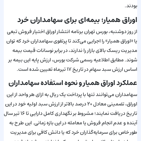
بودند.
اوراق همیار؛ بیمه‌ای برای سهامداران خرد
از روز دوشنبه، بورس تهران برنامه انتشار اوراق اختیار فروش تبعی
یا «اوراق همیار» را اجرایی می‌کند تا پرتفوی سهامداران خرد که توان
مدیریت ریسک بالای بازار را ندارند، در برابر نوسانات قیمت بیمه
شوند. مطابق اطلاعیه رسمی شرکت بورس، ارزش پایه این بیمه بر
اساس ارزش سبد سهام در تاریخ ۱۷ تیرماه تعیین شده است.
عملکرد اوراق همیار و نحوه استفاده سهامداران
سهامداران می‌توانند تنها با پرداخت یک ریال به ازای هر واحد از این
اوراق، تضمینی معادل ۲۰ درصد بالاتر از ارزش سبد اولیه خود در این
تاریخ دریافت نمایند؛ مشروط بر نگهداری کامل دارایی تا ۱۶ تیر سال
آینده و عدم انجام فروش یا معامله در این بازه زمانی. این طرح به
طور خاص برای سرمایه‌گذاران خرد که یا دانش کافی برای مدیریت