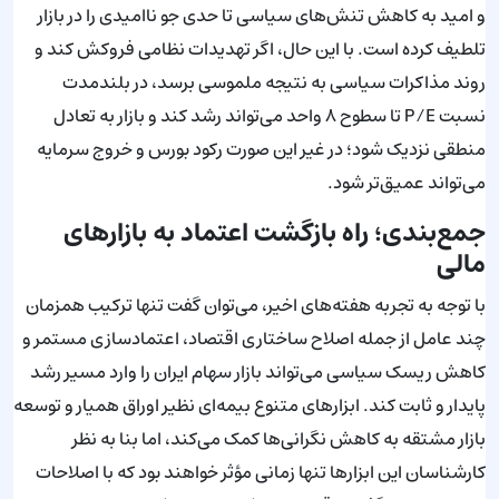
و امید به کاهش تنش‌های سیاسی تا حدی جو ناامیدی را در بازار
تلطیف کرده است. با این حال، اگر تهدیدات نظامی فروکش کند و
روند مذاکرات سیاسی به نتیجه ملموسی برسد، در بلندمدت
نسبت P/E تا سطوح ۸ واحد می‌تواند رشد کند و بازار به تعادل
منطقی نزدیک شود؛ در غیر این صورت رکود بورس و خروج سرمایه
می‌تواند عمیق‌تر شود.
جمع‌بندی؛ راه بازگشت اعتماد به بازارهای
مالی
با توجه به تجربه هفته‌های اخیر، می‌توان گفت تنها ترکیب همزمان
چند عامل از جمله اصلاح ساختاری اقتصاد، اعتمادسازی مستمر و
کاهش ریسک‌ سیاسی می‌تواند بازار سهام ایران را وارد مسیر رشد
پایدار و ثابت کند. ابزارهای متنوع بیمه‌ای نظیر اوراق همیار و توسعه
بازار مشتقه به کاهش نگرانی‌ها کمک می‌کند، اما بنا به نظر
کارشناسان این ابزارها تنها زمانی مؤثر خواهند بود که با اصلاحات