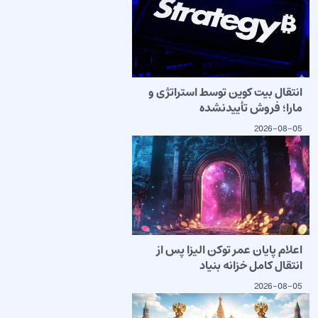
انتقال بیت کوین توسط استراتژی و
مارا؛ فروش تأییدنشده
2026-08-05
اعلام پایان عمر توکن الیزا پس از
انتقال کامل خزانه بنیاد
2026-08-05