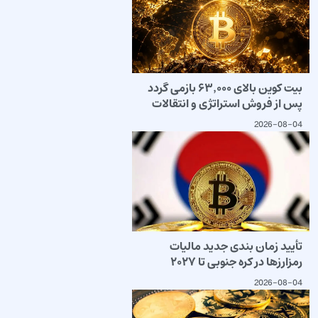
بیت کوین بالای ۶۳٬۰۰۰ بازمی گردد
پس از فروش استراتژی و انتقالات
2026-08-04
تأیید زمان بندی جدید مالیات
رمزارزها در کره جنوبی تا ۲۰۲۷
2026-08-04