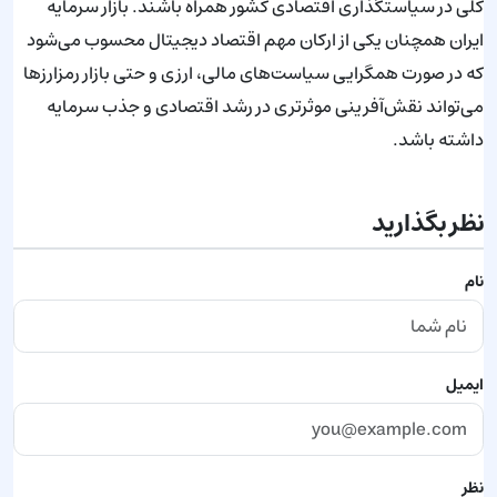
کلی در سیاستگذاری اقتصادی کشور همراه باشند. بازار سرمایه
ایران همچنان یکی از ارکان مهم اقتصاد دیجیتال محسوب می‌شود
که در صورت همگرایی سیاست‌های مالی، ارزی و حتی بازار رمزارزها
می‌تواند نقش‌آفرینی موثرتری در رشد اقتصادی و جذب سرمایه
داشته باشد.
نظر بگذارید
نام
ایمیل
نظر