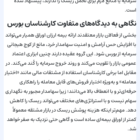
سرمایه یا منابع لازم برای تحمل ریسک را ندارند، پیشنهاد شده
است.
نگاهی به دیدگاه‌های متفاوت کارشناسان بورس
بخشی از فعالان بازار معتقدند ارائه بیمه ارزان اوراق همیار می‌تواند
با افزایش حس آرامش و امنیت سهامدار خرد، مانع از کوچ هیجانی
سرمایه از بورس شود. این گروه عقیده دارند چنین ابزاری اعتماد
عمومی بازار را تقویت می‌کند و روند خروج سرمایه را کُند می‌کند. در
مقابل اما برخی کارشناسان استفاده از مشتقات مالی مانند «اختیار
معامله» و به‌ویژه اختیار فروش‌های قابل معامله را راهکاری
حرفه‌ای‌تر و با انعطاف بالا می‌دانند؛ زیرا سهامدار مجبور به نگهداری
سهام نیست و با استراتژی‌های مختلف می‌تواند ریسک را کاهش
دهد. مهم‌تر اینکه هزینه پوشش ریسک در بازار مشتقه معمولاً
کمتر از اوراق بیمه‌ای ساده است و گاهی حتی نزدیک به صفر خواهد
شد.