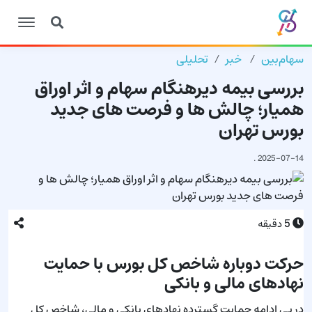
سهام‌بین
خبر
تحلیلی
بررسی بیمه دیرهنگام سهام و اثر اوراق
همیار؛ چالش ها و فرصت های جدید
بورس تهران
.
2025-07-14
5
دقیقه
حرکت دوباره شاخص کل بورس با حمایت
نهادهای مالی و بانکی
در پی ادامه حمایت گسترده نهادهای بانکی و مالی، شاخص کل