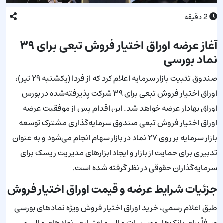
2
دقیقه
آغاز عرضه اوراق اختیار فروش تبعی برای ۳۹
نماد بورسی
صندوق تثبیت بازار سرمایه اعلام کرد که از فردا (یکشنبه ۲۹ تیر)،
اوراق اختیار فروش تبعی برای ۳۹ شرکت پذیرفته‌شده در بورس
اوراق بهادار عرضه خواهد شد. این اقدام پس از موفقیت عرضه
اوراق اختیار فروش تبعی صندوق سرمایه‌گذاری مشترک توسعه
بازار سرمایه بر روی ۲۷ نماد در بازار سهام انجام می‌شود و به عنوان
تدبیری برای حمایت از بازار و ایجاد ابزارهای مدیریت ریسک برای
سرمایه‌گذاران حقوقی در نظر گرفته شده است.
جزئیات شرایط عرضه و قیمت اوراق اختیار فروش
طبق اعلام رسمی، خرید اوراق اختیار فروش ویژه نمادهای بورسی
صرفاً برای بانک‌ها، موسسات مالی و اعتباری، نهادهای مالی و