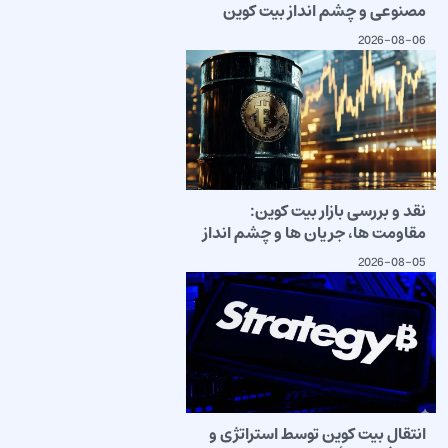
مصنوعی و چشم انداز بیت کوین
2026-08-06
نقد و بررسی بازار بیت کوین:
مقاومت ها، جریان ها و چشم انداز
2026-08-05
انتقال بیت کوین توسط استراتژی و