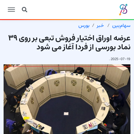
سهام‌بین
خبر
بورس
عرضه اوراق اختیار فروش تبعی بر روی ۳۹
نماد بورسی از فردا آغاز می شود
.
2025-07-19