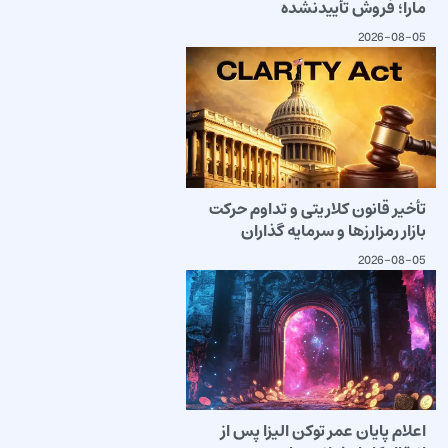
مارا؛ فروش تأییدنشده
2026-08-05
تأخیر قانون کلاریتی و تداوم حرکت
بازار رمزارزها و سرمایه گذاران
2026-08-05
اعلام پایان عمر توکن الیزا پس از