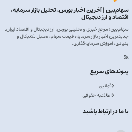
سهام‌بین | آخرین اخبار بورس، تحلیل بازار سرمایه،
اقتصاد و ارز دیجیتال
سهام‌بین؛ مرجع خبری و تحلیلی بورس، ارز دیجیتال و اقتصاد ایران.
جدیدترین اخبار بازار سرمایه، قیمت سهام، تحلیل تکنیکال و
بنیادی، آموزش سرمایه‌گذاری.
پیوندهای سریع
قوانین
اطلاعیه حقوقی
با ما در ارتباط باشید