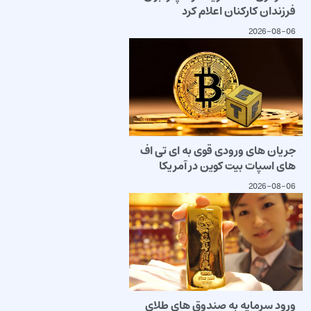
فرزندان کارکنان اعلام کرد
2026-08-06
جریان های ورودی قوی به ای تی اف
های اسپات بیت کوین در آمریکا
2026-08-06
ورود سرمایه به صندوق های طلای