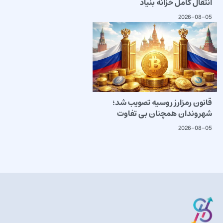
انتقال کامل خزانه بنیاد
2026-08-05
قانون رمزارز روسیه تصویب شد؛
شهروندان همچنان بی تفاوت
2026-08-05