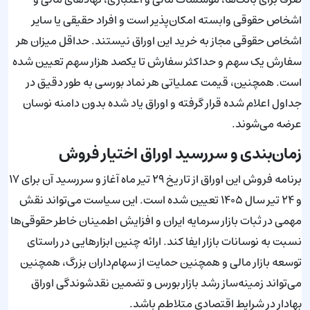
اشخاص حقوقی وابسته امکان‌پذیر است و افراد حقیقی یا سایر
اشخاص حقوقی مجاز به خرید این اوراق نیستند. حداقل میزان هر
سفارش یک سهم و حداکثر سفارش تا یکصد هزار سهم تعیین شده
است. همچنین، قیمت عملیاتی هر نماد بورسی به طور دقیق در
جداول اعلام شده قرار گرفته و اوراق یاد شده بدون دامنه نوسان
عرضه می‌شوند.
زمان‌بندی و سررسید اوراق اختیار فروش
برنامه فروش این اوراق از تاریخ ۲۹ تیر ماه آغاز و سررسید آن برای ۱۷
و ۲۴ تیر سال ۱۴۰۵ تعیین شده است. این سیاست می‌تواند نقش
مهمی در ثبات بازار سرمایه ایران و افزایش اطمینان خاطر حقوقی‌ها
نسبت به نوسانات بازار ایفا کند. ارائه چنین ابزارهایی در راستای
توسعه بازار مالی و همچنین حمایت از سهام‌داران بزرگ، همچنین
می‌تواند زمینه‌ساز رشد بازار بورس و تضمین نقدشوندگی اوراق
بهادار در شرایط اقتصادی متلاطم باشد.