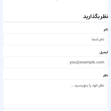
نظر بگذارید
نام
ایمیل
نظر