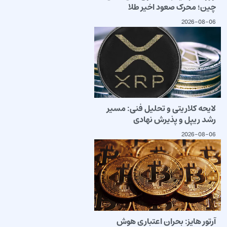
چین؛ محرک صعود اخیر طلا
2026-08-06
لایحه کلاریتی و تحلیل فنی: مسیر
رشد ریپل و پذیرش نهادی
2026-08-06
آرتور هایز: بحران اعتباری هوش