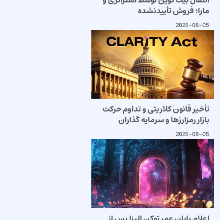
مارا؛ فروش تأییدنشده
2026-08-05
تأخیر قانون کلاریتی و تداوم حرکت
بازار رمزارزها و سرمایه گذاران
2026-08-05
اعلام پایان عمر توکن الیزا پس از