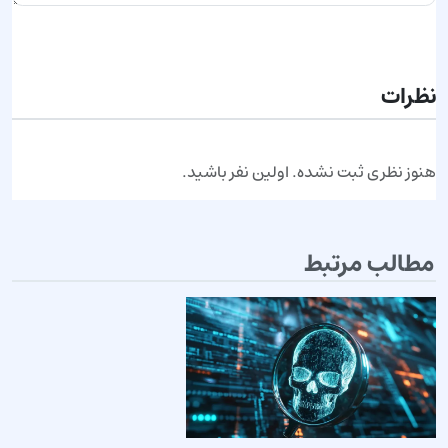
ارسال نظر
نظرات
هنوز نظری ثبت نشده. اولین نفر باشید.
مطالب مرتبط