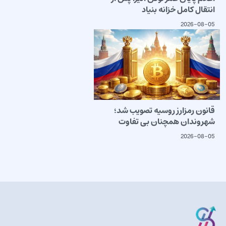
انتقال کامل خزانه بنیاد
2026-08-05
قانون رمزارز روسیه تصویب شد؛
شهروندان همچنان بی تفاوت
2026-08-05