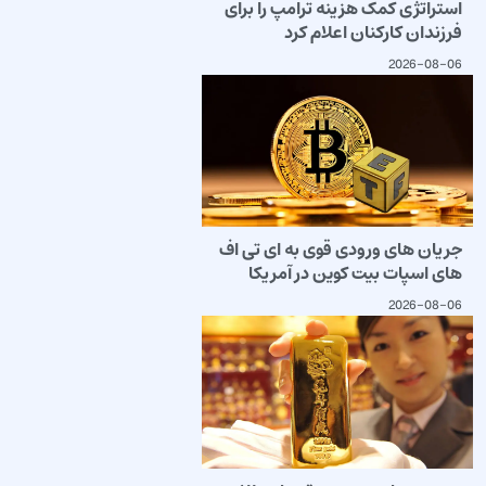
استراتژی کمک هزینه ترامپ را برای
فرزندان کارکنان اعلام کرد
2026-08-06
جریان های ورودی قوی به ای تی اف
های اسپات بیت کوین در آمریکا
2026-08-06