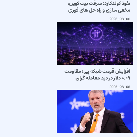
نفوذ کولدکارد: سرقت بیت کوین،
مخفی سازی و راه حل های فوری
2026-08-06
افزایش قیمت شبکه پی؛ مقاومت
۰.۰۹ دلار در دید معامله گران
2026-08-06