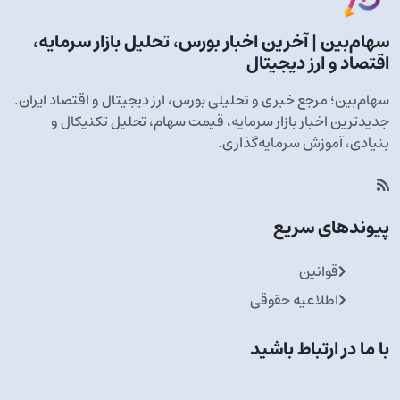
سهام‌بین | آخرین اخبار بورس، تحلیل بازار سرمایه،
اقتصاد و ارز دیجیتال
سهام‌بین؛ مرجع خبری و تحلیلی بورس، ارز دیجیتال و اقتصاد ایران.
جدیدترین اخبار بازار سرمایه، قیمت سهام، تحلیل تکنیکال و
بنیادی، آموزش سرمایه‌گذاری.
پیوندهای سریع
قوانین
اطلاعیه حقوقی
با ما در ارتباط باشید