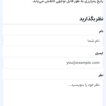
رایج رمزارزی به طور قابل توجهی کاهش می‌یابد.
نظر بگذارید
نام
ایمیل
نظر