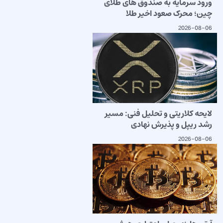
ورود سرمایه به صندوق های طلای
چین؛ محرک صعود اخیر طلا
2026-08-06
لایحه کلاریتی و تحلیل فنی: مسیر
رشد ریپل و پذیرش نهادی
2026-08-06