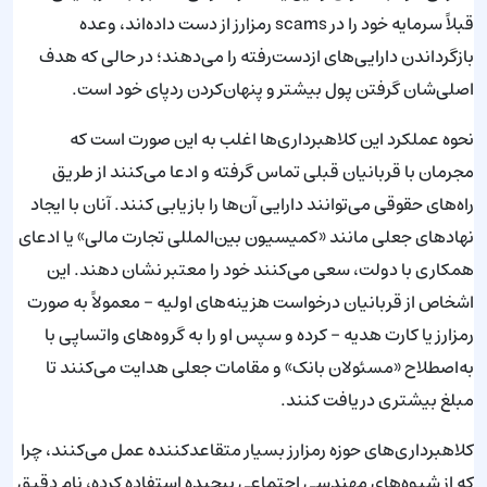
قبلاً سرمایه خود را در scams رمزارز از دست داده‌اند، وعده
بازگرداندن دارایی‌های ازدست‌رفته را می‌دهند؛ در حالی که هدف
اصلی‌شان گرفتن پول بیشتر و پنهان‌کردن ردپای خود است.
نحوه عملکرد این کلاهبرداری‌ها اغلب به این صورت است که
مجرمان با قربانیان قبلی تماس گرفته و ادعا می‌کنند از طریق
راه‌های حقوقی می‌توانند دارایی آن‌ها را بازیابی کنند. آنان با ایجاد
نهادهای جعلی مانند «کمیسیون بین‌المللی تجارت مالی» یا ادعای
همکاری با دولت، سعی می‌کنند خود را معتبر نشان دهند. این
اشخاص از قربانیان درخواست هزینه‌های اولیه - معمولاً به صورت
رمزارز یا کارت هدیه - کرده و سپس او را به گروه‌های واتساپی با
به‌اصطلاح «مسئولان بانک» و مقامات جعلی هدایت می‌کنند تا
مبلغ بیشتری دریافت کنند.
کلاهبرداری‌های حوزه رمزارز بسیار متقاعدکننده عمل می‌کنند، چرا
که از شیوه‌های مهندسی اجتماعی پیچیده استفاده کرده، نام دقیق