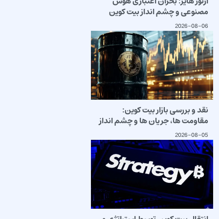
آرتور هایز: بحران اعتباری هوش
مصنوعی و چشم انداز بیت کوین
2026-08-06
نقد و بررسی بازار بیت کوین:
مقاومت ها، جریان ها و چشم انداز
2026-08-05
انتقال بیت کوین توسط استراتژی و