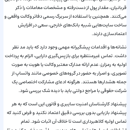
قربانیان، مقدار پول از دست‌رفته و مشخصات معاملات را ذکر
می‌کنند. همچنین با استفاده از سربرگ رسمی دفاتر وکالت واقعی و
ساخت سایت‌هایی شبیه بانک‌های خارجی، سعی در افزایش
اعتمادسازی دارند.
نشانه‌ها و اقدامات پیشگیرانه مهمی وجود دارد که باید مد نظر
داشت. تماس غیرمنتظره برای بازپس‌گیری دارایی، الزام به پرداخت
اولیه به رمزارز، عدم ارائه مدارک معتبر وکالت یا هویت به صورت
تصویری، و اصرار به حضور در گروه‌های خصوصی مانند واتساپ از
جمله هشدارها هستند. هرگونه ادعای مشارکت اختصاصی یک
شرکت حقوقی با مراجع دولتی باید با دیده شک بررسی شود.
پیشنهاد کارشناسان امنیت سایبری و قانون این است که به هر
پیشنهاد بازیابی بدون بررسی دقیق اعتماد نکنید و فرض کنید که
تماس اولیه کلاهبرداری است تا خلاف آن اثبات شود. تمام