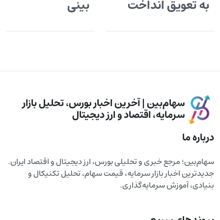
به تعویق انداخت
بینی
سهام‌بین | آخرین اخبار بورس، تحلیل بازار
سرمایه، اقتصاد و ارز دیجیتال
درباره ما
سهام‌بین؛ مرجع خبری و تحلیلی بورس، ارز دیجیتال و اقتصاد ایران.
جدیدترین اخبار بازار سرمایه، قیمت سهام، تحلیل تکنیکال و
بنیادی، آموزش سرمایه‌گذاری.