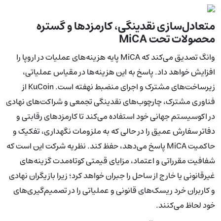
متعادل‌سازی نقدینگی، کارمزدها و گستره
محصولات تحت MiCA
وانگ تصدیق می‌کند که MiCA پایه هزینه‌های عملیات در اروپا را
افزایش خواهد داد. پاسخ به این هزینه‌ها در مقیاس عملیاتی،
زیرساخت‌های مشترک و اجرای منضبط نهفته است. KuCoin از
فناوری مشترک، چارچوب‌های نقدینگی تجمعی و شراکت‌های نهادی
در اکوسیستم جهانی خود استفاده می‌کند تا کارمزدهای رقابتی و
دفاتر سفارش عمیق را در حالی که به ملزومات نگهداری، تفکیک و
حاکمیت MiCA پاسخ می‌دهد، حفظ کند. نظریه شرکت این است که
شفافیت مقرراتی و اعتماد، مزایای قیمتی کوتاه‌مدت گزینه‌های
غیرقانونی یا خارج از ساحل را جبران خواهد کرد؛ زیرا بازیگران نهادی
و کاربران خرد ریسک‌های قانونی و عملیاتی را در تصمیم‌گیری‌های
خود لحاظ می‌کنند.