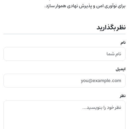
برای نوآوری امن و پذیرش نهادی هموار سازد.
نظر بگذارید
نام
ایمیل
نظر