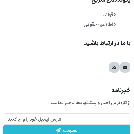
پیوندهای سریع
قوانین
اطلاعیه حقوقی
با ما در ارتباط باشید
خبرنامه
از تازه‌ترین اخبار و پیشنهادها باخبر بمانید
عضویت