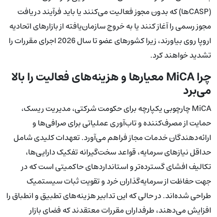
(CASPها) که بدون مجوز فعالیت می‌کنند یا باید فرآیند دریافت
مجوز رسمی را آغاز کنند یا به خروج سازمان‌یافته از بازارهای اتحادیه
اروپا روی بیاورند، زیرا کشورهای عضو تا سال 2026 اجرای مقررات را
تشدید خواهند کرد.
چرا MiCA معیارها و هزینه‌های فعالیت را بالا
می‌برد
MiCA چارچوبی یکپارچه برای حکومت شرکتی، مدیریت ریسک،
حمایت از مصرف‌کننده و تاب‌آوری عملیاتی برای صرافی‌ها و
ارائه‌دهندگان خدمات مجاز فراهم می‌آورد. تعهدات کلیدی شامل
حداقل نیازهای سرمایه، قواعد سخت‌گیرانه تفکیک دارایی‌ها،
تکالیف افشای گسترده‌تر و استانداردهای حاکمیتی است که در
جهت حفاظت از سرمایه‌گذاران خرد و تقویت ثبات سیستمیک
طراحی شده‌اند. در حالی که این تدابیر هزینه‌های تطبیق و انطباق را
افزایش می‌دهند، طرفداران مقررات معتقدند که فضای بازار