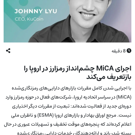
8
دقیقه
اجرای MiCA چشم‌انداز رمزارز در اروپا را
بازتعریف می‌کند
با اجرایی شدن کامل مقررات بازارهای دارایی‌های رمزنگاری‌شده
(MiCA) در سراسر اتحادیه اروپا، شرکت‌های فعال در حوزه رمزارز وارد
دوره‌ای جدید از فعالیت شده‌اند: تبعیت از مقررات دیگر اختیاری
نیست. مرجع اوراق بهادار و بازارهای اروپا (ESMA) و ناظران ملی
اعلام کرده‌اند که پنجره‌های موقت تخفیف و تسهیلات عبوری در حال
بسته شدن‌اند و ارائه‌دهندگان خدمات دارایی رمزنگاری‌شده