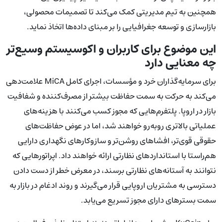
همچنین به تیم مدیریتی کمک می‌کند تا تصمیمات محصولی،
بازارسازی و توسعه جغرافیایی را بر مبنای داده‌ها اتخاذ نماید.
این موضوع برای کاربران و اکوسیستم وسیع‌تر
چه معنایی دارد
برای سرمایه‌گذاران خرد و مؤسسات، اجرای کامل MiCA علامت‌دهی
می‌کند به حرکت به سمت حفاظت بیشتر از مصرف‌کننده و شفافیت
بازار در اروپا. پلتفرم‌هایی که مجوز کسب می‌کنند با هزینه‌های
عملیاتی بالاتری روبه‌رو خواهند شد، اما در عوض حفاظت‌های
حقوقی قوی‌تر، افشاهای روشن‌تر و سازوکارهای نگهداری دارایی
هم‌راستا با استانداردهای نظارتی ارائه خواهند داد. اپراتورهایی که
نتوانند به آستانه‌های نظارتی برسند، در معرض خطر از دست دادن
دسترسی به مشتریان اروپایی قرار می‌گیرند و روند ادغام در بازار به
سمت بسترهای دارای مجوز تسریع می‌یابد.