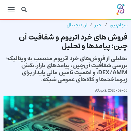
سهام‌بین
خبر
ارز دیجیتال
فروش های خرد اتریوم و شفافیت آن
چین: پیامدها و تحلیل
تحلیلی از فروش‌های خرد اتریوم منتسب به ویتالیک؛
بررسی شفافیت آن‌چین، پیامدهای بازار، نقش
DEX/AMM، و اهمیت تأمین مالی پایدار برای
زیرساخت‌ها و کالاهای عمومی شبکه.
2026-02-05
.
2 دیدگاه