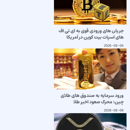
جریان های ورودی قوی به ای تی اف
های اسپات بیت کوین در آمریکا
2026-08-06
ورود سرمایه به صندوق های طلای
چین؛ محرک صعود اخیر طلا
2026-08-06