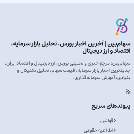
سهام‌بین | آخرین اخبار بورس، تحلیل بازار سرمایه،
اقتصاد و ارز دیجیتال
سهام‌بین؛ مرجع خبری و تحلیلی بورس، ارز دیجیتال و اقتصاد ایران.
جدیدترین اخبار بازار سرمایه، قیمت سهام، تحلیل تکنیکال و
بنیادی، آموزش سرمایه‌گذاری.
پیوندهای سریع
قوانین
اطلاعیه حقوقی