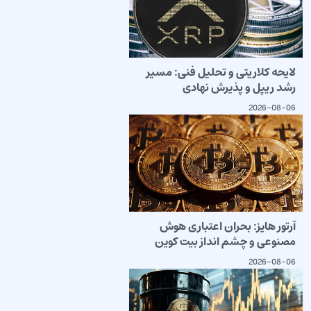
لایحه کلاریتی و تحلیل فنی: مسیر
رشد ریپل و پذیرش نهادی
2026-08-06
آرتور هایز: بحران اعتباری هوش
مصنوعی و چشم انداز بیت کوین
2026-08-06