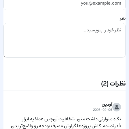
نظر
ارسال نظر
نظرات
(2)
آرمین
2026-02-06
نگاه متوازنی داشت متن، شفافیت آن‌چین عملا یه ابزار 
قدرتمنده. کاش پروژه‌ها گزارش مصرف بودجه رو واضح‌تر بدن، 