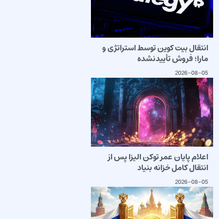
انتقال بیت کوین توسط استراتژی و
مارا؛ فروش تأییدنشده
2026-08-05
اعلام پایان عمر توکن الیزا پس از
انتقال کامل خزانه بنیاد
2026-08-05