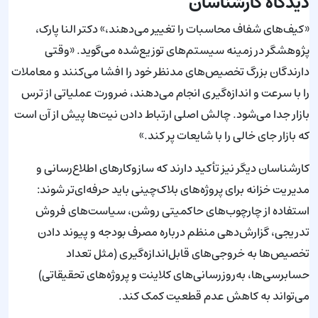
دیدگاه کارشناسان
«کیف‌های شفاف محاسبات را تغییر می‌دهند،» دکتر النا پارک،
پژوهشگر در زمینه سیستم‌های توزیع‌شده می‌گوید. «وقتی
دارندگان بزرگ تخصیص‌های مدنظر خود را افشا می‌کنند و معاملات
را با سرعت و اندازه‌گیری انجام می‌دهند، ضرورت عملیاتی از ترس
بازار جدا می‌شود. چالش اصلی ارتباط دادن نیت‌ها پیش از آن است
که بازار جای خالی را با شایعات پر کند.»
کارشناسان دیگر نیز تأکید دارند که سازوکارهای اطلاع‌رسانی و
مدیریت خزانه برای پروژه‌های بلاک‌چینی باید حرفه‌ای‌تر شوند:
استفاده از چارچوب‌های حاکمیتی روشن، سیاست‌های فروش
تدریجی، گزارش‌دهی منظم درباره مصرف بودجه و پیوند دادن
تخصیص‌ها به خروجی‌های قابل‌اندازه‌گیری (مثل تعداد
حسابرسی‌ها، به‌روزرسانی‌های کلاینت و پروژه‌های تحقیقاتی)
می‌تواند به کاهش عدم قطعیت کمک کند.