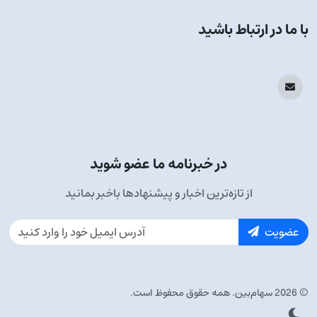
با ما در ارتباط باشید
در خبرنامه ما عضو شوید
از تازه‌ترین اخبار و پیشنهادها باخبر بمانید
عضویت
© 2026 سهام‌بین. همه حقوق محفوظ است.