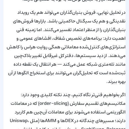
در تحلیل نهایی، فروش بنیان‌گذاران می‌تواند هم یک رویداد
نقدینگی و هم یک سیگنال حاکمیتی باشد. بازارها فروش‌های
بنیان‌گذاران را از منظر اعتماد تفسیر می‌کنند. اما زمینه فنی
اهمیت دارد: برنامه‌های تخصیص شفاف، افشاهای عمومی و
استراتژی‌های کنترل‌شده معاملاتی همگی روایت هراس را کاهش
می‌دهند. از دید سیستم‌ها، دفتر کل غیرقابل تغییر بلاک‌چین
مانند تله‌متری شبکه عمل می‌کند — هر انتقال یک نقطه داده
ثبت‌شده است که تحلیل‌گران می‌توانند برای استخراج الگوها از آن
بهره ببرند.
اگر بخواهیم فنی‌تر نگاه کنیم، چند نکته کلیدی وجود دارد:
مکانیسم‌های تقسیم سفارش (order-slicing) که در معاملات
الگوریتمی استفاده می‌شوند برای معاملات آن‌چین هم کاربرد
دارند؛ مسیرهای چندگانه در DEXها و AMMها (مثل Uniswap،