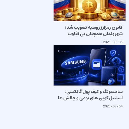
قانون رمزارز روسیه تصویب شد؛
شهروندان همچنان بی تفاوت
2026-08-05
سامسونگ و کیف پول گالکسی:
استیبل کوین های بومی و چالش ها
2026-08-04