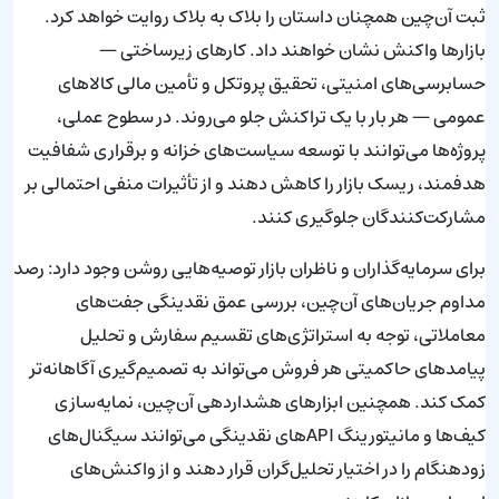
ثبت آن‌چین همچنان داستان را بلاک به بلاک روایت خواهد کرد.
بازارها واکنش نشان خواهند داد. کارهای زیرساختی —
حسابرسی‌های امنیتی، تحقیق پروتکل و تأمین مالی کالاهای
عمومی — هر بار با یک تراکنش جلو می‌روند. در سطوح عملی،
پروژه‌ها می‌توانند با توسعه سیاست‌های خزانه و برقراری شفافیت
هدفمند، ریسک بازار را کاهش دهند و از تأثیرات منفی احتمالی بر
مشارکت‌کنندگان جلوگیری کنند.
برای سرمایه‌گذاران و ناظران بازار توصیه‌هایی روشن وجود دارد: رصد
مداوم جریان‌های آن‌چین، بررسی عمق نقدینگی جفت‌های
معاملاتی، توجه به استراتژی‌های تقسیم سفارش و تحلیل
پیامدهای حاکمیتی هر فروش می‌تواند به تصمیم‌گیری آگاهانه‌تر
کمک کند. همچنین ابزارهای هشداردهی آن‌چین، نمایه‌سازی
کیف‌ها و مانیتورینگ APIهای نقدینگی می‌توانند سیگنال‌های
زودهنگام را در اختیار تحلیل‌گران قرار دهند و از واکنش‌های