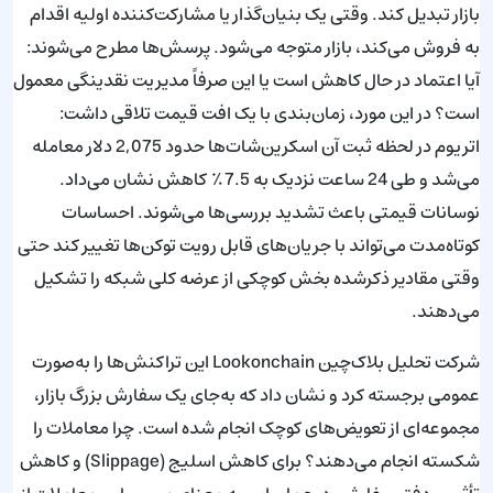
بازار تبدیل کند. وقتی یک بنیان‌گذار یا مشارکت‌کننده اولیه اقدام
به فروش می‌کند، بازار متوجه می‌شود. پرسش‌ها مطرح می‌شوند:
آیا اعتماد در حال کاهش است یا این صرفاً مدیریت نقدینگی معمول
است؟ در این مورد، زمان‌بندی با یک افت قیمت تلاقی داشت:
اتریوم در لحظه ثبت آن اسکرین‌شات‌ها حدود 2,075 دلار معامله
می‌شد و طی 24 ساعت نزدیک به 7.5٪ کاهش نشان می‌داد.
نوسانات قیمتی باعث تشدید بررسی‌ها می‌شوند. احساسات
کوتاه‌مدت می‌تواند با جریان‌های قابل رویت توکن‌ها تغییر کند حتی
وقتی مقادیر ذکرشده بخش کوچکی از عرضه کلی شبکه را تشکیل
می‌دهند.
شرکت تحلیل بلاک‌چین Lookonchain این تراکنش‌ها را به‌صورت
عمومی برجسته کرد و نشان داد که به‌جای یک سفارش بزرگ بازار،
مجموعه‌ای از تعویض‌های کوچک انجام شده است. چرا معاملات را
شکسته انجام می‌دهند؟ برای کاهش اسلیج (Slippage) و کاهش