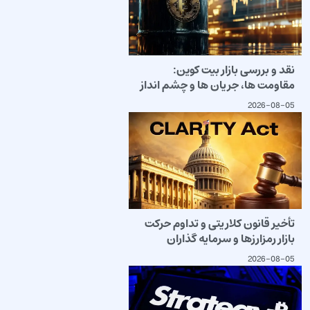
نقد و بررسی بازار بیت کوین:
مقاومت ها، جریان ها و چشم انداز
2026-08-05
تأخیر قانون کلاریتی و تداوم حرکت
بازار رمزارزها و سرمایه گذاران
2026-08-05