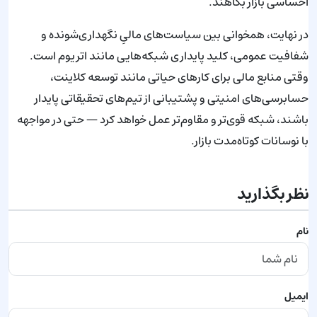
احساسی بازار بکاهند.
در نهایت، همخوانی بین سیاست‌های مالیِ نگهداری‌شونده و
شفافیت عمومی، کلید پایداری شبکه‌هایی مانند اتریوم است.
وقتی منابع مالی برای کارهای حیاتی مانند توسعه کلاینت،
حسابرسی‌های امنیتی و پشتیبانی از تیم‌های تحقیقاتی پایدار
باشند، شبکه قوی‌تر و مقاوم‌تر عمل خواهد کرد — حتی در مواجهه
با نوسانات کوتاه‌مدت بازار.
نظر بگذارید
نام
ایمیل