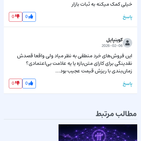
خیلی کمک میکنه به ثبات بازار
0
0
پاسخ
کوینپایل
2026-02-06
این فروش‌های خرد منطقی به نظر میاد ولی واقعا قصدش 
نقدینگی برای کارای متن‌بازه یا یه علامت بی‌اعتمادی؟ 
زمان‌بندی با ریزش قیمت عجیب بود...
0
0
پاسخ
مطالب مرتبط