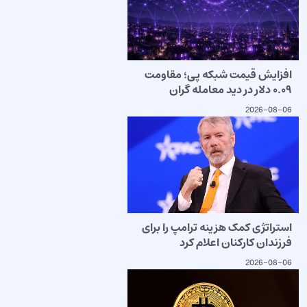
افزایش قیمت شبکه پی؛ مقاومت
۰.۰۹ دلار در دید معامله گران
2026-08-06
استراتژی کمک هزینه ترامپ را برای
فرزندان کارکنان اعلام کرد
2026-08-06