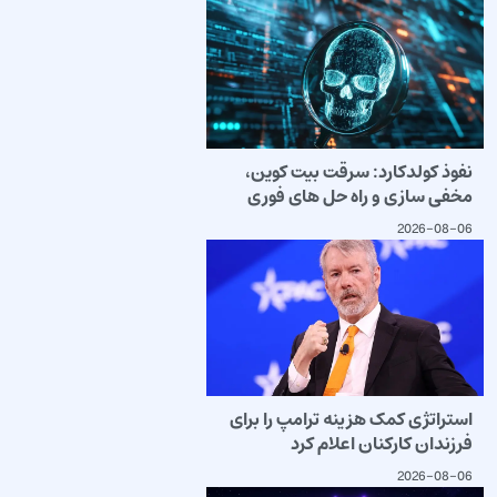
نفوذ کولدکارد: سرقت بیت کوین،
مخفی سازی و راه حل های فوری
2026-08-06
استراتژی کمک هزینه ترامپ را برای
فرزندان کارکنان اعلام کرد
2026-08-06