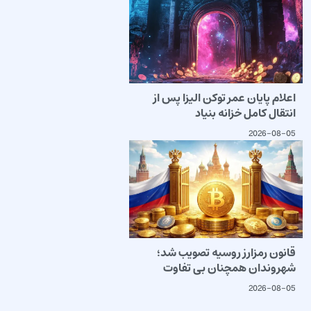
اعلام پایان عمر توکن الیزا پس از
انتقال کامل خزانه بنیاد
2026-08-05
قانون رمزارز روسیه تصویب شد؛
شهروندان همچنان بی تفاوت
2026-08-05