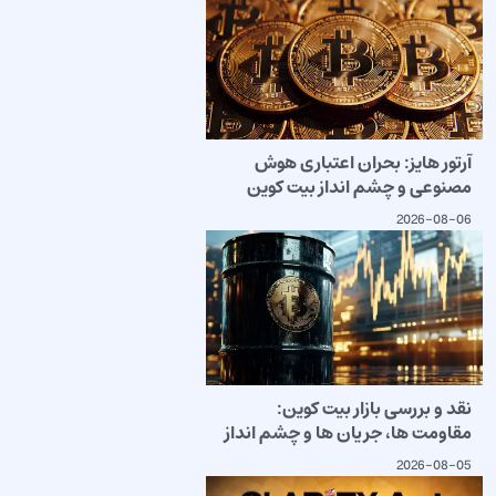
آرتور هایز: بحران اعتباری هوش
مصنوعی و چشم انداز بیت کوین
2026-08-06
نقد و بررسی بازار بیت کوین:
مقاومت ها، جریان ها و چشم انداز
2026-08-05