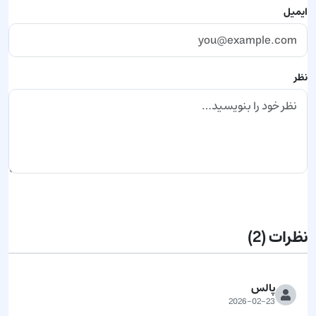
ایمیل
نظر
ارسال نظر
نظرات
(2)
پالس
2026-02-23