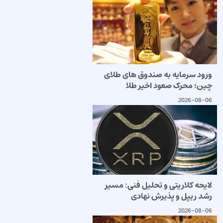
ورود سرمایه به صندوق های طلای
چین؛ محرک صعود اخیر طلا
2026-08-06
لایحه کلاریتی و تحلیل فنی: مسیر
رشد ریپل و پذیرش نهادی
2026-08-06