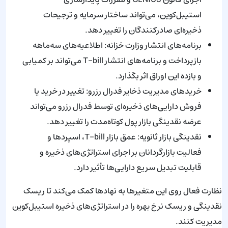
استیبل‌کوین، می‌تواند ساختار سرمایه و ترجیحات
ذخیره‌ای صادرکنندگان را تغییر دهد.
برنامه‌های انتشار وزارت خزانه: اطلاعیه‌های سه‌ماهه
بازپرداخت و برنامه‌های انتشار T-bill می‌تواند بر کمیابی
و بازده این اوراق اثر بگذارد.
خریدهای مدیریت ذخایر فدرال رزرو: تغییر در خرید یا
فروش دارایی‌های ذخیره‌ای توسط فدرال رزرو می‌تواند
عرضه نقدینگی بازار پول کوتاه‌مدت را تغییر دهد.
نقدینگی بازار ثانویه: عمق بازار T-bill، اسپردها و
فعالیت بازارگردانان بر اجرای استراتژی‌های ذخیره و
قابلیت تبدیل سریع دارایی‌ها تأثیر دارد.
نظارت فعال روی این متغیرها به نهادها کمک می‌کند تا ریسک
نقدینگی و ریسک نرخ بهره را در استراتژی‌های ذخیره استیبل‌کوین
مدیریت کنند.