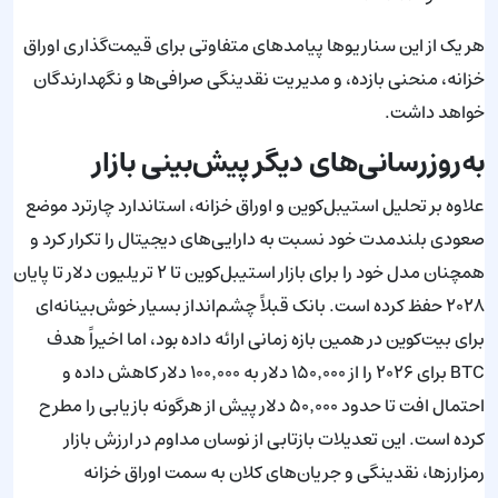
هر یک از این سناریوها پیامدهای متفاوتی برای قیمت‌گذاری اوراق
خزانه، منحنی بازده، و مدیریت نقدینگی صرافی‌ها و نگهدارندگان
خواهد داشت.
به‌روزرسانی‌های دیگر پیش‌بینی بازار
علاوه بر تحلیل استیبل‌کوین و اوراق خزانه، استاندارد چارترد موضع
صعودی بلندمدت خود نسبت به دارایی‌های دیجیتال را تکرار کرد و
همچنان مدل خود را برای بازار استیبل‌کوین تا ۲ تریلیون دلار تا پایان
۲۰۲۸ حفظ کرده است. بانک قبلاً چشم‌انداز بسیار خوش‌بینانه‌ای
برای بیت‌کوین در همین بازه زمانی ارائه داده بود، اما اخیراً هدف
BTC برای ۲۰۲۶ را از ۱۵۰٬۰۰۰ دلار به ۱۰۰٬۰۰۰ دلار کاهش داده و
احتمال افت تا حدود ۵۰٬۰۰۰ دلار پیش از هرگونه بازیابی را مطرح
کرده است. این تعدیلات بازتابی از نوسان مداوم در ارزش بازار
رمزارزها، نقدینگی و جریان‌های کلان به سمت اوراق خزانه