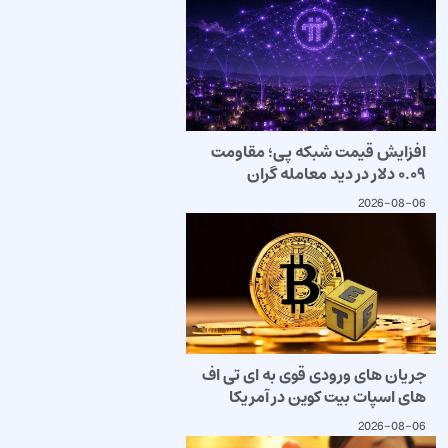
افزایش قیمت شبکه پی؛ مقاومت
۰.۰۹ دلار در دید معامله گران
2026-08-06
جریان های ورودی قوی به ای تی اف
های اسپات بیت کوین در آمریکا
2026-08-06