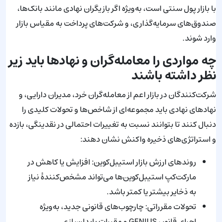
با بازار پول سنتی است، به‌ویژه اگر بازیگران نهادی مانند بانک‌ها،
صندوق‌های سرمایه‌گذاری، و شرکت‌های پرداخت به مقیاس بازار
وارد شوند.
چه مواردی را معامله‌گران و نهادها باید زیر
نظر داشته باشند
شرکت‌کنندگان در بازار اعم از معامله‌گران خرد، مدیران دارایی، و
نهادهای نهادی باید مجموعه‌ای از شاخص‌ها و تحولات کلیدی را
دنبال کنند تا بتوانند نسبت به تغییرات احتمالی در نقدینگی، بازده
و استراتژی‌های ذخیره واکنش نشان دهند:
روندهای ارزش بازار استیبل‌کوین: افزایش یا کاهش در
مارکت‌کپ استیبل‌کوین‌ها می‌تواند مشخص‌کنندهٔ نیاز
به ذخایر بیشتر یا کمتر باشد.
تحولات مقرراتی: چارچوب‌های قانونی جدید، به‌ویژه
اجرای قانون GENIUS و مقررات پایدارسازی