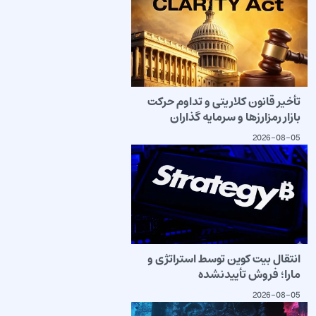
تأخیر قانون کلاریتی و تداوم حرکت
بازار رمزارزها و سرمایه گذاران
2026-08-05
انتقال بیت کوین توسط استراتژی و
مارا؛ فروش تأییدنشده
2026-08-05