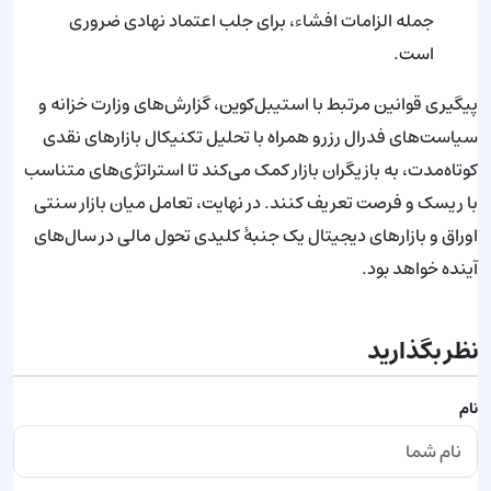
جمله الزامات افشاء، برای جلب اعتماد نهادی ضروری
است.
پیگیری قوانین مرتبط با استیبل‌کوین، گزارش‌های وزارت خزانه و
سیاست‌های فدرال رزرو همراه با تحلیل تکنیکال بازارهای نقدی
کوتاه‌مدت، به بازیگران بازار کمک می‌کند تا استراتژی‌های متناسب
با ریسک و فرصت تعریف کنند. در نهایت، تعامل میان بازار سنتی
اوراق و بازارهای دیجیتال یک جنبهٔ کلیدی تحول مالی در سال‌های
آینده خواهد بود.
نظر بگذارید
نام