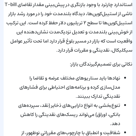
استاندارد چارترد با وجود بازنگری در پیش‌بینی مقدار تقاضای T-bill
ناشی از استیبل‌کوین‌ها، دیدگاه بلندمدت خود را در مورد رشد بازار
استیبل‌کوین‌ها تا سطح ۲ تریلیون دلار حفظ کرده است. این ترکیب
از خوش‌بینی بلندمدت و تعدیل نزدیک‌مدت نشان‌دهنده این
واقعیت است که بازار در مسیر بلوغ قرار دارد اما تحت تأثیر عوامل
سیکلیکال، نقدینگی و مقررات قرار دارد.
نکاتی برای تصمیم‌گیرندگان بازار:
نهادها باید سناریوهای مختلف عرضه و تقاضا را
مدل‌سازی کرده و برنامه‌های احتیاطی برای فشارهای
نقدینگی تدارک ببینند.
تنوع‌بخشی به انواع دارایی‌های ذخایر (نقد، سپرده‌های
بانکی، اوراق) می‌تواند ریسک‌های نقدینگی را کاهش
دهد.
شفافیت و انطباق با چارچوب‌های مقرراتی نوظهور، از