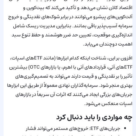
اقتصاد کلان نشان می‌دهد و تأکید می‌کند که بیت‌کوین و
آلت‌کوین‌های پیشرو می‌توانند در برابر شوک‌های نقدینگی و خروج
سرمایه آسیب‌پذیر باقی بمانند. بنابراین مدیریت ریسک شامل
اندازه‌گیری موقعیت، تعیین حد ضرر هوشمند و حفظ تنوع سبد
اهمیت دوچندان می‌یابد.
افزون بر این، شناخت اینکه کدام ابزارها (مانند ETFهای اسپات،
ETFهای آتی، قراردادهای آتی با اهرم، یا بازارهای OTC) بیشترین
تأثیر را بر نقدینگی و قیمت دارند می‌تواند به تصمیم‌گیری‌های
بهتری منجر شود. سرمایه‌گذاران نهادی معمولاً از طریق این ابزارها
جریان‌های بزرگی ایجاد می‌کنند که اثرات آن سریعاً در بازارهای
اسپات منعکس می‌شود.
چه مواردی را باید دنبال کرد
جریان‌های ETF: خروج‌های مستمر می‌تواند فشار