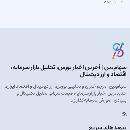
2026-08-05
سهام‌بین | آخرین اخبار بورس، تحلیل بازار سرمایه،
اقتصاد و ارز دیجیتال
سهام‌بین؛ مرجع خبری و تحلیلی بورس، ارز دیجیتال و اقتصاد ایران.
جدیدترین اخبار بازار سرمایه، قیمت سهام، تحلیل تکنیکال و
بنیادی، آموزش سرمایه‌گذاری.
پیوندهای سریع