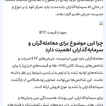
در حالی که سرمایه‌گذاران بلندمدت باید تمرکز خود را بر تنوع و
مدیریت جریان نقدی قرار دهند.
نمودار قیمت BTC
چرا این موضوع برای معامله‌گران و
سرمایه‌گذاران اهمیت دارد
معامله‌گران باید اوپن اینترست، جریان‌های ETF اسپات و
شاخص‌های ریسک کلان (VIX، طلا و قیمت‌های انرژی) را برای
نشانه‌های اولیه ثبات یا تداوم بدتر شدن شرایط زیر نظر داشته
باشند. این شاخص‌ها می‌توانند تصاویر زودهنگامی از بازگشت
سرمایه‌گذاران یا تشدید موج فروش ارائه کنند.
برای سرمایه‌گذاران، این رویداد همبستگی بین رمزارزها و
دارایی‌های ریسک‌پذیر را در دوره‌های تنش ژئوپلیتیک یا فشارهای