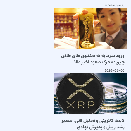
2026-08-06
ورود سرمایه به صندوق های طلای
چین؛ محرک صعود اخیر طلا
2026-08-06
لایحه کلاریتی و تحلیل فنی: مسیر
رشد ریپل و پذیرش نهادی