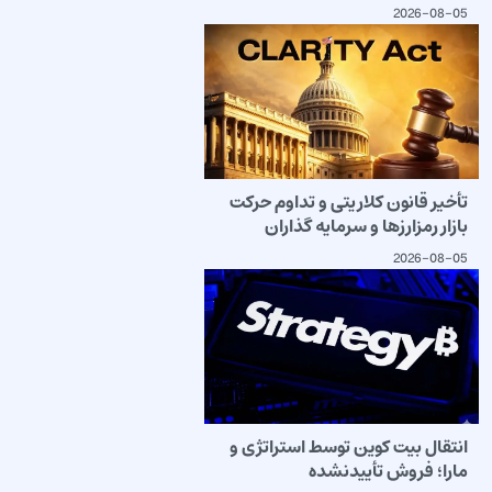
2026-08-05
تأخیر قانون کلاریتی و تداوم حرکت
بازار رمزارزها و سرمایه گذاران
2026-08-05
انتقال بیت کوین توسط استراتژی و
مارا؛ فروش تأییدنشده