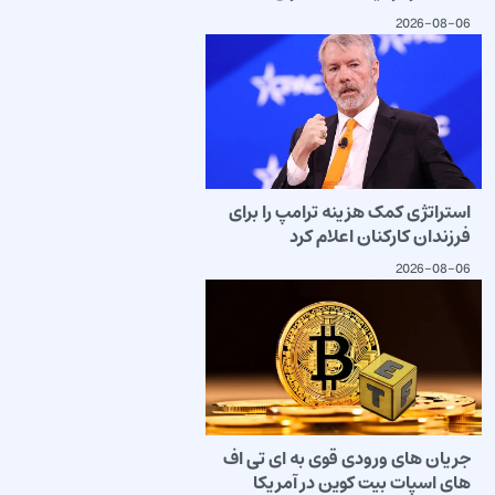
2026-08-06
استراتژی کمک هزینه ترامپ را برای
فرزندان کارکنان اعلام کرد
2026-08-06
جریان های ورودی قوی به ای تی اف
های اسپات بیت کوین در آمریکا