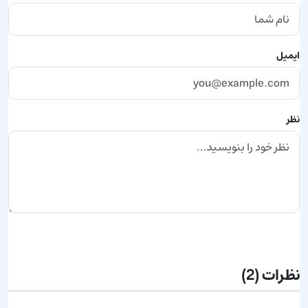
ایمیل
نظر
ارسال نظر
نظرات
(2)