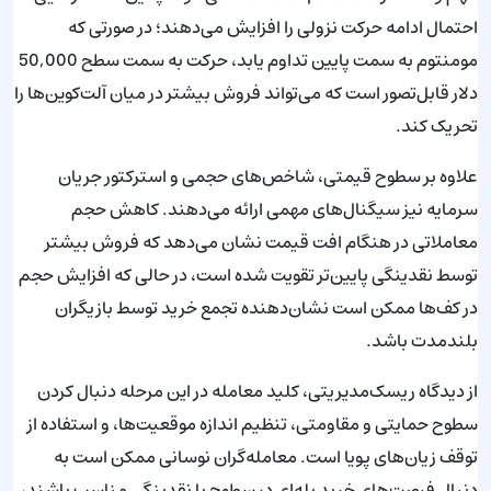
احتمال ادامه حرکت نزولی را افزایش می‌دهند؛ در صورتی که
مومنتوم به سمت پایین تداوم یابد، حرکت به سمت سطح 50,000
دلار قابل‌تصور است که می‌تواند فروش بیشتر در میان آلت‌کوین‌ها را
تحریک کند.
علاوه بر سطوح قیمتی، شاخص‌های حجمی و استرکتور جریان
سرمایه نیز سیگنال‌های مهمی ارائه می‌دهند. کاهش حجم
معاملاتی در هنگام افت قیمت نشان می‌دهد که فروش بیشتر
توسط نقدینگی پایین‌تر تقویت شده است، در حالی که افزایش حجم
در کف‌ها ممکن است نشان‌دهنده تجمع خرید توسط بازیگران
بلندمدت باشد.
از دیدگاه ریسک‌مدیریتی، کلید معامله در این مرحله دنبال کردن
سطوح حمایتی و مقاومتی، تنظیم اندازه موقعیت‌ها، و استفاده از
توقف زیان‌های پویا است. معامله‌گران نوسانی ممکن است به
دنبال فرصت‌های خرید پله‌ای در سطوح با نقدینگی مناسب باشند،