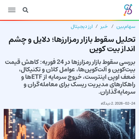
سهام‌بین
خبر
ارز دیجیتال
تحلیل سقوط بازار رمزارزها؛ دلایل و چشم
انداز بیت کوین
بررسی سقوط بازار رمزارزها در 24 فوریه: کاهش قیمت
بیت‌کوین و آلت‌کوین‌ها، عوامل کلان و تکنیکال،
ضعف اوپن اینترست، خروج سرمایه از ETFها و
راهکارهای مدیریت ریسک برای معامله‌گران و
سرمایه‌گذاران.
2026-02-24
.
2 دیدگاه