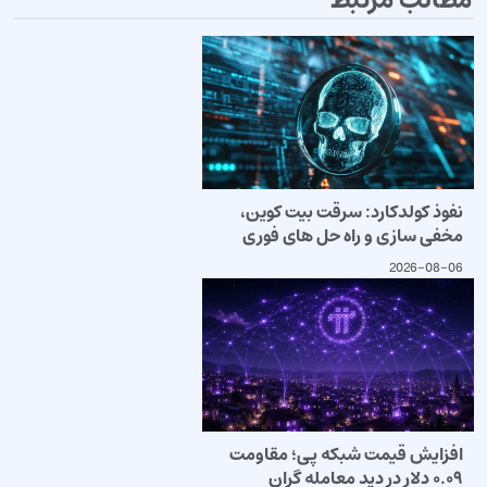
مطالب مرتبط
نفوذ کولدکارد: سرقت بیت کوین،
مخفی سازی و راه حل های فوری
2026-08-06
افزایش قیمت شبکه پی؛ مقاومت
۰.۰۹ دلار در دید معامله گران