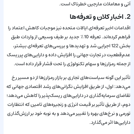
آتی و معاملات مارجین خطرناک است.
2. اخبار کلان و تعرفه‌ها
اقدامات اخیر تعرفه‌ای ایالات متحده نیز موجبات کاهش اعتماد را
فراهم کرده‌اند. تعرفه 10٪ جدید بر طیف وسیعی از واردات طبق
بخش 122 اجرایی شد و تهدیدها و بررسی‌های تعرفه‌ای بیشتر،
عدم‌قطعیت در تجارت جهانی را افزایش داده و دارایی‌های پرریسک
از جمله رمزارزها و سهام تکنولوژی را تحت فشار قرار داده است.
تأثیر این گونه سیاست‌های تجاری بر بازار رمزارزها از دو مسیر رخ
می‌دهد: اول، از طریق افزایش نگرانی‌های رشد اقتصادی جهانی که
تقاضای سرمایه‌گذاری در دارایی‌های ریسک‌پذیر را کاهش می‌دهد؛
دوم، از طریق تأثیر بر قیمت انرژی و زنجیره‌های تامین که انتظارات
تورمی و نرخ‌های بهره را تغییر می‌دهد و به نوبه خود بر ارزش‌گذاری
دارایی‌ها اثر می‌گذارد.