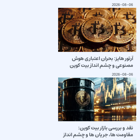
2026-08-06
آرتور هایز: بحران اعتباری هوش
مصنوعی و چشم انداز بیت کوین
2026-08-06
نقد و بررسی بازار بیت کوین:
مقاومت ها، جریان ها و چشم انداز