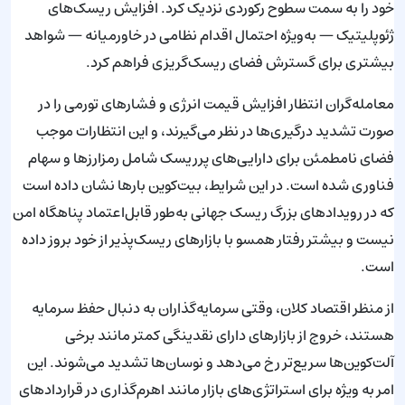
خود را به سمت سطوح رکوردی نزدیک کرد. افزایش ریسک‌های
ژئوپلیتیک — به‌ویژه احتمال اقدام نظامی در خاورمیانه — شواهد
بیشتری برای گسترش فضای ریسک‌گریزی فراهم کرد.
معامله‌گران انتظار افزایش قیمت انرژی و فشارهای تورمی را در
صورت تشدید درگیری‌ها در نظر می‌گیرند، و این انتظارات موجب
فضای نامطمئن برای دارایی‌های پرریسک شامل رمزارزها و سهام
فناوری شده است. در این شرایط، بیت‌کوین بارها نشان داده است
که در رویدادهای بزرگ ریسک جهانی به‌طور قابل‌اعتماد پناهگاه امن
نیست و بیشتر رفتار همسو با بازارهای ریسک‌پذیر از خود بروز داده
است.
از منظر اقتصاد کلان، وقتی سرمایه‌گذاران به دنبال حفظ سرمایه
هستند، خروج از بازارهای دارای نقدینگی کمتر مانند برخی
آلت‌کوین‌ها سریع‌تر رخ می‌دهد و نوسان‌ها تشدید می‌شوند. این
امر به ویژه برای استراتژی‌های بازار مانند اهرم‌گذاری در قراردادهای