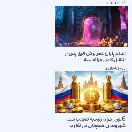
2026-08-05
اعلام پایان عمر توکن الیزا پس از
انتقال کامل خزانه بنیاد
2026-08-05
قانون رمزارز روسیه تصویب شد؛
شهروندان همچنان بی تفاوت