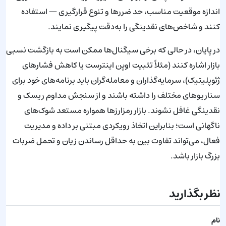
اندازه موقعیت مناسب، حد ضررها و تنوع قرارگیری — استفاده
کنند و شاخص‌های نقدینگی را به‌دقت پیگیری نمایند.
در پایان، در حالی که برخی سیگنال‌ها ممکن است به بازگشت نسبی
بازار اشاره کنند (مثلاً تثبیت اوپن اینترست یا کاهش فشارهای
ژئوپلیتیک)، سرمایه‌گذاران و معامله‌گران باید برنامه‌های خود برای
سناریوهای مختلف را داشته باشند و از سنجش مداوم ریسک و
نقدینگی غافل نشوند. بازار رمزارزها همواره مستعد شوک‌های
ناگهانی است؛ بنابراین اتخاذ رویکردی مبتنی بر داده و مدیریت
فعال، می‌تواند تفاوت بین به حداقل رساندن زیان و تحمل ضربات
بزرگ بازار باشد.
نظر بگذارید
نام