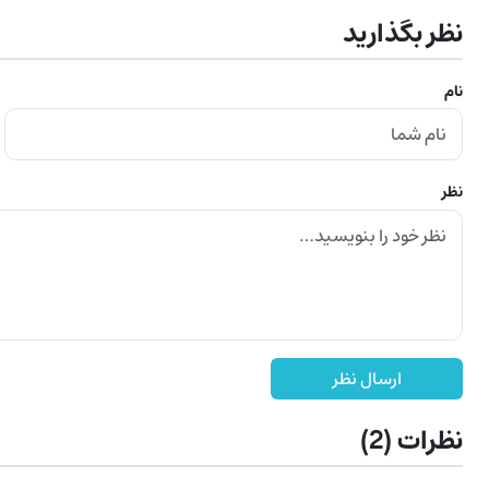
نظر بگذارید
نام
نظر
ارسال نظر
نظرات
(2)