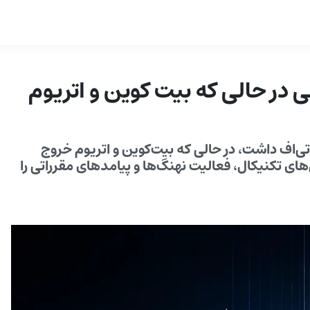
 در حالی که بیت کوین و اتریوم
ی‌اف داشت، در حالی که بیت‌کوین و اتریوم خروج
ای تکنیکال، فعالیت نهنگ‌ها و پیامدهای مقرراتی را