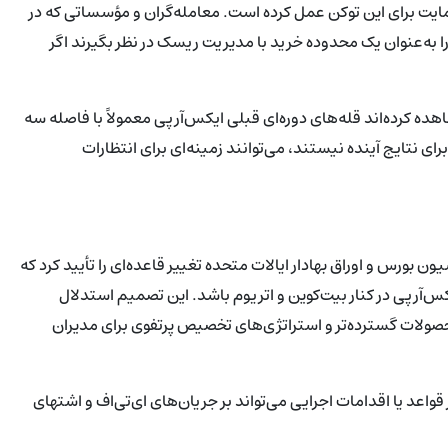
یت برای این توکن عمل کرده است. معامله‌گران و مؤسساتی که در
ه‌عنوان یک محدوده خرید با مدیریت ریسک در نظر بگیرند اگر
ده کرده‌اند قله‌های دوره‌ای قبلی ایکس‌آرپی معمولاً با فاصله سه
رای نتایج آینده نیستند، می‌توانند زمینه‌ای برای انتظارات
بورس و اوراق بهادار ایالات متحده تغییر قاعده‌ای را تأیید کرد که
‌آرپی در کنار بیت‌کوین و اتریوم باشد. این تصمیم استدلال
حصولات گسترده‌تر و استراتژی‌های تخصیص پرتفوی برای مدیران
اعد یا اقدامات اجرایی می‌تواند بر جریان‌های ای‌تی‌اف و اشتهای