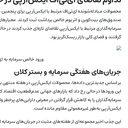
محصولات مبادله‌شونده ای‌تی‌اف مرتبط با ایکس‌آرپی برای پنجمین ه
سرمایه‌گذاری مرتبط با ایکس‌آرپی تقاضای تازه‌ای جذب کردند در حال
گرفتند و فضای کلی بازار ریسک‌گریز بود.
ورود خالص سرمایه به ای
جریان‌های هفتگی سرمایه و بستر کلان
این ورودها در حالی رخ داد که بازارهای جهانی عدم‌قطعیت اقتصاد ک
سرمایه‌گذاران را به کاهش قرار گرفتن در معرض دارایی‌های پرخطر واد
ایکس‌آرپی به‌طور غیرمعمولی مقاوم مانده است.