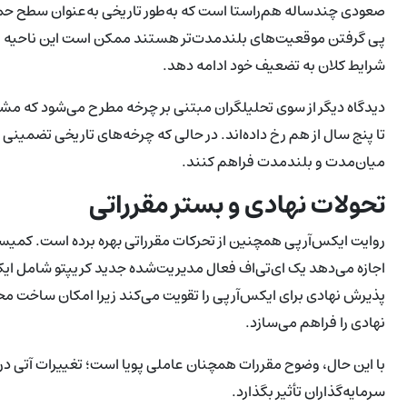
صعودی چندساله هم‌راستا است که به‌طور تاریخی به‌عنوان سطح حما
پی گرفتن موقعیت‌های بلندمدت‌تر هستند ممکن است این ناحیه را ب
شرایط کلان به تضعیف خود ادامه دهد.
دیدگاه دیگر از سوی تحلیلگران مبتنی بر چرخه مطرح می‌شود که مشاه
تا پنج سال از هم رخ داده‌اند. در حالی که چرخه‌های تاریخی تضمینی ب
میان‌مدت و بلندمدت فراهم کنند.
تحولات نهادی و بستر مقرراتی
روایت ایکس‌آرپی همچنین از تحرکات مقرراتی بهره برده است. کمیسیون 
اجازه می‌دهد یک ای‌تی‌اف فعال مدیریت‌شده جدید کریپتو شامل ایکس
پذیرش نهادی برای ایکس‌آرپی را تقویت می‌کند زیرا امکان ساخت م
نهادی را فراهم می‌سازد.
با این حال، وضوح مقررات همچنان عاملی پویا است؛ تغییرات آتی در قو
سرمایه‌گذاران تأثیر بگذارد.