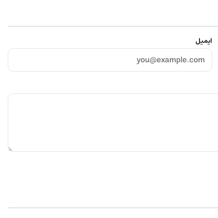
ایمیل