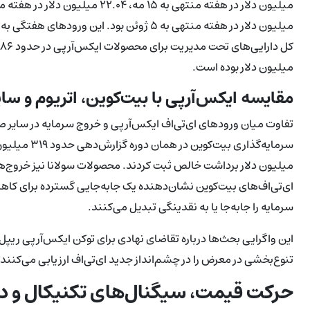
میلیون دلار بوده است.
مقایسه ایکس‌آرپی با بیت‌کوین، اتریوم و سایر
تفاوت میان ورودهای ای‌تی‌اف ایکس‌آرپی و خروج سرمایه در سایر 
ای‌تی‌اف‌های بیت‌کوین نشان‌دهنده یک جابه‌جایی گسترده برای کا
سرمایه را جابه‌جا یا به نقدینگی تبدیل می‌کنند.
این واگرایی بحث‌ها درباره تقاضای نهادی برای توکن ایکس‌آرپی ریپل ر
تنوع‌بخشی در معرض را در چشم‌انداز جدید ای‌تی‌اف ارزیابی می‌کنند.
حرکت قیمت، سیگنال‌های تکنیکال و دا