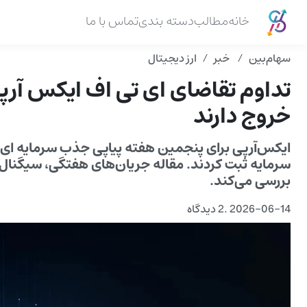
خانه
مطالب
دسته بندی
تماس با ما
سهام‌بین
خبر
ارز دیجیتال
تداوم تقاضای ای تی اف ایکس آرپی
خروج دارند
ایکس‌آرپی برای پنجمین هفته پیاپی جذب سرمایه ای‌ت
سرمایه ثبت کردند. مقاله جریان‌های هفتگی، سیگنال‌ه
بررسی می‌کند.
2026-06-14
.
2 دیدگاه