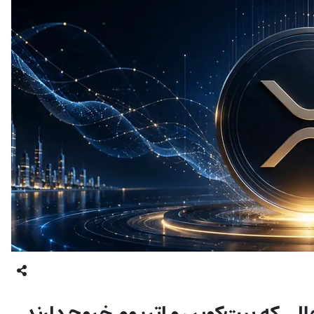
الی که بیت‌کوین و اتریوم خروج دارند