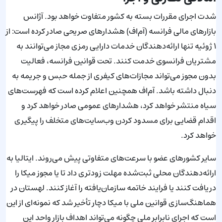
شدت اجرای مقررات بسته به کشور متفاوت خواهد بود. آژانس
بازارهای مالی فرانسه (آم‌اف) هشدارهای صریحی صادر کرده است: از
۱ ژوئیه تنها ارائه‌دهندگان خدمات دارایی رمزی مجاز می‌توانند به
مشتریان فرانسوی خدمت کنند. تحت قوانین فرانسه، فعالیت
بدون مجوز می‌تواند مجازات‌های کیفری از جمله حبس و جریمه به
دنبال داشته باشد. آم‌اف همچنین اعلام کرده است که فهرست‌های
سیاه منتشر خواهد کرد، هشدارهای عمومی صادر خواهد کرد و
اقدام قضایی برای مسدود کردن وب‌سایت‌های متخلف را پیگیری
خواهد کرد.
سایر کشورهای عضو با سرعت‌های متفاوتی پیش می‌روند. ایتالیا به
ارائه‌دهندگان محلی ثبت‌شده مهلت زودتری داد تا یا مجوز میکا را
دریافت کنند یا فرایند خاتمه سازمان‌یافته را آغاز کنند. لهستان در
هماهنگ‌سازی قوانین ملی با میکا دچار تأخیر شد که نمونه‌ای از این
است که اجرای نابرابر ملی چگونه می‌تواند اهداف بازار واحد این