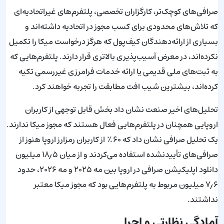
صرافی‌های کوچک‌تر، کارگزاران تخصصی، پلتفرم‌های غیراتحادیه‌ای
که تلاش‌های محدودی برای کسب مجوز در اتحادیه داشته‌اند و
بسیاری از ارائه‌دهندگان کیف‌پول که هرگز درخواست میکا را تکمیل
نکرده‌اند، در معرض آسیب‌پذیری بالاتری قرار دارند. پلتفرم‌هایی که
به ثبت‌های ملی قدیمی یا ارائه خدمات فرامرزی غیررسمی تکیه
کرده‌اند، بیشترین شیب افت مطابقت را تجربه خواهند کرد.
تحلیل‌های اخیر صنعت نشان داد بخش قابل توجهی از کاربران
اروپایی همچنان در پلتفرم‌هایی فعال هستند که مجوز میکا ندارند.
یک تحلیل صرافی نشان داد که ۶۰٪ از کاربران رمزارز اروپا هنوز از
صرافی‌های تأییدنشده استفاده می‌کردند و از میان ۱۸٫۵ میلیون
دانلود اپلیکیشن صرافی در اروپا بین مه ۲۰۲۵ و مه ۲۰۲۶، حدود
۷٫۶ میلیون مربوط به پلتفرم‌هایی بود که مجوز میکا معتبر
نداشتند.
آمادگی نظارتی و اجرا