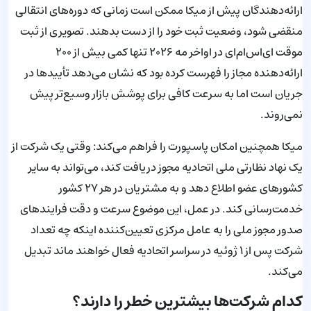
ارائه‌دهندگان پیش از میکا ممکن است زمانی که دوره‌های انتقالی
منقضی شود، وضعیت ثبت خود را از دست بدهند. تصویری از ثبت
موقت ای‌اس‌ام‌ای در اواخر مه ۲۰۲۶ تنها کمی بیش از ۲۰۰
ارائه‌دهنده مجاز را فهرست کرده بود که نشان می‌دهد تأییدها در
جریان است اما به سرعت کافی برای پوشش بازار وسیع‌تر پیش
نمی‌روند.
میکا همچنین امکان پاسپورت را فراهم می‌کند: وقتی یک شرکت از
یک نهاد نظارتی ملی اتحادیه مجوز دریافت کند، می‌تواند به سایر
کشورهای عضو اطلاع دهد و به مشتریان در هر ۲۷ کشور
خدمت‌رسانی کند. در عمل، این موضوع سرعت و دقت فرایندهای
صدور مجوز ملی را به عامل مرکزی تعیین‌کننده اینکه چه تعداد
شرکت پس از ۱ ژوئیه در سراسر اتحادیه فعال خواهند ماند تبدیل
می‌کند.
کدام شرکت‌ها بیشترین خطر را دارند؟