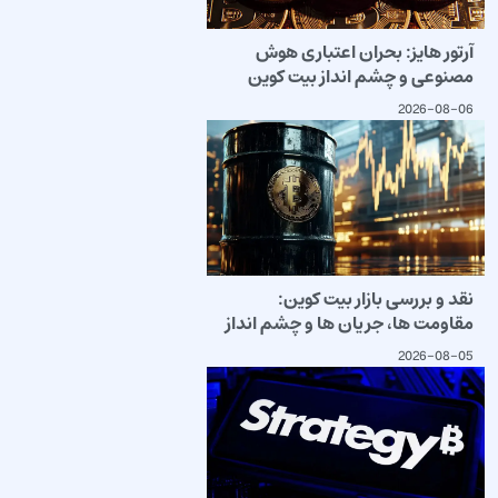
آرتور هایز: بحران اعتباری هوش
مصنوعی و چشم انداز بیت کوین
2026-08-06
نقد و بررسی بازار بیت کوین:
مقاومت ها، جریان ها و چشم انداز
2026-08-05