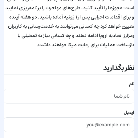
است: مجوزها را تأیید کنید، طرح‌های مهاجرت را برنامه‌ریزی نمایید
و برای اقدامات اجرایی پس از ۱ ژوئیه آماده باشید. دو هفته آینده
تعیین خواهد کرد چه کسانی می‌توانند به خدمت‌رسانی به کاربران
رمزارز اتحادیه اروپا ادامه دهند و چه کسانی نیاز به تعطیلی یا
بازساخت عملیات برای رعایت میکا خواهند داشت.
نظر بگذارید
نام
ایمیل