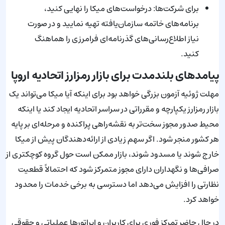
برای شرکت‌ها: درخواست‌های میکا را نهایی کنید،
برنامه‌های خاتمه سازمان‌یافته تهیه نمایید و در صورت
نیاز اطلاع‌رسانی‌های گذرنامه‌ای فرامرزی را هماهنگ
کنید.
پیامدهای بلندمدت برای بازار رمزارز اتحادیه اروپا
مهلت ژوئیه آزمون بزرگی خواهد بود برای اینکه آیا میکا می‌تواند یک
بازار رمزارز یکپارچه و مقرراتی در سراسر اتحادیه ایجاد کند یا اینکه
محیط صدور مجوز سخت‌تر به نقشه‌راهی پراکنده و مرحله‌ای بر پایه
هر کشور منجر شود. اگر سهم زیادی از ارائه‌دهندگان پیش از میکا
خارج شوند یا مسدود شوند، بازار ممکن است حول گروه کوچکتری از
صرافی‌ها و نگهداران دارای مجوز متمرکز شود که احتمالاً قطعیت
نظارتی را افزایش می‌دهد اما دسترسی به برخی خدمات را محدود
خواهد کرد.
در حال حاضر تمرکز فوری برای کاربران و اپراتورها عملیاتی و حقوقی