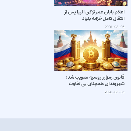
اعلام پایان عمر توکن الیزا پس از
انتقال کامل خزانه بنیاد
2026-08-05
قانون رمزارز روسیه تصویب شد؛
شهروندان همچنان بی تفاوت
2026-08-05