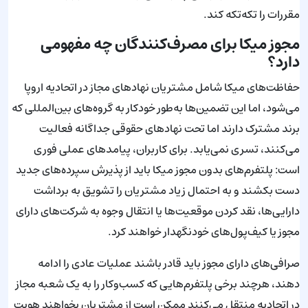
مقررات را تکه‌تکه کند.
مجوز میکا برای مصرف‌کنندگان چه مفهومی
دارد؟
حفاظت‌های میکا شامل مشتریان نهادهای مجاز در اتحادیه اروپا
می‌شود، اما این تضمین‌ها به‌طور خودکار به گروه‌های بین‌المللی که
برند مشترک دارند اما تحت نهادهای حقوقی جداگانه فعالیت
می‌کنند، تسری نمی‌یابد. برای کاربران، پیامدهای عملی فوری
است: پلتفرم‌های بدون مجوز میکا باید از پذیرش سپرده‌های جدید
دست بکشند و به احتمال زیاد مشتریان را تشویق به برداشت
دارایی‌ها، نقد کردن موقعیت‌ها یا انتقال وجوه به شرکت‌های دارای
مجوز یا کیف‌پول‌های خودنگهدار خواهند کرد.
صرافی‌های دارای مجوز باید قادر باشند عملیات عادی را ادامه
دهند، هرچند برخی پلتفرم‌هایی که کسب‌وکار را به یک شعبه مجاز
در اتحادیه منتقل می‌کنند ممکن است از مشتریان بخواهند هویت