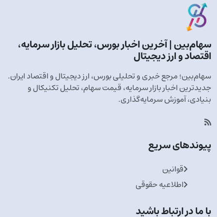
سهام‌بین | آخرین اخبار بورس، تحلیل بازار سرمایه،
اقتصاد و ارز دیجیتال
سهام‌بین؛ مرجع خبری و تحلیلی بورس، ارز دیجیتال و اقتصاد ایران.
جدیدترین اخبار بازار سرمایه، قیمت سهام، تحلیل تکنیکال و
بنیادی، آموزش سرمایه‌گذاری.
پیوندهای سریع
قوانین
اطلاعیه حقوقی
با ما در ارتباط باشید