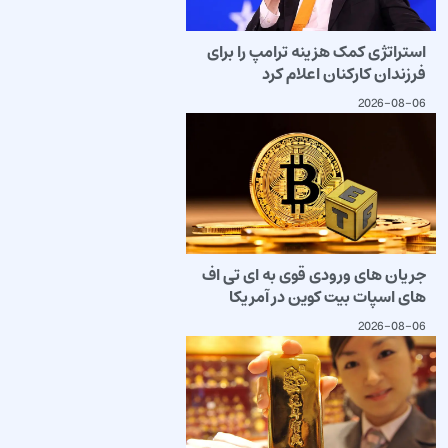
استراتژی کمک هزینه ترامپ را برای
فرزندان کارکنان اعلام کرد
2026-08-06
جریان های ورودی قوی به ای تی اف
های اسپات بیت کوین در آمریکا
2026-08-06