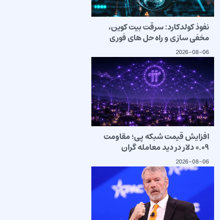
نفوذ کولدکارد: سرقت بیت کوین،
مخفی سازی و راه حل های فوری
2026-08-06
افزایش قیمت شبکه پی؛ مقاومت
۰.۰۹ دلار در دید معامله گران
2026-08-06