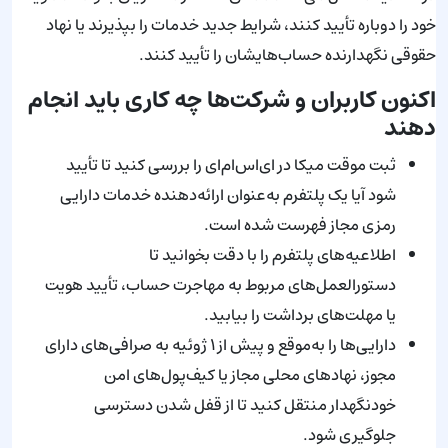
خود را دوباره تأیید کنند، شرایط جدید خدمات را بپذیرند یا نهاد
حقوقی نگهدارنده حساب‌هایشان را تأیید کنند.
اکنون کاربران و شرکت‌ها چه کاری باید انجام
دهند
ثبت موقت میکا در ای‌اس‌ام‌ای را بررسی کنید تا تأیید
شود آیا یک پلتفرم به‌عنوان ارائه‌دهنده خدمات دارایی
رمزی مجاز فهرست شده است.
اطلاعیه‌های پلتفرم را با دقت بخوانید تا
دستورالعمل‌های مربوط به مهاجرت حساب، تأیید هویت
یا مهلت‌های برداشت را بیابید.
دارایی‌ها را به‌موقع و پیش از ۱ ژوئیه به صرافی‌های دارای
مجوز، نهادهای محلی مجاز یا کیف‌پول‌های امن
خودنگهدار منتقل کنید تا از قفل شدن دسترسی
جلوگیری شود.