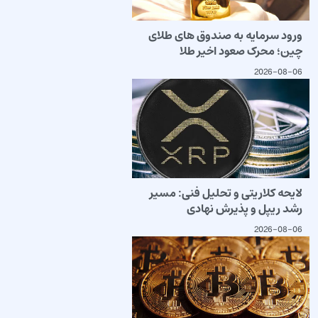
ورود سرمایه به صندوق های طلای
چین؛ محرک صعود اخیر طلا
2026-08-06
لایحه کلاریتی و تحلیل فنی: مسیر
رشد ریپل و پذیرش نهادی
2026-08-06