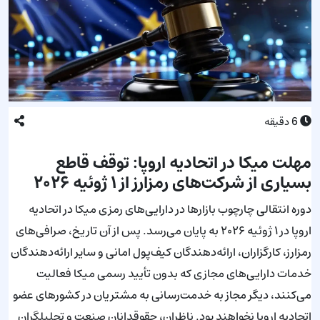
6
دقیقه
مهلت میکا در اتحادیه اروپا: توقف قاطع
بسیاری از شرکت‌های رمزارز از ۱ ژوئیه ۲۰۲۶
دوره انتقالی چارچوب بازارها در دارایی‌های رمزی میکا در اتحادیه
اروپا در ۱ ژوئیه ۲۰۲۶ به پایان می‌رسد. پس از آن تاریخ، صرافی‌های
رمزارز، کارگزاران، ارائه‌دهندگان کیف‌پول امانی و سایر ارائه‌دهندگان
خدمات دارایی‌های مجازی که بدون تأیید رسمی میکا فعالیت
می‌کنند، دیگر مجاز به خدمت‌رسانی به مشتریان در کشورهای عضو
اتحادیه اروپا نخواهند بود. ناظران، حقوقدانان صنعت و تحلیلگران