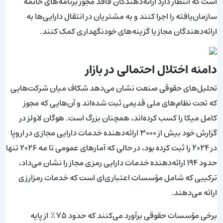
است که انتظار دارد ارائه‌دهندگان فاقد مجوز برنامه‌های خاتمه
سازمان‌یافته را اجرا کنند و به مشتریان در انتقال دارایی‌ها به
ارائه‌دهندگان مجاز یا گزینه‌های خودنگهداری کمک کنند.
دامنه اختلال احتمالی در بازار
تحلیل‌های حقوقی صنعت نشان می‌دهد شکاف میان شرکت‌هایی
که تحت نظام‌های ملی قدیمی ثبت شده‌اند و آن‌هایی که مجوز
کامل میکا را کسب کرده‌اند، همچنان بزرگ است. هوگان لاولز در
گزارش خود بیش از ۳۰۰۰ ارائه‌دهنده خدمات دارایی مجازی در اروپا
در ۲۰۲۴ را ثبت کرده بود، در حالی که آمارهای عمومی تا مه ۲۰۲۶ تنها
حدود ۱۹۴ ارائه‌دهنده خدمات دارایی رمزی مجاز را نشان می‌داد،
ترکیبی که شامل مؤسسات اعتباری‌ای است که خدمات رمزارزی
ارائه می‌دهند.
برخی مؤسسات حقوقی برآورد می‌کنند که حدود ۷۵٪ از پایه