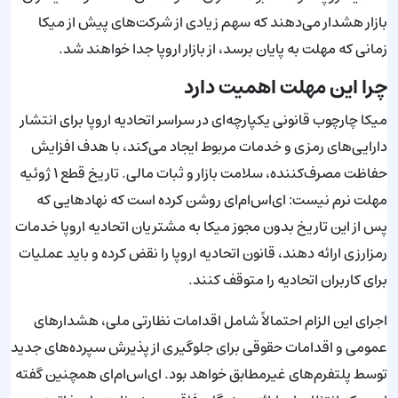
بازار هشدار می‌دهند که سهم زیادی از شرکت‌های پیش از میکا
زمانی که مهلت به پایان برسد، از بازار اروپا جدا خواهند شد.
چرا این مهلت اهمیت دارد
میکا چارچوب قانونی یکپارچه‌ای در سراسر اتحادیه اروپا برای انتشار
دارایی‌های رمزی و خدمات مربوط ایجاد می‌کند، با هدف افزایش
حفاظت مصرف‌کننده، سلامت بازار و ثبات مالی. تاریخ قطع ۱ ژوئیه
مهلت نرم نیست: ای‌اس‌ام‌ای روشن کرده است که نهادهایی که
پس از این تاریخ بدون مجوز میکا به مشتریان اتحادیه اروپا خدمات
رمزارزی ارائه دهند، قانون اتحادیه اروپا را نقض کرده و باید عملیات
برای کاربران اتحادیه را متوقف کنند.
اجرای این الزام احتمالاً شامل اقدامات نظارتی ملی، هشدارهای
عمومی و اقدامات حقوقی برای جلوگیری از پذیرش سپرده‌های جدید
توسط پلتفرم‌های غیرمطابق خواهد بود. ای‌اس‌ام‌ای همچنین گفته