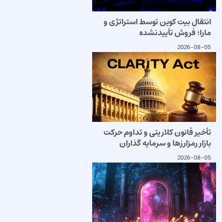
انتقال بیت کوین توسط استراتژی و
مارا؛ فروش تأییدنشده
2026-08-05
تأخیر قانون کلاریتی و تداوم حرکت
بازار رمزارزها و سرمایه گذاران
2026-08-05