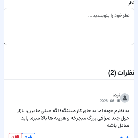
نظر
ارسال نظر
نظرات
(2)
نیما
2026-06-15
به نظرم خوبه اما یه جای کار میلنگه؛ اگه خیلی‌ها برن، بازار 
حول چند صرافی بزرگ میچرخه و هزینه ها بالا میره. باید 
تعادل باشه
0
0
پاسخ