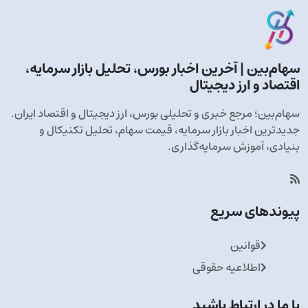
سهام‌بین | آخرین اخبار بورس، تحلیل بازار سرمایه،
اقتصاد و ارز دیجیتال
سهام‌بین؛ مرجع خبری و تحلیلی بورس، ارز دیجیتال و اقتصاد ایران.
جدیدترین اخبار بازار سرمایه، قیمت سهام، تحلیل تکنیکال و
بنیادی، آموزش سرمایه‌گذاری.
پیوندهای سریع
قوانین
اطلاعیه حقوقی
با ما در ارتباط باشید