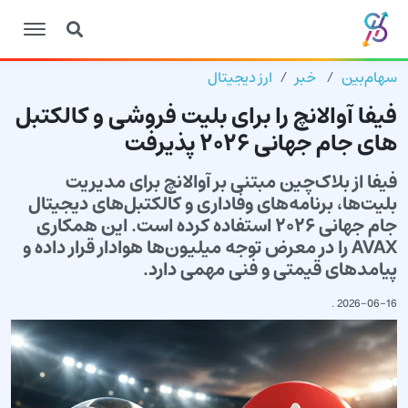
سهام‌بین
خبر
ارز دیجیتال
فیفا آوالانچ را برای بلیت فروشی و کالکتبل
های جام جهانی ۲۰۲۶ پذیرفت
فیفا از بلاک‌چین مبتنی بر آوالانچ برای مدیریت
بلیت‌ها، برنامه‌های وفاداری و کالکتبل‌های دیجیتال
جام جهانی ۲۰۲۶ استفاده کرده است. این همکاری
AVAX را در معرض توجه میلیون‌ها هوادار قرار داده و
پیامدهای قیمتی و فنی مهمی دارد.
.
2026-06-16