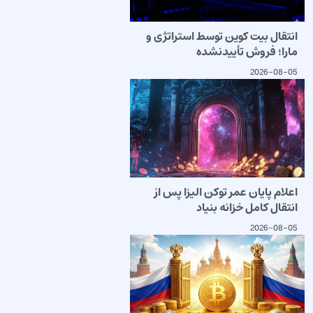
انتقال بیت کوین توسط استراتژی و
مارا؛ فروش تأییدنشده
2026-08-05
اعلام پایان عمر توکن الیزا پس از
انتقال کامل خزانه بنیاد
2026-08-05