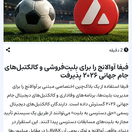
2
دقیقه
فیفا آوالانچ را برای بلیت‌فروشی و کالکتبل‌های
جام جهانی ۲۰۲۶ پذیرفت
فیفا استفاده از یک بلاک‌چین اختصاصی مبتنی بر آوالانچ را برای
مدیریت بلیت‌ها، برنامه‌های وفاداری و کالکتبل‌های دیجیتال جام
جهانی ۲۰۲۶ گسترش داده است. دارندگان کالکتبل‌های دیجیتال
رسمی «حق دسترسی به بلیت» می‌توانند از طریق یک سیستم تأیید
مجاز به بلیت‌های مسابقات دسترسی پیدا کنند. این استقرار در
دنیای واقعی آوالانچ و توکن بومی آن AVAX را در مقابل میلیون‌ها