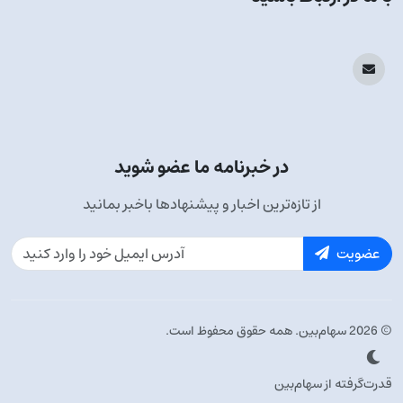
در خبرنامه ما عضو شوید
از تازه‌ترین اخبار و پیشنهادها باخبر بمانید
عضویت
© 2026 سهام‌بین. همه حقوق محفوظ است.
قدرت‌گرفته از سهام‌بین