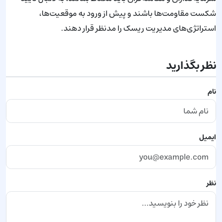
شکست مقاومت‌ها باشند و پیش از ورود به موقعیت‌ها،
استراتژی‌های مدیریت ریسک را مدنظر قرار دهند.
نظر بگذارید
نام
ایمیل
نظر