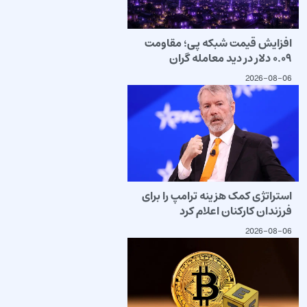
افزایش قیمت شبکه پی؛ مقاومت
۰.۰۹ دلار در دید معامله گران
2026-08-06
استراتژی کمک هزینه ترامپ را برای
فرزندان کارکنان اعلام کرد
2026-08-06