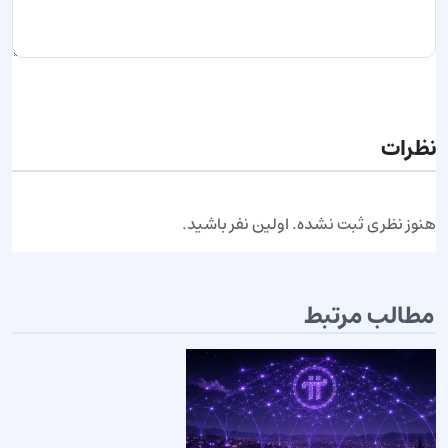
ارسال نظر
نظرات
هنوز نظری ثبت نشده. اولین نفر باشید.
مطالب مرتبط