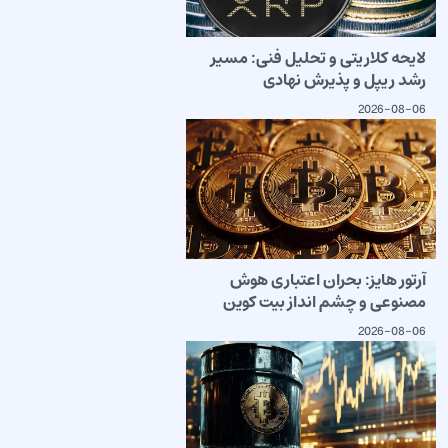
لایحه کلاریتی و تحلیل فنی: مسیر
رشد ریپل و پذیرش نهادی
2026-08-06
آرتور هایز: بحران اعتباری هوش
مصنوعی و چشم انداز بیت کوین
2026-08-06