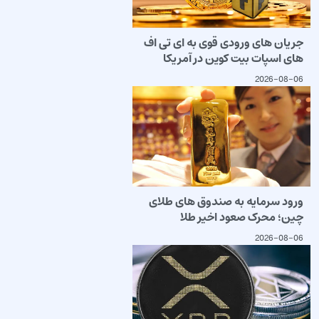
جریان های ورودی قوی به ای تی اف
های اسپات بیت کوین در آمریکا
2026-08-06
ورود سرمایه به صندوق های طلای
چین؛ محرک صعود اخیر طلا
2026-08-06