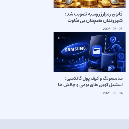
قانون رمزارز روسیه تصویب شد؛
شهروندان همچنان بی تفاوت
2026-08-05
سامسونگ و کیف پول گالکسی:
استیبل کوین های بومی و چالش ها
2026-08-04