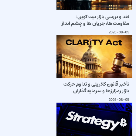
نقد و بررسی بازار بیت کوین:
مقاومت ها، جریان ها و چشم انداز
2026-08-05
تأخیر قانون کلاریتی و تداوم حرکت
بازار رمزارزها و سرمایه گذاران
2026-08-05