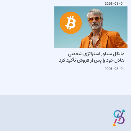
2026-08-04
مایکل سیلور استراتژی شخصی
هادل خود را پس از فروش تأکید کرد
2026-08-04