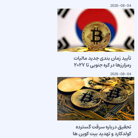
2026-08-04
تأیید زمان بندی جدید مالیات
رمزارزها در کره جنوبی تا ۲۰۲۷
2026-08-04
تحقیق درباره سرقت گسترده
کولدکارد و تهدید بیت کوین ها