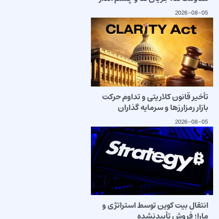
2026-08-05
تأخیر قانون کلاریتی و تداوم حرکت
بازار رمزارزها و سرمایه گذاران
2026-08-05
انتقال بیت کوین توسط استراتژی و
مارا؛ فروش تأییدنشده