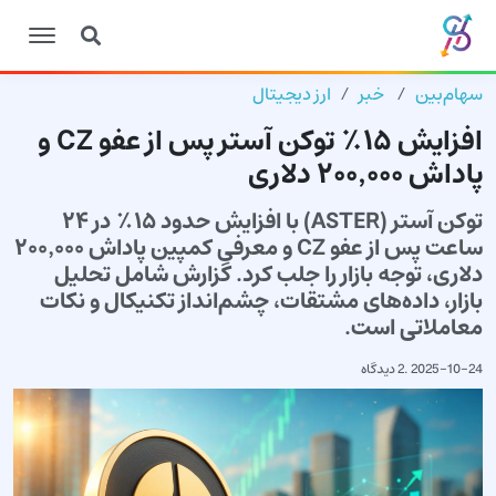
سهام‌بین
خبر
ارز دیجیتال
افزایش ۱۵٪ توکن آستر پس از عفو CZ و
پاداش ۲۰۰٬۰۰۰ دلاری
توکن آستر (ASTER) با افزایش حدود ۱۵٪ در ۲۴
ساعت پس از عفو CZ و معرفی کمپین پاداش ۲۰۰٬۰۰۰
دلاری، توجه بازار را جلب کرد. گزارش شامل تحلیل
بازار، داده‌های مشتقات، چشم‌انداز تکنیکال و نکات
معاملاتی است.
2025-10-24
.
2 دیدگاه