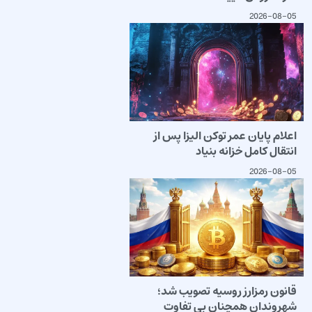
2026-08-05
اعلام پایان عمر توکن الیزا پس از
انتقال کامل خزانه بنیاد
2026-08-05
قانون رمزارز روسیه تصویب شد؛
شهروندان همچنان بی تفاوت