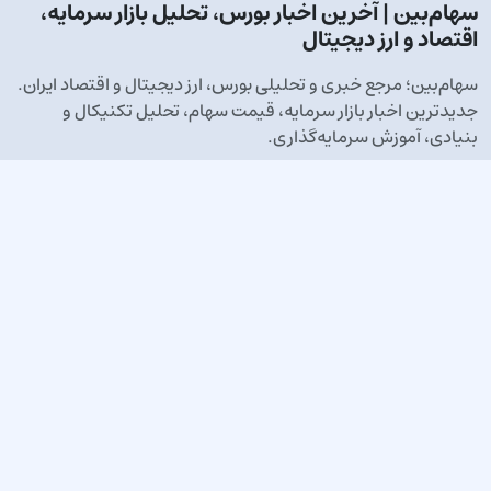
سهام‌بین | آخرین اخبار بورس، تحلیل بازار سرمایه،
اقتصاد و ارز دیجیتال
سهام‌بین؛ مرجع خبری و تحلیلی بورس، ارز دیجیتال و اقتصاد ایران.
جدیدترین اخبار بازار سرمایه، قیمت سهام، تحلیل تکنیکال و
بنیادی، آموزش سرمایه‌گذاری.
پیوندهای سریع
قوانین
اطلاعیه حقوقی
با ما در ارتباط باشید