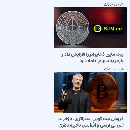
2026-08-04
بیت ماین ذخایر اتر را افزایش داد و
بازخرید سهام ادامه دارد
2026-08-04
فروش بیت کوین استراتژی، بازخرید
اس تی آرسی و افزایش ذخیره دلاری