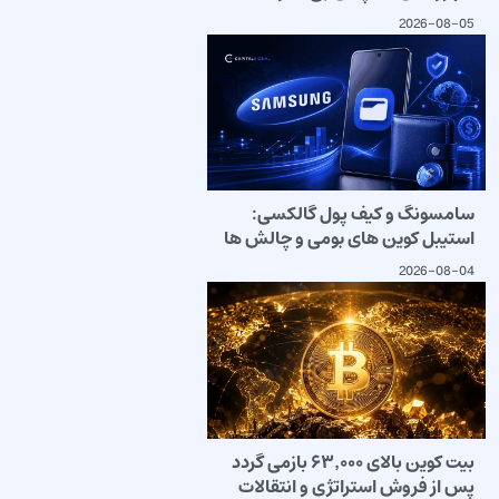
2026-08-05
سامسونگ و کیف پول گالکسی:
استیبل کوین های بومی و چالش ها
2026-08-04
بیت کوین بالای ۶۳٬۰۰۰ بازمی گردد
پس از فروش استراتژی و انتقالات