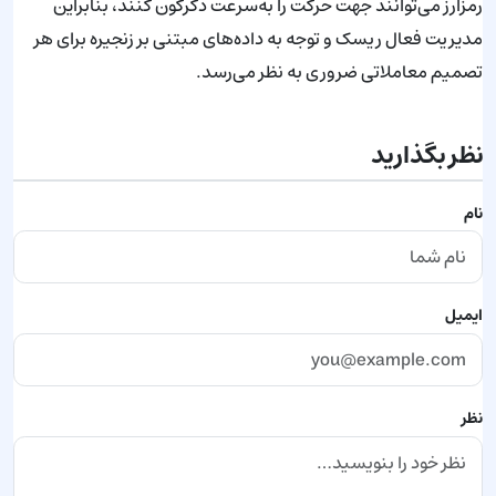
رمزارز می‌توانند جهت حرکت را به‌سرعت دگرگون کنند، بنابراین
مدیریت فعال ریسک و توجه به داده‌های مبتنی بر زنجیره برای هر
تصمیم معاملاتی ضروری به نظر می‌رسد.
نظر بگذارید
نام
ایمیل
نظر