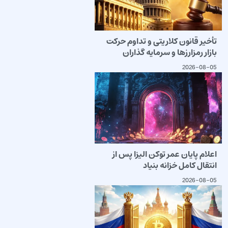
تأخیر قانون کلاریتی و تداوم حرکت
بازار رمزارزها و سرمایه گذاران
2026-08-05
اعلام پایان عمر توکن الیزا پس از
انتقال کامل خزانه بنیاد
2026-08-05