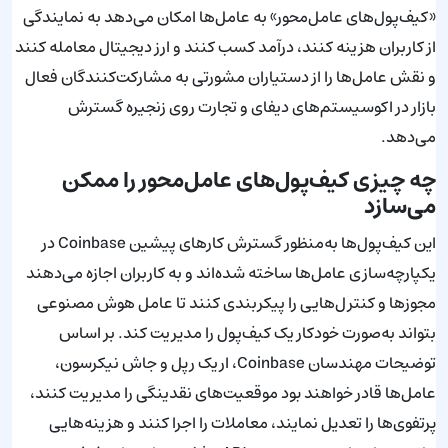
«کیف‌پول‌های عامل‌محور» به عامل‌ها امکان می‌دهد به نمایندگی
از کاربران هزینه کنند، درآمد کسب کنند و ارز دیجیتال معامله کنند
و نقش عامل‌ها را از دستیاران مشورتی به مشارکت‌کنندگان فعال
بازار در اکوسیستم‌های دیفای و تجارت روی زنجیره گسترش
می‌دهد.
چه چیزی کیف‌پول‌های عامل‌محور را ممکن
می‌سازد
این کیف‌پول‌ها به‌منظور گسترش کارهای پیشین Coinbase در
یکپارچه‌سازی عامل‌ها ساخته شده‌اند و به کاربران اجازه می‌دهند
مجوزها و کنترل‌هایی را پیکربندی کنند تا عامل هوش مصنوعی
بتواند به‌صورت خودکار یک کیف‌پول را مدیریت کند. بر اساس
توضیحات مهندسان Coinbase، اریک رپل و جاش نیکرسون،
عامل‌ها قادر خواهند بود موقعیت‌های نقدینگی را مدیریت کنند،
پرتفوی‌ها را تعدیل نمایند، معاملات را اجرا کنند و هزینه‌هایی