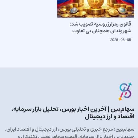
قانون رمزارز روسیه تصویب شد؛
شهروندان همچنان بی تفاوت
2026-08-05
سهام‌بین | آخرین اخبار بورس، تحلیل بازار سرمایه،
اقتصاد و ارز دیجیتال
سهام‌بین؛ مرجع خبری و تحلیلی بورس، ارز دیجیتال و اقتصاد ایران.
جدیدترین اخبار بازار سرمایه، قیمت سهام، تحلیل تکنیکال و