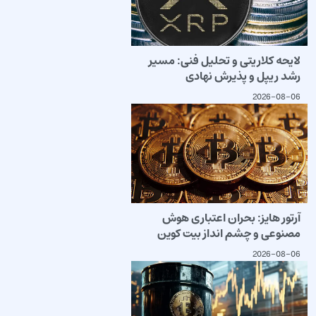
لایحه کلاریتی و تحلیل فنی: مسیر
رشد ریپل و پذیرش نهادی
2026-08-06
آرتور هایز: بحران اعتباری هوش
مصنوعی و چشم انداز بیت کوین
2026-08-06