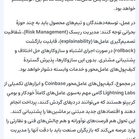
خواهد بود.
در عمل، توسعه‌دهندگان و تیم‌های محصول باید به چند حوزهٔ
بحرانی توجه کنند: مدیریت ریسک (Risk Management)، شفافیت
تصمیم‌گیری عامل‌ها (explainability)، قابلیت بازگشت
(rollback) در صورت اجرای اشتباه و سازوکارهای حل اختلاف و
پشتیبانی مشتری. بدون این سازوکارها، پذیرش گستردهٔ
کیف‌پول‌های عامل‌محور و خدمات وابسته دشوار خواهد بود.
در مجموع، کیف‌پول‌های عامل‌محور Coinbase و ابزارهای تکمیلی از
Lightning Labs گامی مهم به‌سوی عامل‌های کاملاً خودکار و بومیِ
کریپتو هستند که می‌توانند در دیفای گردش کنند، پرداخت انجام
دهند و اقتصادهای جدید مبتنی بر ماشین‌ها را پشتیبانی کنند.
این تحول هم فرصت‌های نوآورانه و هم چالش‌های فنی و نظارتی را
وارد عرصه می‌کند که بازیگران صنعت باید با دقت آنها را مدیریت