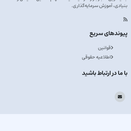
بنیادی، آموزش سرمایه‌گذاری.
پیوندهای سریع
قوانین
اطلاعیه حقوقی
با ما در ارتباط باشید
در خبرنامه ما عضو شوید