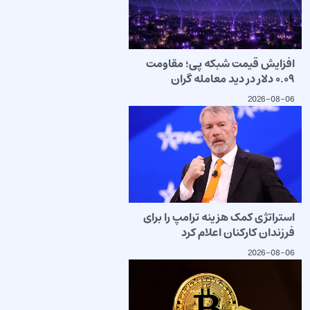
افزایش قیمت شبکه پی؛ مقاومت
۰.۰۹ دلار در دید معامله گران
2026-08-06
استراتژی کمک هزینه ترامپ را برای
فرزندان کارکنان اعلام کرد
2026-08-06