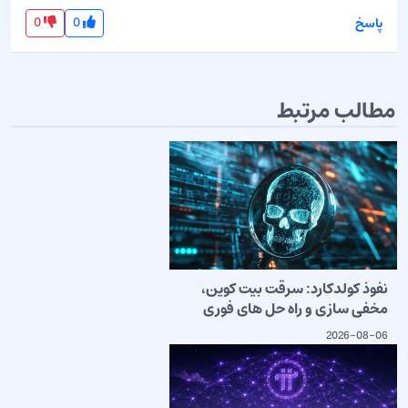
0
0
پاسخ
مطالب مرتبط
نفوذ کولدکارد: سرقت بیت کوین،
مخفی سازی و راه حل های فوری
2026-08-06