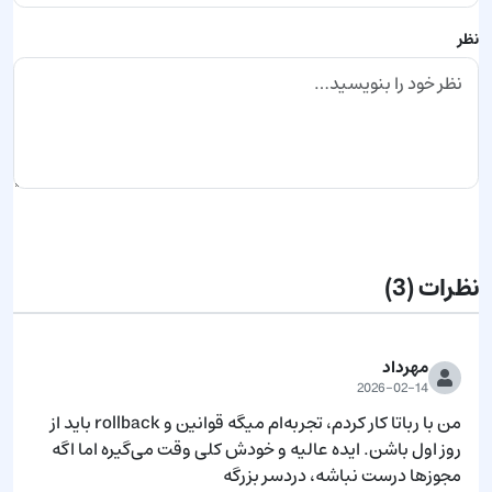
نظر
ارسال نظر
نظرات
(3)
مهرداد
2026-02-14
من با رباتا کار کردم، تجربه‌ام میگه قوانین و rollback باید از 
روز اول باشن. ایده عالیه و خودش کلی وقت می‌گیره اما اگه 
مجوزها درست نباشه، دردسر بزرگه