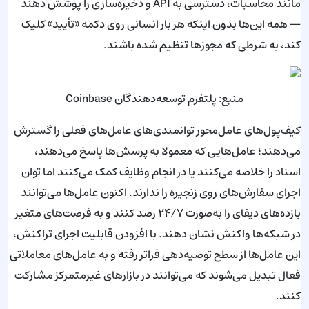
مانند محاسبات، دسترسی به API و ذخیره‌سازی را پوشش دهند
— همه این‌ها بدون اینکه هر بار انسانی روی دکمه «تأیید» کلیک
کند، به شرطی که مجوزها تنظیم شده باشند.
منبع: پلتفرم توسعه‌دهندگان Coinbase
کیف‌پول‌های عامل‌محور توانمندی‌های عامل‌های فعلی را گسترش
می‌دهند؛ عامل‌هایی که معمولا به پرسش‌ها پاسخ می‌دهند،
اسناد را خلاصه می‌کنند یا در انجام وظایف کمک می‌کنند اما توان
اجرای سفارش‌های روی زنجیره را ندارند. اکنون عامل‌ها می‌توانند
بازده‌های دیفای را به‌صورت ۲۴/۷ رصد کنند و به فرصت‌های متغیر
در شبکه‌ها واکنش نشان دهند. با افزودن قابلیت اجرای تراکنش،
این عامل‌ها از سطح توصیه‌دهی فراتر رفته و به عامل‌های معاملاتی
فعال تبدیل می‌شوند که می‌توانند در بازارهای غیرمتمرکز مشارکت
کنند.