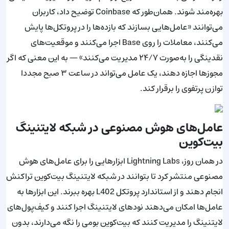
بهره‌مند شوند. همان‌طور که Coinbase توضیح داد، کاربران
می‌توانند «عامل‌هایی بسازند که بازده‌ها را در پروتکل‌ها پایش
می‌کنند، معاملات را روی Base اجرا می‌کنند و موقعیت‌های
نقدینگی را به‌صورت ۲۴/۷ مدیریت می‌کنند» — به این معنی که اگر
مجوزها اجازه دهند، یک عامل می‌تواند در ساعت ۳ صبح مجددا
توازن پرتفوی را برقرار کند.
عامل‌های هوش مصنوعی در شبکه لایتنینگ
بیت‌کوین
در همان روز، Lightning Labs ابزارهایی را برای عامل‌های هوش
مصنوعی منتشر کرد تا بتوانند در شبکه لایتنینگ بیت‌کوین تراکنش
انجام دهند و از استاندارد پروتکل L402 بهره ببرند. این ابزارها به
عامل‌ها امکان می‌دهند نودهای لایتنینگ اجرا کنند و کیف‌پول‌های
لایتنینگ را مدیریت کنند که بیت‌کوین بومی را نگه می‌دارند، بدون