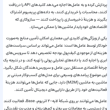
پردازش کرده و به عامل‌ها اجازه می‌دهد کلیدهای API را دریافت
کنند، محاسبات را خریداری کنند، به داده‌های پریمیوم اشتراک
بگیرند و هزینهٔ ذخیره‌سازی را پرداخت کنند — سازوکاری که
اقتصادهای خودپایدار ماشین‌ها را ممکن می‌سازد.
یکی از ویژگی‌های کلیدی این معماری امکان تأمین منابع به‌صورت
خودکار توسط عامل‌ها است: عامل می‌تواند بر اساس سیاست‌های
هزینه‌ای از موجودی کیف‌پول بودجه تخصیص دهد تا سرویس‌های
ابری را اجاره کند یا داده‌های تحلیلی پولی را تهیه کند، و در نتیجه یک
چرخهٔ اقتصادی مستقل بین عامل و سرویس‌دهندگان شکل بگیرد.
این موضوع پیامدهای وسیعی برای مدل‌های کسب‌وکار مبتنی بر
ماشین به ماشین (M2M) دارد، جایی که عامل‌ها می‌توانند هزینهٔ
فعالیت‌های خود را از طریق دارایی‌های دیجیتال تأمین کنند.
عامل‌ها می‌توانند بر روی شبکهٔ لایه-۲ اتریوم، Base، فعالیت کنند
و از دسترسی به معاملات سریع‌تر و کم‌هزینه‌تر و مدیریت نقدینگی