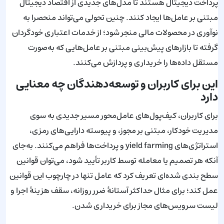
پرداخت دیجیتال هستند تا مدل‌های جدیدی از اقتصاد دیجیتال
مبتنی بر عامل‌ها ایجاد کنند. چنین تحولی می‌تواند منحصرا به
نوآوری در محصولات مالی منجر شود؛ از خدمات اعتباری خودگردان
گرفته تا بازارهای پیش‌بینی مبتنی بر عامل‌هایی که به‌صورت
مستقل داده‌ها را خریداری و پردازش می‌کنند.
این برای کاربران و توسعه‌دهندگان چه معنایی
دارد
برای کاربران، کیف‌پول‌های عامل‌محور مسیر جدیدی به سوی
مدیریت خودکار، مبتنی بر مجوز، و پیوسته دارایی‌های رمزی،
استراتژی‌های yield farming و پرداخت‌ها فراهم می‌کنند. به‌جای
آنکه هر تصمیم یا معامله توسط کاربر تأیید شود، می‌توان قوانین
سطح بندی شده‌ای تعریف کرد که عامل تنها در چارچوب این قوانین
عمل کند؛ برای مثال حداکثر آستانهٔ ضرر روزانه، سقف هزینهٔ اجرا و
لیست سرویس‌های مجاز برای خریداری شدن.