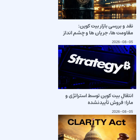
نقد و بررسی بازار بیت کوین:
مقاومت ها، جریان ها و چشم انداز
2026-08-05
انتقال بیت کوین توسط استراتژی و
مارا؛ فروش تأییدنشده
2026-08-05