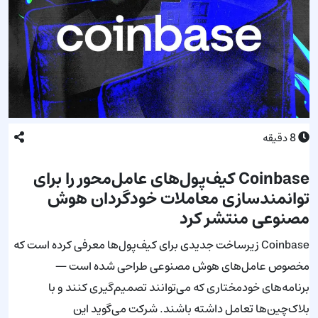
8
دقیقه
Coinbase کیف‌پول‌های عامل‌محور را برای
توانمندسازی معاملات خودگردان هوش
مصنوعی منتشر کرد
Coinbase زیرساخت جدیدی برای کیف‌پول‌ها معرفی کرده است که
مخصوص عامل‌های هوش مصنوعی طراحی شده است —
برنامه‌های خودمختاری که می‌توانند تصمیم‌گیری کنند و با
بلاک‌چین‌ها تعامل داشته باشند. شرکت می‌گوید این