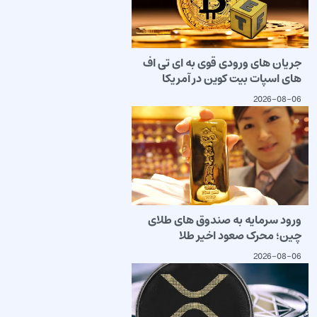
جریان های ورودی قوی به ای تی اف
های اسپات بیت کوین در آمریکا
2026-08-06
ورود سرمایه به صندوق های طلای
چین؛ محرک صعود اخیر طلا
2026-08-06