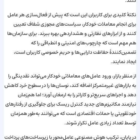
کنند.
نکتهٔ کلیدی برای کاربران این است که پیش از فعال‌سازی هر عامل
برای انجام معاملات خودکار، سیاست‌های مجوزی شفاف تعیین
کنند و از ابزارهای نظارتی و هشداردهی بهره ببرند. برای سازمان‌ها
هم مهم است که چارچوب‌های امنیتی و انطباقی را که
تضمین‌کنندهٔ حفاظت دارایی‌ها و حریم خصوصی کاربران است،
ایجاد نمایند.
از منظر بازار، ورود عامل‌های معاملاتی خودکار می‌تواند نقدینگی را
به بازارهای غیرمتمرکز اضافه کند، نوسان‌ها را در سطوح خرد کاهش
دهد و اجراهای سریع‌تر و کاراتر را به ارمغان آورد؛ اما هم‌زمان
نیازمند مکانیزم‌های جدید کنترل ریسک برای جلوگیری از رفتارهای
خودتقویتی یا حملات اقتصادی است که می‌توانند به‌طور همزمان
توسط تعداد زیادی عامل تکرار شوند.
در پایان، ترکیب هوش مصنوعی عامل‌محور با زیرساخت‌های پرداخت