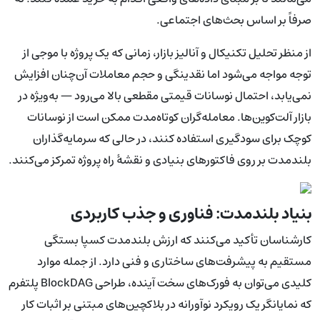
صرفاً بر اساس بحث‌های اجتماعی.
از منظر تحلیل تکنیکال و آنالیز بازار، زمانی که یک پروژه با موجی از
توجه مواجه می‌شود اما نقدینگی و حجم معاملات آن‌چنان افزایش
نمی‌یابد، احتمال نوسانات قیمتی مقطعی بالا می‌رود — به‌ویژه در
بازار آلت‌کوین‌ها. معامله‌گران کوتاه‌مدت ممکن است از نوسانات
کوچک برای سودگیری استفاده کنند، در حالی که سرمایه‌گذاران
بلندمدت بر روی فاکتورهای بنیادی و نقشهٔ راه پروژه تمرکز می‌کنند.
بنیاد بلندمدت: فناوری و جذب کاربردی
کارشناسان تأکید می‌کنند که ارزش بلندمدت کسپا بستگی
مستقیم به پیشرفت‌های ساختاری و فنی دارد. از جمله موارد
کلیدی می‌توان به فورک‌های سخت آینده، طراحی BlockDAG پلتفرم
که نمایانگر یک رویکرد نوآورانه در بلاکچین‌های مبتنی بر اثبات کار