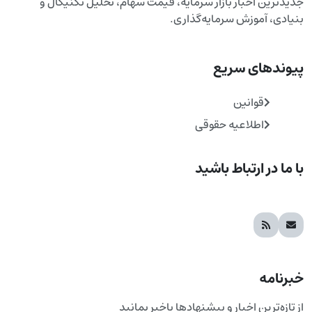
جدیدترین اخبار بازار سرمایه، قیمت سهام، تحلیل تکنیکال و
بنیادی، آموزش سرمایه‌گذاری.
پیوندهای سریع
قوانین
اطلاعیه حقوقی
با ما در ارتباط باشید
خبرنامه
از تازه‌ترین اخبار و پیشنهادها باخبر بمانید