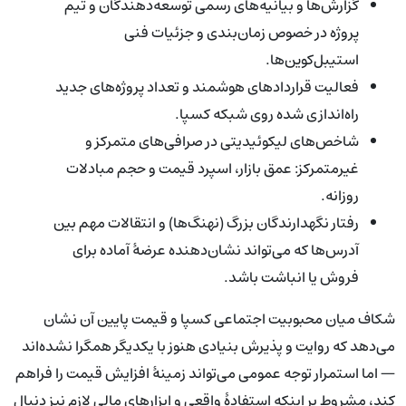
گزارش‌ها و بیانیه‌های رسمی توسعه‌دهندگان و تیم
پروژه در خصوص زمان‌بندی و جزئیات فنی
استیبل‌کوین‌ها.
فعالیت قراردادهای هوشمند و تعداد پروژه‌های جدید
راه‌اندازی شده روی شبکه کسپا.
شاخص‌های لیکوئیدیتی در صرافی‌های متمرکز و
غیرمتمرکز: عمق بازار، اسپرد قیمت و حجم مبادلات
روزانه.
رفتار نگهدارندگان بزرگ (نهنگ‌ها) و انتقالات مهم بین
آدرس‌ها که می‌تواند نشان‌دهنده عرضهٔ آماده برای
فروش یا انباشت باشد.
شکاف میان محبوبیت اجتماعی کسپا و قیمت پایین آن نشان
می‌دهد که روایت و پذیرش بنیادی هنوز با یکدیگر همگرا نشده‌اند
— اما استمرار توجه عمومی می‌تواند زمینهٔ افزایش قیمت را فراهم
کند، مشروط بر اینکه استفادهٔ واقعی و ابزارهای مالی لازم نیز دنبال