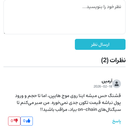
ارسال نظر
نظرات
(2)
آرمین
2026-02-18
قشنگ حس میشه اینا روی موج هایپن، اما تا حجم و ورود 
پول نباشه قیمت تکون جدی نمی‌خوره. من صبر می‌کنم تا 
سیگنال‌های on-chain بیاد، مراقب باشید!!
0
0
پاسخ