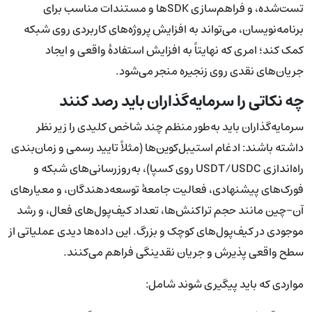
تست‌شده، و فراهم‌سازی SDKها و مستندات مناسب برای
برنامه‌نویسان، می‌تواند به افزایش پروژه‌های کاربردی روی شبکه
کمک کند؛ امری که نهایتاً به افزایش استفادهٔ واقعی و ایجاد
جریان‌های نقدی روی زنجیره منجر می‌شود.
چه نکاتی را سرمایه‌گذاران باید رصد کنند
سرمایه‌گذاران باید به‌طور منظم چند شاخص کلیدی را زیر نظر
داشته باشند: ادغام استیبل‌کوین‌ها (مثلاً تایید رسمی و زمان‌بندی
راه‌اندازی USDT/USDC روی کسپا)، به‌روزرسانی‌های شبکه و
فورک‌های پیشنهادی، فعالیت جامعهٔ توسعه‌دهندگان، و معیارهای
آن-چین مانند حجم تراکنش‌ها، تعداد کیف‌پول‌های فعال، و رشد
موجودی در کیف‌پول‌های کوچک و بزرگ. این داده‌ها دیدی عملیاتی از
سطح واقعی پذیرش و جریان نقدینگی فراهم می‌کنند.
مواردی که باید پیگیری شوند شامل: