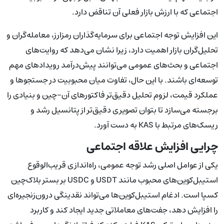
اجتماعی که با ارزش بازار فعلی آن تناقض دارد.
این افزایش توجه اجتماعی برای سرمایه‌گذاران رمزارز، معامله‌گران و
تحلیل‌گران بازار اهمیت دارد، زیرا نشان می‌دهد که روایت‌های
اجتماعی و بحث‌های عمومی می‌توانند پیش‌درآمد رویدادهای مهم
توسعه‌ای باشند. با این حال، تفاوت میان محبوبیت در جستجوها و
عملکرد قیمت، لزوم تحلیل دقیق‌تر فاکتورهای آن-چین و بنیادی را
برجسته می‌سازد تا بتوان تصویری دقیق‌تر از پتانسیل رشد و
ریسک‌های مرتبط با KAS به دست آورد.
چرایی افزایش علاقه اجتماعی
یکی از عوامل اصلی رشد توجه عمومی، راه‌اندازی قریب‌الوقوع
استیبل‌کوین‌های محبوب مانند USDT و USDC بر بستر بلاک‌چین
کسپا است. ادغام استیبل‌کوین‌ها می‌تواند نقدینگی درون‌زنجیره‌ای
را افزایش دهد، جفت‌های معاملاتی جدید ایجاد کند و کاربرد