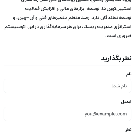
استیبل‌کوین‌ها، توسعه ابزارهای مالی و افزایش فعالیت
توسعه‌دهندگان دارد. رصد منظم متغیرهای فنی و آن-چین، و
استراتژی مدیریت ریسک، برای هر سرمایه‌گذاری در این اکوسیستم
ضروری است.
نظر بگذارید
نام
ایمیل
نظر