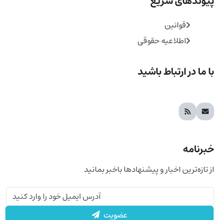
پیوندهای سریع
قوانین
اطلاعیه حقوقی
با ما در ارتباط باشید
خبرنامه
از تازه‌ترین اخبار و پیشنهادها باخبر بمانید
عضویت