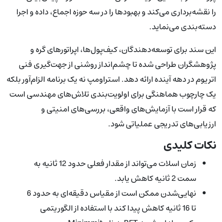
را نقشه‌برداری می‌کند و بهبودها را در سه حوزه اجماع، داده و اجرا
دسته‌بندی می‌نماید.
این سند برای توسعه‌دهندگان، کیف‌پول‌ها، اپراتورهای گره و
پژوهشگران طراحی شده تا چشم‌انداز روشنی از جهت‌گیری فنی
اتریوم در دهه آینده ارائه دهد. استراومپ نه یک برنامه الزام‌آور بلکه
یک چارچوب هماهنگی برای اولویت‌بندی تلاش‌های مهندسی است
که قرار است با آزمایش‌های واقعی، بررسی‌های امنیتی و
ارزیابی‌های تدریجی عملیاتی شود.
نکات کلیدی
زمان اسلات می‌تواند از مقدار فعلی حدود 12 ثانیه به
سمت 2 ثانیه کاهش یابد.
نهایی‌شدن ممکن است از مقیاس دقیقه‌ای به حدود 6
تا 16 ثانیه کاهش پیدا کند با استفاده از الگوریتمی