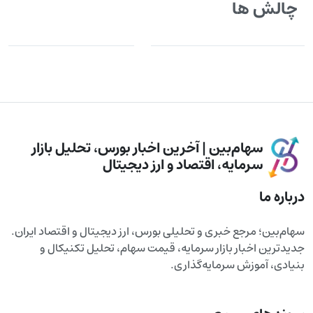
چالش ها
سهام‌بین | آخرین اخبار بورس، تحلیل بازار
سرمایه، اقتصاد و ارز دیجیتال
درباره ما
سهام‌بین؛ مرجع خبری و تحلیلی بورس، ارز دیجیتال و اقتصاد ایران.
جدیدترین اخبار بازار سرمایه، قیمت سهام، تحلیل تکنیکال و
بنیادی، آموزش سرمایه‌گذاری.