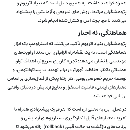
همراه خواهند داشت. به همین دلیل است که بنیاد اتریوم و
پژوهشگران مرتبط، روش‌های تدریجی و آزمایشی را پیشنهاد
می‌کنند تا مهاجرت امن و کنترل‌شده انجام شود.
هماهنگی، نه اجبار
پژوهشگران بنیاد اتریوم تأکید می‌کنند که استراومپ یک ابزار
هماهنگی است، نه یک نقشه‌راه الزام‌آور. این سند اولویت‌های
مهندسی را نشان می‌دهد: تجربه کاربری سریع‌تر، اهداف توان
عملیاتی بالاتر، حفاظت قوی‌تر در برابر تهدیدات پسا‌کوانتومی، و
توسعه حریم خصوصی بومی. هر ارتقا پیش از فعال‌سازی بر اساس
معیارهای ایمنی، قابلیت استقرار و نتایج آزمایش در دنیای واقعی
ارزیابی خواهد شد.
در عمل، این به معنی آن است که هر فورک پیشنهادی همراه با
تعریف معیارهای قابل اندازه‌گیری، سناریوهای آزمایشی و
برنامه‌های بازگشت به حالت قبلی (rollback) ارائه می‌شود تا