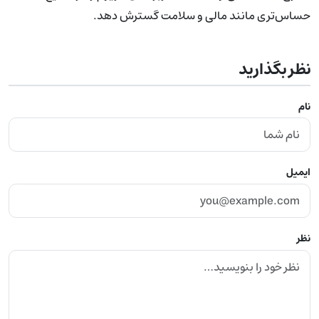
حساس‌تری مانند مالی و سلامت گسترش دهد.
نظر بگذارید
نام
ایمیل
نظر