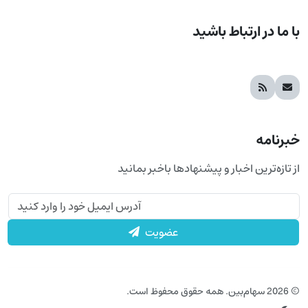
با ما در ارتباط باشید
خبرنامه
از تازه‌ترین اخبار و پیشنهادها باخبر بمانید
عضویت
© 2026 سهام‌بین. همه حقوق محفوظ است.