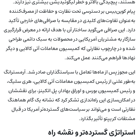
هستند، پیچیدگی بالاتر و خطر لیکوئیدیشن بیشتری نیز دارند.
پیام کوین‌بیس بر دسترسی تحت نظارت و حفاظت از مصرف‌کننده
به‌عنوان تفاوت‌های کلیدی در مقایسه با صرافی‌های خارجی تأکید
دارد. این صرافی می‌گوید ساختار آن با هدف ارائه در معرض قرارگیری
سازگار به مشتریان آمریکایی در محصولات به سبک دائمی طراحی
شده و در چارچوب نظارتی که کمیسیون معاملات آتی کالایی و دیگر
نهادها فراهم می‌کنند عمل می‌کند.
این مجوز پس از ماه‌ها تعامل با سیاستگذاران صادر شد. آرمسترانگ
به‌طور علنی از رئیس کمیسیون معاملات آتی کالایی، هری سلیگ،
و رئیس کمیسیون بورس و اوراق بهادار، پل اتکینز، برای نقششان
در امکان‌سازی این راه‌اندازی تشکر کرد که نشانه یک گام هماهنگ
نظارتی است و می‌تواند بر سیاست‌های گسترده‌تر آمریکا در قبال
مشتقات کریپتو تأثیر بگذارد.
استراتژی گسترده‌تر و نقشه راه