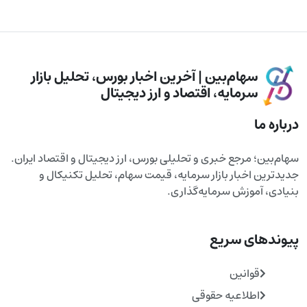
سهام‌بین | آخرین اخبار بورس، تحلیل بازار
سرمایه، اقتصاد و ارز دیجیتال
درباره ما
سهام‌بین؛ مرجع خبری و تحلیلی بورس، ارز دیجیتال و اقتصاد ایران.
جدیدترین اخبار بازار سرمایه، قیمت سهام، تحلیل تکنیکال و
بنیادی، آموزش سرمایه‌گذاری.
پیوندهای سریع
قوانین
اطلاعیه حقوقی