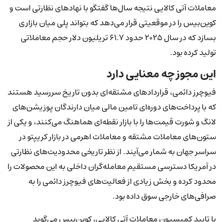
معاملات آتی کالایی نتیجه سال‌ها گفتگو با نهادهای نظارتی است و
کوین‌بیس را در موقعیتی قرار می‌دهد که بتواند پلی میان بازاری
بسازد که در سال ۲۰۲۵ حدود ۶۱.۷ تریلیون دلار حجم معاملاتی
تولید کرده بود.
این مجوز چه معنایی دارد
فیوچرز دائمی، قراردادهای مشتقه‌ای بدون تاریخ سررسید هستند
که با پرداخت‌های دوره‌ای تامین مالی میان دارندگان پوزیشن‌های
لانگ و شورت قیمت‌ها را با بازار نقطه‌ای هماهنگ می‌کنند، و یکی از
ستون‌های معاملات مشتقه و معاملات اهرمی در بازار کریپتو در
سراسر جهان به شمار می‌آیند. از نظر تاریخی محدودیت‌های نظارتی
در آمریکا دسترسی مستقیم معامله‌گران داخلی به این محصولات را
محدود کرده و بخش زیادی از فعالیت‌های فیوچرز دائمی را به
صرافی‌های خارجی سوق داده بود.
با تایید کمیسیون معاملات آتی کالایی، کوین‌بیس می‌گوید