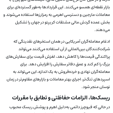
بازار نقطه‌ای همسو می‌کنند. این قراردادها به‌طور گسترده‌ای برای
معاملات مارجین و دسترسی اهرمی به رمزارزها استفاده می‌شوند و
بخش عمده گردش مالی مشتقات کریپتو در جهان را تشکیل
می‌دهند.
ادغام معامله‌گران آمریکایی در همان استخرهای نقدینگی که
شرکت‌کنندگان بین‌المللی از آن استفاده می‌کنند می‌تواند
پراکندگی قیمت‌ها را کاهش دهد، لغزش قیمت برای سفارش‌های
بزرگ را کم کند و عمق دفاتر سفارش را افزایش دهد. برای
معامله‌گران نهادی و خرده‌فروش به یک اندازه، این می‌تواند به
اسپردهای تنگ‌تر، اجرای بهتر معاملات و بازارهای مقاوم‌تر در زمان
نوسان منجر شود.
ریسک‌ها، الزامات حفاظتی و تطابق با مقررات
در حالی که فیوچرز دائمی به‌دلیل اهرم و پوشش ریسک محبوب