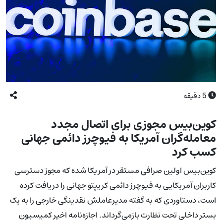
5
دقیقه
کوین‌بیس مجوزی برای اتصال مجدد
معامله‌گران آمریکا به فیوچرز دائمی جهانی
کسب کرد
کوین‌بیس اولین صرافی مستقر در آمریکا شده که مجوز دسترسی
کاربران آمریکایی به فیوچرز دائمی کریپتو جهانی را دریافت کرده
است، دستاوردی که به گفته مدیرعاملش نقدینگی خارجی را به یک
بستر داخلی تحت نظارت بازمی‌گرداند. اجازه‌نامه اخیر کمیسیون