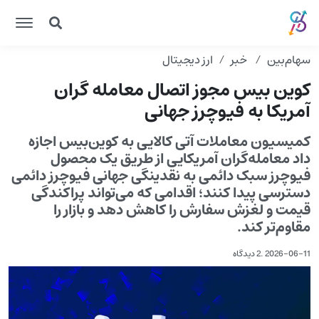
سهام‌بین
خبر
ارز دیجیتال
کوین بیس مجوز اتصال معامله گران
آمریکا به فیوچرز جهانی
کمیسیون معاملات آتی کالایی به کوین‌بیس اجازه
داد معامله‌گران آمریکایی از طریق یک محصول
فیوچرز سبک دائمی به نقدینگی جهانی فیوچرز دائمی
دسترسی پیدا کنند؛ اقدامی که می‌تواند پراکندگی
قیمت و لغزش سفارش را کاهش دهد و بازار را
مقاوم‌تر کند.
2026-06-11
.
2 دیدگاه