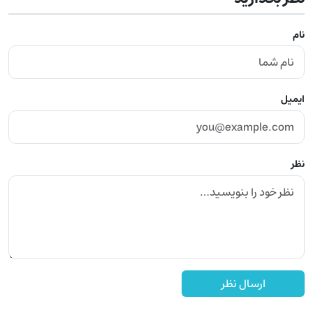
نام
ایمیل
نظر
ارسال نظر