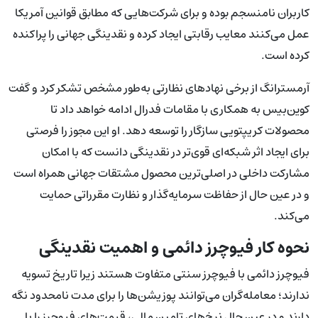
کاربران نامنسجم بوده و برای شرکت‌هایی که مطابق قوانین آمریکا
عمل می‌کنند معایب رقابتی ایجاد کرده و نقدینگی جهانی را پراکنده
کرده است.
آرمسترانگ از برخی نهادهای نظارتی به‌طور مشخص تشکر کرد و گفت
کوین‌بیس به همکاری با مقامات فدرال ادامه خواهد داد تا
محصولات کریپتویی سازگار را توسعه دهد. او این مجوز را فرصتی
برای ایجاد اثر شبکه‌ای قوی‌تر در نقدینگی دانست که با امکان
مشارکت داخلی در اصلی‌ترین محصول مشتقات جهانی همراه است
و در عین حال از حفاظت سرمایه‌گذار و نظارت مقرراتی حمایت
می‌کند.
نحوه کار فیوچرز دائمی و اهمیت نقدینگی
فیوچرز دائمی با فیوچرز سنتی متفاوت هستند زیرا تاریخ تسویه
ندارند؛ معامله‌گران می‌توانند پوزیشن‌ها را برای مدت نامحدود نگه
دارند و در عین حال نرخ‌های تامین مالی، قیمت‌های فیوچرز را با