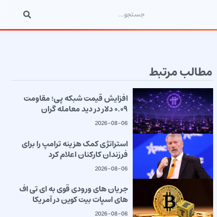
مطالب مرتبط
افزایش قیمت شبکه پی؛ مقاومت
۰.۰۹ دلار در دید معامله گران
2026-08-06
استراتژی کمک هزینه ترامپ را برای
فرزندان کارکنان اعلام کرد
2026-08-06
جریان های ورودی قوی به ای تی اف
های اسپات بیت کوین در آمریکا
2026-08-06