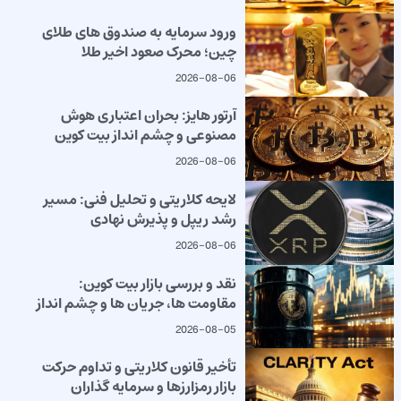
ورود سرمایه به صندوق های طلای
چین؛ محرک صعود اخیر طلا
2026-08-06
آرتور هایز: بحران اعتباری هوش
مصنوعی و چشم انداز بیت کوین
2026-08-06
لایحه کلاریتی و تحلیل فنی: مسیر
رشد ریپل و پذیرش نهادی
2026-08-06
نقد و بررسی بازار بیت کوین:
مقاومت ها، جریان ها و چشم انداز
2026-08-05
تأخیر قانون کلاریتی و تداوم حرکت
بازار رمزارزها و سرمایه گذاران