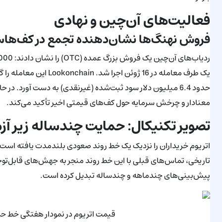
فعالیت‌های آن‌چین و نهادی
فروش نهنگ‌ها نشان‌دهنده تجمع در کف‌ها
یک طرف معامله در 16 ژوئ
حدود 6.4 میلیون دلار سود ثبت‌شده (غیرنقدی) به دست آورد.
معنادار و چرخش سرمایه حول کف‌های قیمتی اخیر تأکید می‌کند.
تصویر تکنیکال: حمایت چندساله زیر آ
تاریخی، تماس‌های قبلی با این خط روند منجر به جهش‌های قابل‌توجه
پیش‌بینی‌های چندماهه و چندساله تبدیل کرده است.
قیمت اتریوم در نمودار هفتگی خط حمایت ح