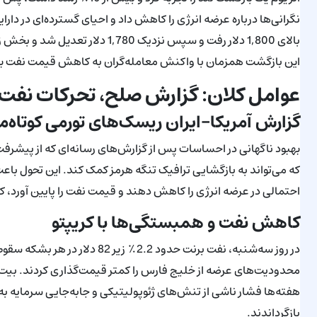
نگرانی‌ها درباره عرضه انرژی را کاهش داد و احیای گسترده‌ای در دارای
این بازگشت همزمان با واکنش معامله‌گران به کاهش قیمت نفت بود ک
عوامل کلان: گزارش صلح، تحرکات نفت 
گزارش آمریکا-ایران ریسک‌های تورمی کوتاه
بهبود ناگهانی در احساسات پس از گزارش‌های رسانه‌ای که از پیشرفت
که می‌تواند به بازگشایی ترافیک تنگه هرمز کمک کند. این تحول باعث
احتمالی در عرضه انرژی را کاهش دهند و قیمت نفت را پایین آورد، ک
کاهش نفت و همبستگی‌ها با کریپتو
هفته‌ها فشار ناشی از تنش‌های ژئوپولیتیکی و جابه‌جایی سرمایه ب
بازگرداندند.