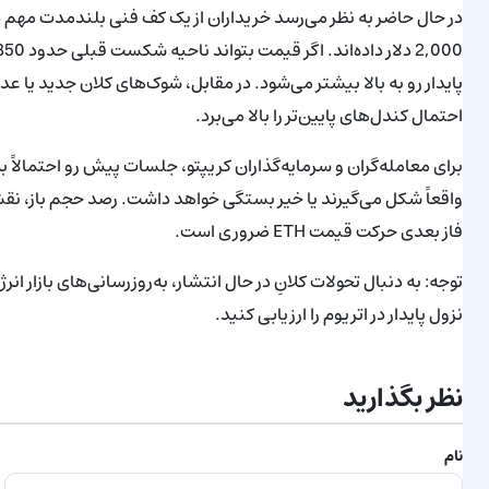
پایدار رو به بالا بیشتر می‌شود. در مقابل، شوک‌های کلان جدید یا عد
احتمال کندل‌های پایین‌تر را بالا می‌برد.
برای معامله‌گران و سرمایه‌گذاران کریپتو، جلسات پیش رو احتمالاً 
واقعاً شکل می‌گیرند یا خیر بستگی خواهد داشت. رصد حجم باز، ن
فاز بعدی حرکت قیمت ETH ضروری است.
توجه: به دنبال تحولات کلانِ در حال انتشار، به‌روزرسانی‌های بازار ا
نزول پایدار در اتریوم را ارزیابی کنید.
نظر بگذارید
نام