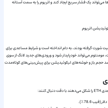
ی‌تواند یک فشار سریع ایجاد کند و اتریوم را به سمت آستانه
کوئیدیشن اتریوم
وقعیت شورت گرفته بودند، به دام انداخته است و شرایط مساعدی برای
مومنتوم می‌تواند خودپایدار شود و ورودی‌های جدید لانگ از سوی
صد حجم باز و خوشه‌های لیکوئیدیشن برای پیش‌بینی‌های کوتاه‌مدت
ی
 کنند: