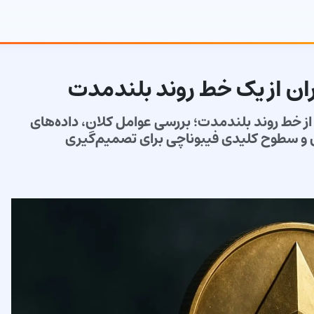
ان از یک خط روند بلندمدت
از خط روند بلندمدت؛ بررسی عوامل کلان، داده‌های
و سطوح کلیدی فیبوناچی برای تصمیم‌گیری