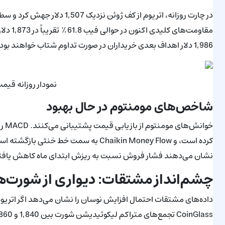
1,986 دلار اهداف بعدی خریداران در صورت تداوم شتاب خواهند بود.
نمودار روزانه قیمت اتر
شاخص‌های مومنتوم در حال بهبود
خوا
کرده است، و Chaikin Money Flow به سمت 
نشان می‌دهند فشار فروش نسبت به ریزش ابتدای ماه کاهش یافت
چشم‌انداز مشتقات: دیواری از شورت‌ها
داده‌های مشتقات احتمال افزایش نوسان را نشان می‌دهد اگر اتریو