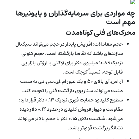
چه مواردی برای سرمایه‌گذاران و پایونیرها
مهم است
محرک‌های فنی کوتاه‌مدت
حجم معاملات: افزایش پایدار در حجم می‌تواند سیگنال
سازنده‌ای باشد که تقاضا بازگشته است. حجم کنونی
نزدیک ۱۰.۸۹ میلیون دلار برای توکنی با ارزش بازار پی
قابل توجه، نسبتاً کوچک است.
آر.اس.آی بالای ۵۰ و یک عبور ام.ای.سی.دی به سمت
مثبت می‌تواند سناریوی بازگشت فنی را تقویت کند.
سطوح کلیدی: حمایت فوری نزدیک ۰.۱۳ دلار قرار دارد؛
مقاومت و دیوار فروش کلیدی در حدود ۰.۱۴ دلار دیده
می‌شود. شکست بالای ۰.۱۵ دلار با حجم بالاتر می‌تواند
نشانگر برگشت قوی‌تر باشد.