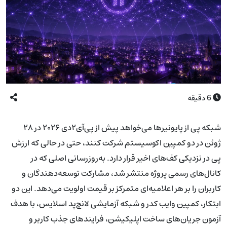
6
دقیقه
شبکه پی از پایونیرها می‌خواهد پیش از پی‌آی۲دی ۲۰۲۶ در ۲۸
ژوئن در دو کمپین اکوسیستم شرکت کنند، حتی در حالی که ارزش
پی در نزدیکی کف‌های اخیر قرار دارد. به‌روزرسانی اصلی که در
کانال‌های رسمی پروژه منتشر شد، مشارکت توسعه‌دهندگان و
کاربران را بر هر اعلامیه‌ای متمرکز بر قیمت اولویت می‌دهد. این دو
ابتکار، کمپین وایب کدر و شبکه آزمایشی لانچ‌پد اسلایس، با هدف
آزمون جریان‌های ساخت اپلیکیشن، فرایندهای جذب کاربر و