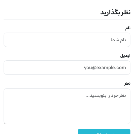
نظر بگذارید
نام
ایمیل
نظر