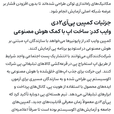
مکانیک‌های راه‌اندازی توکن طراحی شده‌اند تا بدون افزودن فشار بر
عرضه شبکه اصلی آزمایش انجام شود.
جزئیات کمپین پی‌آی۲دی
وایب کدر: ساخت اپ با کمک هوش مصنوعی
کمپین وایب کدر از پایونیرها می‌خواهد با سازندگان اپ مبتنی بر
هوش مصنوعی در استودیو برنامه پی آزمایش کنند.
شرکت‌کنندگان می‌توانند با انتشار یک پست اجتماعی واجد شرایط
از طریق اپ استخراج پی در قرعه‌کشی کالاهای تبلیغاتی پی شرکت
کنند. این حرکت برای جذب اپ‌های خلق‌شده با هوش مصنوعی به
اکوسیستم پی طراحی شده و به سازندگان مسیری برای آزمون
ایده‌های محصول با استفاده از هویت پی، کانال‌های پرداخت و
ابزارهای تبلیغاتی می‌دهد. تیم هسته‌ای پی دوباره تأکید کرد که
پی‌آی۲دی معمولاً زمان معرفی قابلیت‌های جدید، کمپین‌های
جامعه و آزمایش‌های اکوسیستم بوده است تا صرفاً اعلامیه‌ای