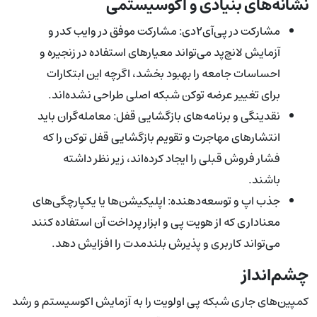
نشانه‌های بنیادی و اکوسیستمی
مشارکت در پی‌آی۲دی: مشارکت موفق در وایب کدر و
آزمایش لانچ‌پد می‌تواند معیارهای استفاده در زنجیره و
احساسات جامعه را بهبود بخشد، اگرچه این ابتکارات
برای تغییر عرضه توکن شبکه اصلی طراحی نشده‌اند.
نقدینگی و برنامه‌های بازگشایی قفل: معامله‌گران باید
انتشار‌های مهاجرت و تقویم بازگشایی قفل توکن را که
فشار فروش قبلی را ایجاد کرده‌اند، زیر نظر داشته
باشند.
جذب اپ و توسعه‌دهنده: اپلیکیشن‌ها یا یکپارچگی‌های
معناداری که از هویت پی و ابزار پرداخت آن استفاده کنند
می‌تواند کاربری و پذیرش بلندمدت را افزایش دهد.
چشم‌انداز
کمپین‌های جاری شبکه پی اولویت را به آزمایش اکوسیستم و رشد