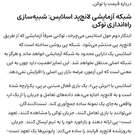
درباره قیمت یا توکن.
شبکه آزمایشی لانچ‌پد اسلایس: شبیه‌سازی
راه‌اندازی توکن
ابتکار دوم حول اسلایس می‌چرخد، توکنی صرفاً آزمایشی که از طریق
لانچ‌پد پی منتشر می‌شود. شبکه پی روشن ساخته است که
اسلایس یک دارایی محدود به شبکه آزمایشی خواهد ماند و هرگز به
شبکه اصلی منتقل نخواهد شد. این تمایز اهمیت دارد چون به این
معنی است که این آزمون عرضه بازار پی اصلی را افزایش نمی‌دهد.
اسلایس با «برش پی»، یک بازی فعال مبتنی بر پی، یکپارچه شده
است و به لانچ‌پد اجازه می‌دهد داده‌های تعامل و جریان را از یک اپ
واقعی به‌جای یک نمونه ساده جمع‌آوری کند. تست‌کنندگان
می‌توانند با بازی تعامل کنند، جریان توکن را مشاهده کنند، تعهد
تست-پی ارائه دهند و بازخورد خود را به تیم ارسال کنند. جریان
به‌روزشده لانچ‌پد فرایند را ساده می‌کند: پایونیرها یک تعهد تست-