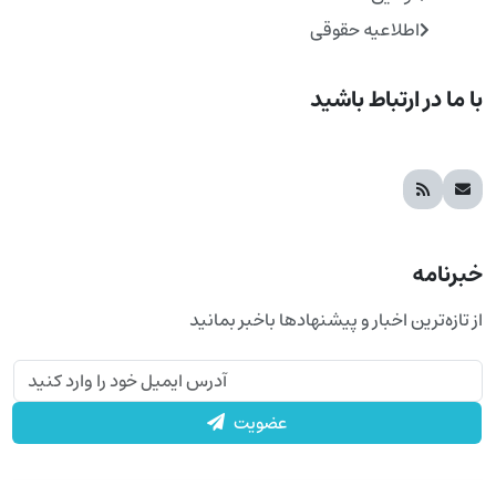
اطلاعیه حقوقی
با ما در ارتباط باشید
خبرنامه
از تازه‌ترین اخبار و پیشنهادها باخبر بمانید
عضویت