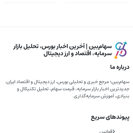
سهام‌بین | آخرین اخبار بورس، تحلیل بازار
سرمایه، اقتصاد و ارز دیجیتال
درباره ما
سهام‌بین؛ مرجع خبری و تحلیلی بورس، ارز دیجیتال و اقتصاد ایران.
جدیدترین اخبار بازار سرمایه، قیمت سهام، تحلیل تکنیکال و
بنیادی، آموزش سرمایه‌گذاری.
پیوندهای سریع
قوانین