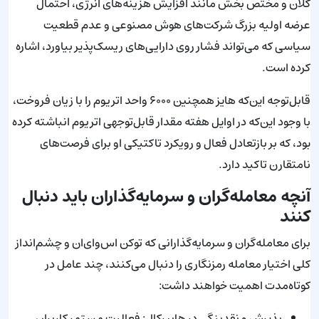
کلان و مختص بخش مانند افزایش هزینه‌های انرژی، احتمال
عرضه اولیه بزرگ شرکت‌های هوش مصنوعی و عدم قطعیت
سیاسی که می‌تواند فشار روی دارایی‌های ریسک‌پذیر بیاورد، اشاره
کرده است.
قابل‌توجه این‌که هایز همچنین ۶۰۰۰ واحد اتریوم را با زیان فروخت،
با وجود این‌که در اوایل هفته مقدار قابل‌توجهی اتریوم انباشته کرده
بود، که بر بازتعادل فعال و رویکرد تاکتیکی او برای فرصت‌های
نامتقارن تاکید دارد.
آنچه معامله‌گران و سرمایه‌گذاران باید دنبال
کنند
برای معامله‌گران و سرمایه‌گذارانی که توکن اس‌وای‌ان و چشم‌انداز
کلی اختیار معامله رمزنگاری را دنبال می‌کنند، چند عامل در
کوتاه‌مدت اهمیت خواهند داشت:
پذیرش و نقدینگی در هایپرکال: فعالیت مستمر کاربران