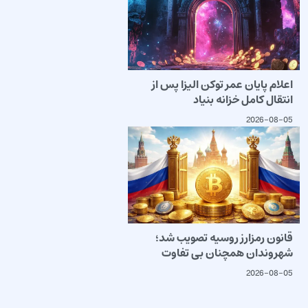
اعلام پایان عمر توکن الیزا پس از
انتقال کامل خزانه بنیاد
2026-08-05
قانون رمزارز روسیه تصویب شد؛
شهروندان همچنان بی تفاوت
2026-08-05