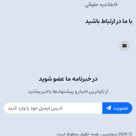
اطلاعیه حقوقی
با ما در ارتباط باشید
در خبرنامه ما عضو شوید
از تازه‌ترین اخبار و پیشنهادها باخبر بمانید
عضویت
© 2026 سهام‌بین. همه حقوق محفوظ است.