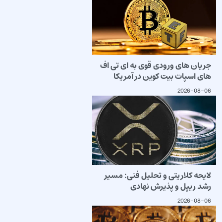
جریان های ورودی قوی به ای تی اف
های اسپات بیت کوین در آمریکا
2026-08-06
لایحه کلاریتی و تحلیل فنی: مسیر
رشد ریپل و پذیرش نهادی
2026-08-06