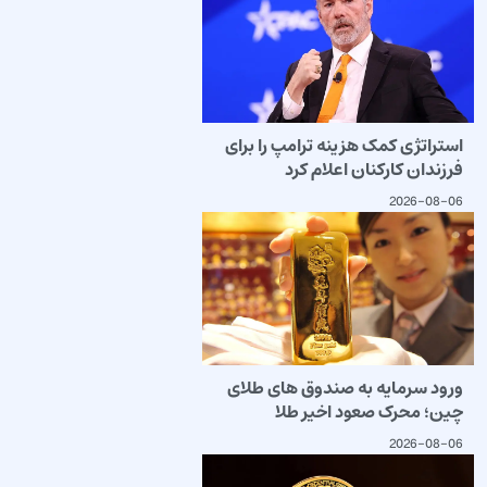
استراتژی کمک هزینه ترامپ را برای
فرزندان کارکنان اعلام کرد
2026-08-06
ورود سرمایه به صندوق های طلای
چین؛ محرک صعود اخیر طلا
2026-08-06