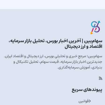
سهام‌بین | آخرین اخبار بورس، تحلیل بازار سرمایه،
اقتصاد و ارز دیجیتال
سهام‌بین؛ مرجع خبری و تحلیلی بورس، ارز دیجیتال و اقتصاد ایران.
جدیدترین اخبار بازار سرمایه، قیمت سهام، تحلیل تکنیکال و
بنیادی، آموزش سرمایه‌گذاری.
پیوندهای سریع
قوانین