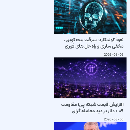
نفوذ کولدکارد: سرقت بیت کوین،
مخفی سازی و راه حل های فوری
2026-08-06
افزایش قیمت شبکه پی؛ مقاومت
۰.۰۹ دلار در دید معامله گران
2026-08-06