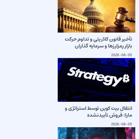
تأخیر قانون کلاریتی و تداوم حرکت
بازار رمزارزها و سرمایه گذاران
2026-08-05
انتقال بیت کوین توسط استراتژی و
مارا؛ فروش تأییدنشده
2026-08-05