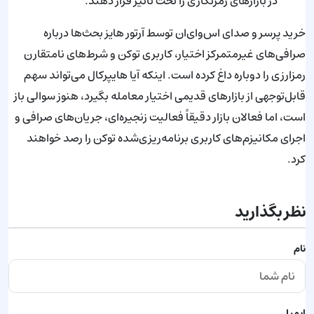
در بازارهای رمزنگاری را تحت تاثیر قرار دهند.
خرید پرسر و صدای اس‌وای‌ان توسط آرتور هایز بحث‌ها درباره
صرافی‌های غیرمتمرکز اختیار، کاربری توکن و شرط‌های نامتقارن
رمزارزی را دوباره داغ کرده است. اینکه آیا هایپرکال می‌تواند سهم
قابل‌توجهی از بازارهای قدیمی اختیار معامله بگیرد، هنوز سوالی باز
است، اما فعالان بازار دقیقاً فعالیت زنجیره‌ای، جریان‌های صرافی و
اجرای مکانیزم‌های کاربری برنامه‌ریزی‌شده توکن را رصد خواهند
کرد.
نظر بگذارید
نام
ایمیل