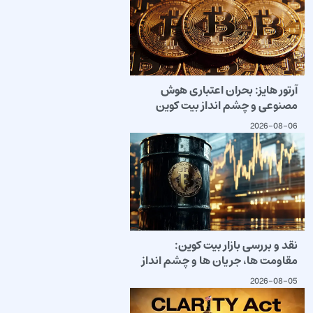
آرتور هایز: بحران اعتباری هوش
مصنوعی و چشم انداز بیت کوین
2026-08-06
نقد و بررسی بازار بیت کوین:
مقاومت ها، جریان ها و چشم انداز
2026-08-05