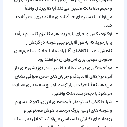
و حجم معاملات تعیین می‌کند آیا هایپرکال واقعاً
می‌تواند با بسترهای جاافتاده‌ای مانند دری‌بیت رقابت
کند.
توکنومیکس و اجرای بازخرید: هر مکانیزم تقسیم درآمد
یا بازخرید که به‌طور قابل‌توجهی عرضه در گردش را
کاهش دهد یا تقاضای قابل‌اعتماد ایجاد کند، اهرم‌های
صعودی مهمی برای اس‌وای‌ان خواهند بود.
موقعیت‌گیری در مشتقات: تغییرات در پوزیشن‌های باز
آتی، نرخ‌های فاندینگ و جریان‌های خاص صرافی نشان
می‌دهد که آیا حرکت بازار توسط لوریج سفته‌بازی هدایت
می‌شود یا تجمع بلندمدت واقعی.
شرایط کلان گسترده‌تر: قیمت‌های انرژی، تحولات سهام
و عرضه‌های اولیه بزرگ مرتبط با هوش مصنوعی و
رویدادهای نظارتی یا سیاسی می‌توانند تمایل به ریسک