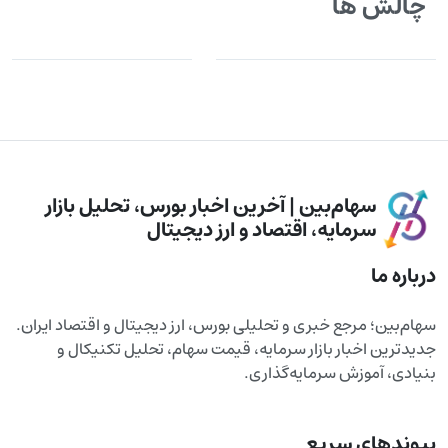
چالش ها
سهام‌بین | آخرین اخبار بورس، تحلیل بازار
سرمایه، اقتصاد و ارز دیجیتال
درباره ما
سهام‌بین؛ مرجع خبری و تحلیلی بورس، ارز دیجیتال و اقتصاد ایران.
جدیدترین اخبار بازار سرمایه، قیمت سهام، تحلیل تکنیکال و
بنیادی، آموزش سرمایه‌گذاری.
پیوندهای سریع