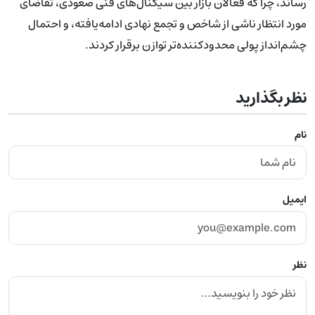
رساند، چرا که فعالان بازار بین سیگنال‌های فنی صعودی، تقاضای
مورد انتظار ناشی از شاخص و تجمع نهادی ادامه‌یافته، و احتمال
چشم‌انداز پولی محدودکننده‌تر توازن برقرار کردند.
نظر بگذارید
نام
ایمیل
نظر