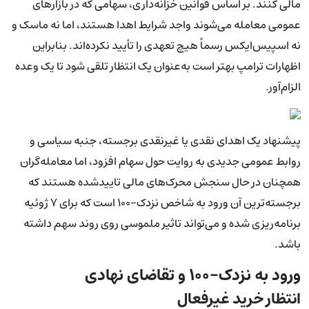
مالی کنند. بر اساس قوانین خزانه‌داری، سهامی که در بازارهای
عمومی معامله می‌شوند واجد شرایط اهدا هستند، اما نه ماسک و
نه اسپیس‌ایکس رسماً هیچ تعهدی را تأیید نکرده‌اند. بنابراین
اظهارات ترامپ بهتر است به‌عنوان یک انتظار تلقی شود تا یک وعده
الزام‌آور.
پیشنهاد یک اهدای نقدی یا غیرنقدی برجسته، جنبه سیاسی و
روابط عمومی جدیدی به روایت حول سهام افزود، اما معامله‌گران
همچنان در حال سنجش محرک‌های مالی تاییدشده هستند که
برجسته‌ترین آن ورود به شاخص نزدک-۱۰۰ است که برای ۷ ژوئیه
برنامه‌ریزی شده و می‌تواند تاثیر ملموسی روی روند سهم داشته
باشد.
ورود به نزدک-۱۰۰ و تقاضای نهادی
انتظار خرید غیرفعال