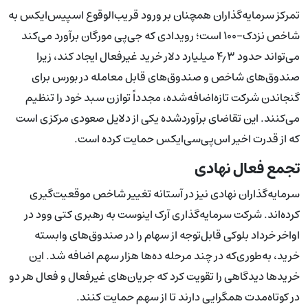
تمرکز سرمایه‌گذاران همچنان بر ورود قریب‌الوقوع اسپیس‌ایکس به
شاخص نزدک-۱۰۰ است؛ رویدادی که جی‌پی مورگان برآورد می‌کند
می‌تواند حدود ۴٫۳ میلیارد دلار خرید غیرفعال ایجاد کند، زیرا
صندوق‌های شاخص و صندوق‌های قابل معامله در بورس برای
گنجاندن شرکت تازه‌اضافه‌شده، مجدداً توازن سبد خود را تنظیم
می‌کنند. این تقاضای برآوردشده یکی از دلایل صعودی مرکزی است
که از قدرت اخیر اس‌پی‌سی‌ایکس حمایت کرده است.
تجمع فعال نهادی
سرمایه‌گذاران نهادی نیز در آستانه تغییر شاخص موقعیت‌گیری
کرده‌اند. شرکت سرمایه‌گذاری آرک اینوست به رهبری کتی وود در
اواخر خرداد بلوکی قابل‌توجه از سهام را در صندوق‌های وابسته
خرید، به‌طوری‌که در چند مرحله ده‌ها هزار سهم اضافه شد. این
خریدها دیدگاهی را تقویت کرد که جریان‌های غیرفعال و فعال هر دو
در کوتاه‌مدت همگرایی دارند تا از سهم حمایت کنند.