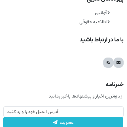
قوانین
اطلاعیه حقوقی
با ما در ارتباط باشید
خبرنامه
از تازه‌ترین اخبار و پیشنهادها باخبر بمانید
عضویت