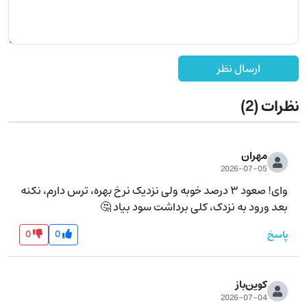
ارسال نظر
نظرات
(2)
مهران
2026-07-05
وای! صعود ۳ درصد خوبه ولی نزدیک نرخ بهره، ترس دارم، نکنه 
بعد ورود به نزدک، کلی برداشت سود بیاد 🤔
0
0
پاسخ
کوین‌باز
2026-07-04