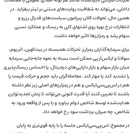
داخلی، می‌تواند به شفافیت روایت‌های مبتنی بر تیتر بیفزاید. در
همین حال، تحولات کلان پیرامون سیاست‌های فدرال رزرو و
انتظارات نرخ بهره روی اشتهای کلی به ریسک و عملکرد نسبی
سهام رشد و رمزارزها تاثیر خواهد داشت.
برای سرمایه‌گذاران رمزارز، تحرکات همبسته در بیت‌کوین، اتریوم،
سولانا و ایکس‌آرپی ممکن است بسته به نحوه جابه‌جایی سرمایه
میان بازار سهام و بازار دارایی‌های دیجیتال، یا احساس ریسک‌پذیری
را تشدید کند یا مهار کند. معامله‌گران باید حجم و حرکت قیمت را
هم در اس‌پی‌سی‌ایکس و هم در رمزارزهای اصلی زیر نظر داشته
باشند تا تعیین کنند آیا قدرت کنونی می‌تواند تا زمان تجدیدتوازن
هدایت‌شده توسط شاخص دوام بیاورد و یا پس از واقعه ورود به
شاخص، چه میزان برداشت سود رخ خواهد داد.
در مجموع، اس‌پی‌سی‌ایکس جلسه را با پایه قوی‌تری به پایان