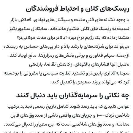
ریسک‌های کلان و احتیاط فروشندگان
با وجود نشانه‌های فنی مثبت و سیگنال‌های نهادی، فعالان بازار
نسبت به ریسک‌های کلان هشیار مانده‌اند. سایتادل سکیوریتیز
هشدار داده که یک رژیم نرخ بهره «بالاتر برای مدت طولانی‌تر»
می‌تواند برای شرکت‌های با رشد بالا و دارایی‌های حساس به ریسک،
از جمله سهام فناوری و برخی بخش‌های رمزارزها، مانع ایجاد کند.
تحلیل آنها فشارهای بالقوه‌ای از کاهش تقاضا، بازدهی
سرمایه‌گذاری پایین‌تر و تشدید نظارت سیاسی یا مقرراتی را برجسته
کرد که می‌تواند روند صعودی را تعدیل کند.
چه نکاتی را سرمایه‌گذاران باید دنبال کنند
عوامل کلیدی که باید رصد شوند شامل تاریخ رسمی تجدید ترکیب
شاخص نزدک-۱۰۰ و جریان‌های واقعی ناشی از صندوق‌های قابل
معامله و صندوق‌های شاخصی است که این معیار را دنبال می‌کنند.
تحرکات شرکتی تاییدشده، مانند هر گونه اهدای عمومی یا معاملات