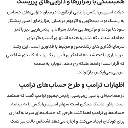
همبستگی با رمزارزها و دارایی‌های پرریسک
حرکت اسپیس‌ایکس بازتابی از تقویت در میان دارایی‌های حساس
به ریسک بود. بیت‌کوین و اتریوم در میان رمزارزهای اصلی پیشتاز
سودها بودند و توکن‌هایی مانند سولانا و ایکس‌آرپی نیز بالاتر
معامله شدند، که نشان‌دهنده اشتهای گسترده‌تر برای
سرمایه‌گذاری‌های رشدمحور و مرتبط با فناوری است. این رشد
بین‌بازاری باعث شد معامله‌گران قبل از یک رویداد کلیدی شاخصی
که قرار است اواسط هفته رخ دهد، دوباره به سمت
اس‌پی‌سی‌ایکس بازگردند.
اظهارات ترامپ و طرح حساب‌های ترامپ
در مصاحبه‌ای با سی‌اِن‌بی‌سی، رئیس‌جمهور ترامپ گفت که معتقد
است ایلان ماسک ممکن است سهام اسپیس‌ایکس را به برنامه
حساب‌های ترامپ اهدا کند، طرحی که حساب‌های سرمایه‌گذاری
برای کودکان ایجاد می‌کند و اجازه می‌دهد اشخاص ثالث نیز کمک