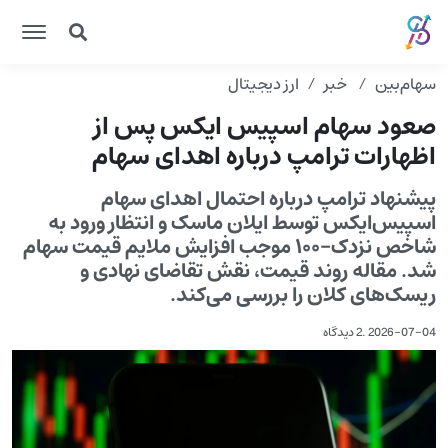
سهام‌بین
خبر
ارز دیجیتال
صعود سهام اسپیس ایکس پس از
اظهارات ترامپ درباره اهدای سهام
پیشنهاد ترامپ درباره احتمال اهدای سهام
اسپیس‌ایکس توسط ایلان ماسک و انتظار ورود به
شاخص نزدک-۱۰۰ موجب افزایش ملایم قیمت سهام
شد. مقاله روند قیمت، نقش تقاضای نهادی و
ریسک‌های کلان را بررسی می‌کند.
2026-07-04
.
2 دیدگاه