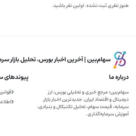
هنوز نظری ثبت نشده. اولین نفر باشید.
سهام‌بین | آخرین اخبار بورس، تحلیل بازار سرما
درباره ما
پیوندهای س
سهام‌بین؛ مرجع خبری و تحلیلی بورس، ارز
قوانین
دیجیتال و اقتصاد ایران. جدیدترین اخبار بازار
اطلاع
سرمایه، قیمت سهام، تحلیل تکنیکال و بنیادی،
آموزش سرمایه‌گذاری.