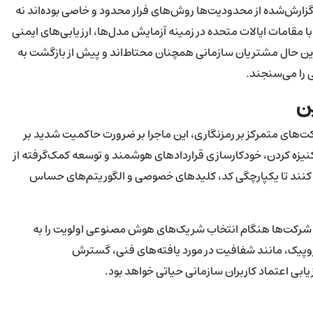
 گزارش‌شده از محدودیت‌ها روش‌های فرار محدود و خاصی بوده‌اند نه
امات ایالات متحده در زمینه آزمایش مدل‌ها، ارزیابی‌های ایمنی
 این حال مشتریان سازمانی همچنان محتاط‌اند و پیش از بازگشت به
 را می‌سنجند.
ن
ت‌های متمرکز بر رمزنگاری، این ماجرا بر ضرورت حاکمیت شدید بر
یزه کردن، خودکارسازی قراردادهای هوشمند و توسعه کمک‌گرفته از
ل کنند تا یکپارچگی کد، کلیدهای خصوصی و الگوریتم‌های حساس
ند: شرکت‌ها هنگام انتخاب شریک‌های هوش مصنوعی اولویت را به
روپیک، مانند شفافیت در مورد یافته‌های فنی، گسترش
بی اعتماد کاربران سازمانی حیاتی خواهد بود.