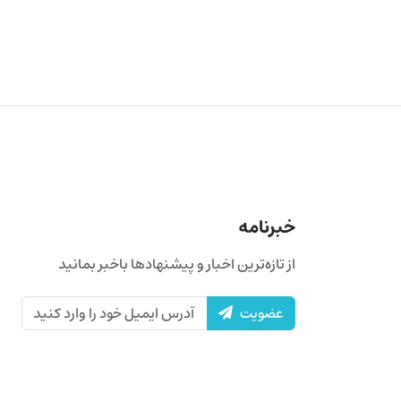
خبرنامه
از تازه‌ترین اخبار و پیشنهادها باخبر بمانید
عضویت