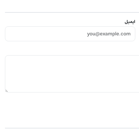
ایمیل