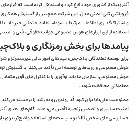
آنتروپیک از فناوری خود دفاع کرده و استدلال کرده است که فرارهای
فروپاشی کلی ایمنی مدل. این شرکت همچنین از گسترش همکاری با مق
و اشتراک‌گذاری اطلاعات مرتبط با سوءاستفاده احتمالی خبر داد. با
استفاده از این ابزارهای هوش مصنوعی جوانب حقوقی، فنی و امنیتی
پیامدها برای بخش رمزنگاری و بلاک‌چی
برای توسعه‌دهندگان بلاک‌چین، تیم‌های امور مالی غیرمتمرکز و شرک
هوش مصنوعی و رویه‌های توسعه امن تأکید می‌کند. با گسترش توکن
هوش مصنوعی، سازمان‌ها باید نوآوری را با کنترل‌های قوی متعاد
معاملاتی محافظت شوند.
ممنوعیت علی‌بابا برای کلود کُد روندی رو به رشد را برجسته می‌ک
امنیت سایبری و تضمین زنجیره تأمین می‌دهند. گام‌های بعدی آنت
حسابرسی‌های شخص ثالث و سیاست‌های استفاده واضح‌تر، برای بازیا