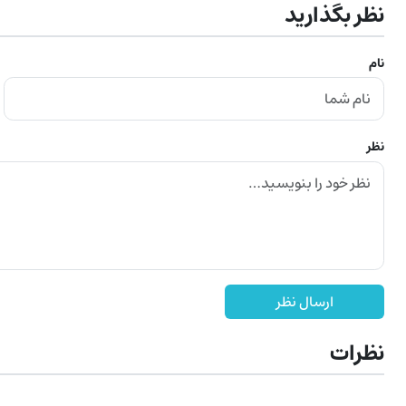
نظر بگذارید
نام
نظر
ارسال نظر
نظرات