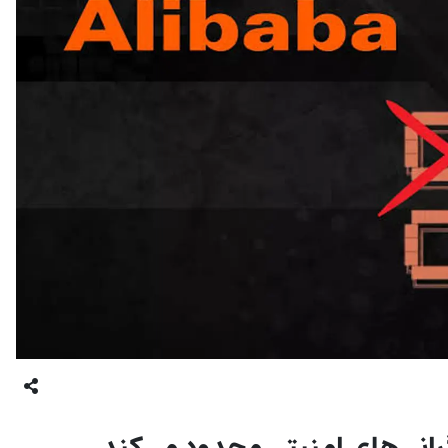
 نگرانی‌های امنیتی محدود می‌کند