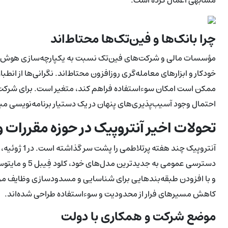
چرا بانک‌ها و فین‌تک‌ها محتاط‌اند
مؤسسات مالی و شرکت‌های فین‌تک نسبت به یکپارچه‌سازی هوش مصن
خودکار و ابزارهای معامله‌گری روزافزون محتاط‌اند. نگرانی‌ها از ان
ممکن است امکان سوءاستفاده فراهم کند، متغیر است. برای شرکت‌ها
احتمال وجود آسیب‌پذیری‌های پنهان در یک دستیار برنامه‌نویس
تحولات اخیر آنتروپیک در حوزه مقررات و
آنتروپیک چند 
و با افزودن طبقه‌بندهایی برای شناسایی و مسدودسازی وظایف مرتبط 
کاهش مسیرهای فرار از محدودیت و سوءاستفاده طراحی شده‌اند.
موضع شرکت و همکاری با دولت