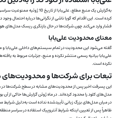
به‌گزارش یک منبع مطلع، علی‌بابا از
کرده است. این اقدام که گویا ناشی از نگرانی‌ها درباره احتمال وجود
فشار وارد می‌کند چون شرکت‌ها در حال بازنگری ریسک مدل‌های ه
معنای محدودیت علی‌بابا
گفته می‌شود این محدودیت در تمام سیستم‌های داخلی علی‌بابا و م
علی‌بابا بیانیه رسمی منتشر نکرده و منبع، جزئیات مربوط به یافته‌
نکرده است.
تبعات برای شرکت‌ها و محدودیت‌های م
این پسرفت اخیر پس از محدودیت‌های مشابه در سطح شرکت‌ها در 
مدل‌های کلود را محدود کرده‌اند. در ماه ژوئن گزارش‌ها حاکی از آن بو
در میان مدل‌های بزرگ زبانی تأییدشده نداده است به‌دلیل شرای
ظاهراً پس از تعیین اینکه شرایط آنتروپیک استفاده در سراسر منط
مشابهی اعمال کرده است.