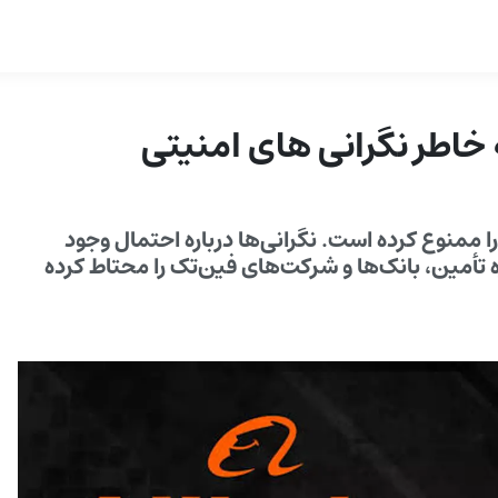
ه خاطر نگرانی های امنیتی
آنتروپیک را ممنوع کرده است. نگرانی‌ها درباره احتمال وجود
ره تأمین، بانک‌ها و شرکت‌های فین‌تک را محتاط کرده