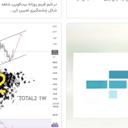
در تایم فریم روزانه بیت‌کوین، شاه
شکل چشمگیری تعیین کن...