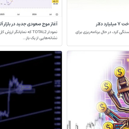
آغاز موج صعودی جدید در بازار آلت‌
ی دیجیتال که در نوامبر ۲۰۲۲ اعلام ورشکستگی کرد، در حال برنامه‌ریزی برای
نمودار TOTAL2 که نمایانگ
نشانه‌هایی از یک باز...