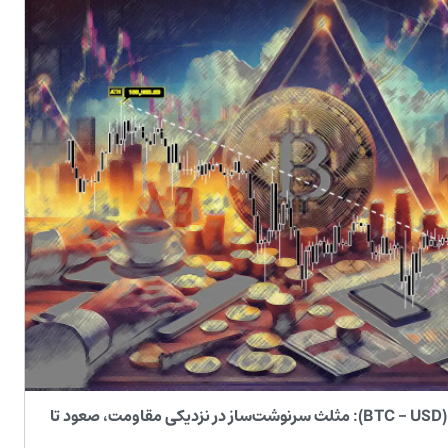
تحلیل تکنیکال روزانه بیت‌کوین (BTC - USD): مثلث سرنوشت‌ساز در نزدیکی مقاومت، صعود تا