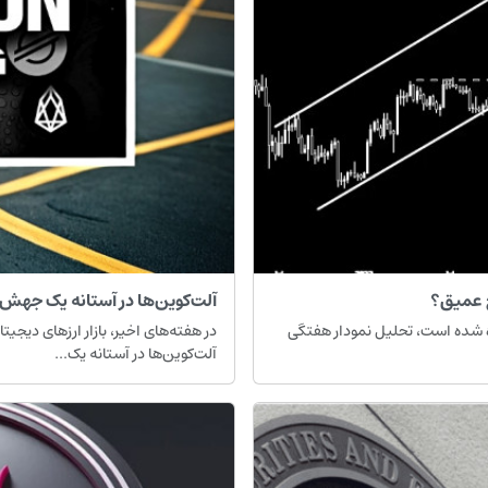
آلت‌کوین‌ها در آستانه یک جهش
۲ وارد مرحله‌ای تعیین‌کننده شده است، تحلیل نمودار هفتگی
در هفته‌های اخیر، بازار ارزهای دیج
آلت‌کوین‌ها در آستانه یک...