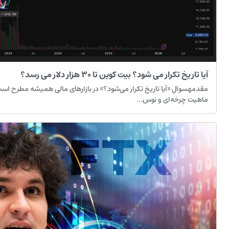
آیا تاریخ تکرار می شود؟ بیت کوین تا ۳۰ هزار دلار می رسد؟
ماهیت چرخه‌ای و نوس...