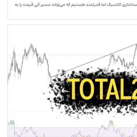
د ساختاری کلاسیک اما قدرتمند هستیم که می‌تواند مسیر آتی قیمت را به