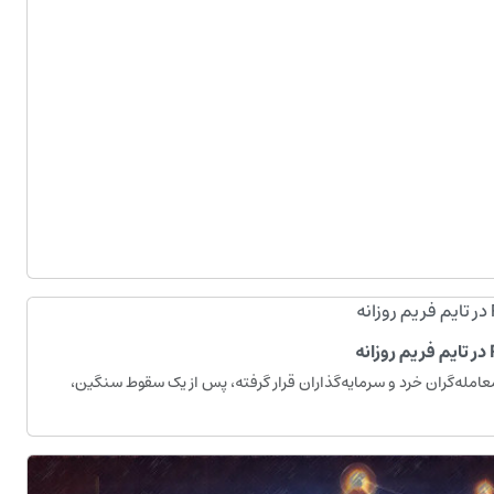
 مورد توجه معامله‌گران خرد و سرمایه‌گذاران قرار گرفته، پس از یک سقوط سنگین،