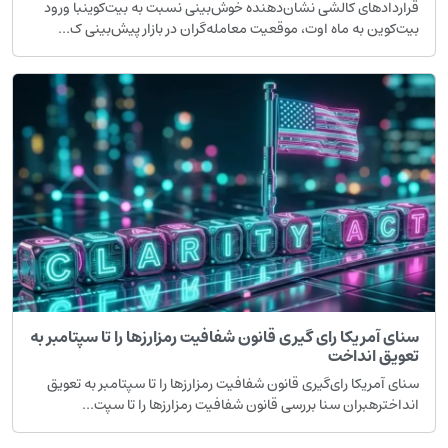
راردادهای کالشی نشان‌دهنده خوش‌بینی نسبت به بیت‌کوینبا ورود
یت‌کوین به ماه اوت، موقعیت معامله‌گران در بازار پیش‌بینی ک...
نای آمریکا رای گیری قانون شفافیت رمزارزها را تا سپتامبر به
عویق انداخت
نای آمریکا رای‌گیری قانون شفافیت رمزارزها را تا سپتامبر به تعویق
نداخترهبران سنا بررسی قانون شفافیت رمزارزها را تا سپت...