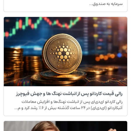
رمایه به صندوق‌...
الی قیمت کاردانو پس از انباشت نهنگ ها و جهش فیوچرز
الی کاردانو ای‌دی‌ای پس از انباشت نهنگ‌ها و افزایش معاملات
تیکاردانو (ای‌دی‌ای) در ۲۴ ساعت گذشته بیش از ۶٪ رشد کرد و م...