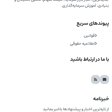
ادی، آموزش سرمایه‌گذاری.
وندهای سریع
قوانین
اطلاعیه حقوقی
ما در ارتباط باشید
نامه
ازه‌ترین اخبار و پیشنهادها باخبر بمانید