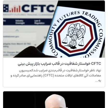
C خواستار شفافیت در قالب ضرایب بازار پیش بینی
هاد ناظر خواستار شفافیت در قالب‌بندی ضرایب شدکمیسیون
معاملات آتی کالاهای ایالات متحده (CFTC) راهنمایی‌ای صادر کرده و
ه...