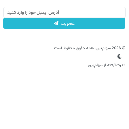
عضویت
‌گرفته از سهام‌بین