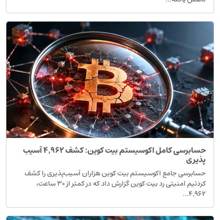
حسابرسی کامل اکوسیستم بیت کوین: کشف ۴٬۹۶۲ آسیب
ذیری
سابرسی جامع اکوسیستم بیت کوین هزاران آسیب‌پذیری را کشف
کردتیم امنیتی رد بیت کوین گزارش داد که در کمتر از ۳۰ ساعت،
۴٬۹۶۲..