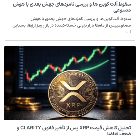
قوط آلت کوین ها و بررسی نامزدهای جهش بعدی با هوش
صنوعی
قوط آلت‌کوین‌ها و بررسی نامزدهای جهش بعدی با هوش
صنوعیپس از ماه‌ها بازار نزولی خسته‌کننده در بازار رمز ارزها، بسیاری
...
تحلیل کاهش قیمت XRP پس از تأخیر قانون CLARITY و
عف تقاضا