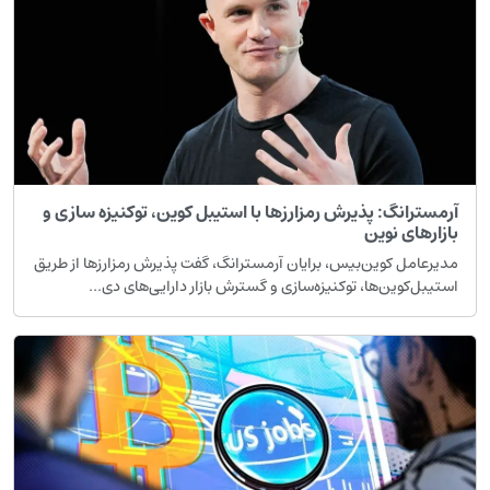
رمسترانگ: پذیرش رمزارزها با استیبل کوین، توکنیزه سازی و
ازارهای نوین
دیرعامل کوین‌بیس، برایان آرمسترانگ، گفت پذیرش رمزارزها از طریق
ستیبل‌کوین‌ها، توکنیزه‌سازی و گسترش بازار دارایی‌های دی...