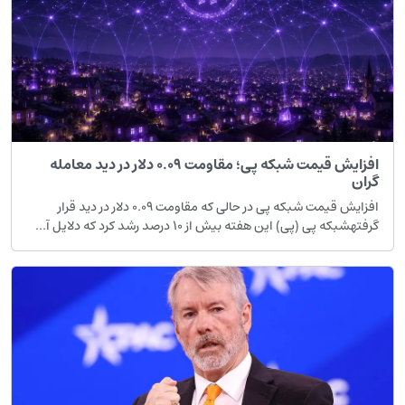
افزایش قیمت شبکه پی؛ مقاومت ۰.۰۹ دلار در دید معامله
ران
افزایش قیمت شبکه پی در حالی که مقاومت ۰.۰۹ دلار در دید قرار
رفتهشبکه پی (پی) این هفته بیش از ۱۰ درصد رشد کرد که دلایل آ...