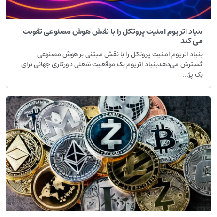
نیاد اتریوم امنیت پروتکل را با نقش هوش مصنوعی تقویت
ی کند
نیاد اتریوم امنیت پروتکل را با نقش مبتنی بر هوش مصنوعی
سترش می‌دهدبنیاد اتریوم یک موقعیت شغلی دورکاری جهانی برای
ک پژ...