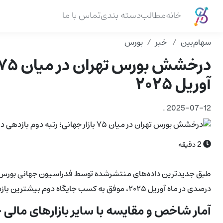
خانه
مطالب
دسته بندی
تماس با ما
سهام‌بین
خبر
بورس
آوریل ۲۰۲۵
.
2025-07-12
2
دقیقه
درصدی در ماه آوریل ۲۰۲۵، موفق به کسب جایگاه دوم بیشترین بازدهی میان ۷۵ بازار بورس بزرگ دنیا شده است.
آمار شاخص و مقایسه با سایر بازارهای مالی 