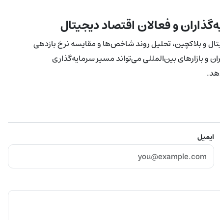
ه‌گذاران و فعالان اقتصاد دیجیتال
یجیتال و بلاکچین، تحلیل روند شاخص‌ها و مقایسه نرخ بازدهی
ن و بازارهای بین‌المللی می‌تواند مسیر سرمایه‌گذاری
هد.
ایمیل