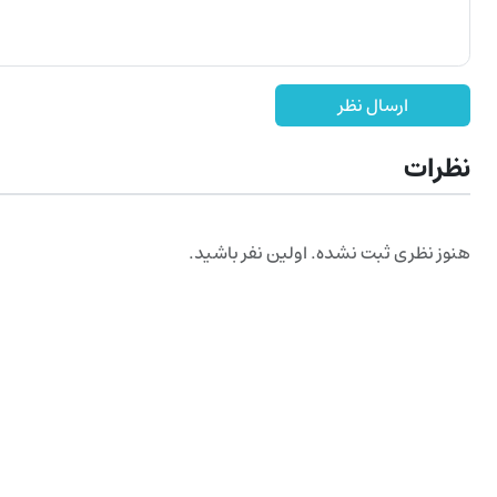
ارسال نظر
نظرات
هنوز نظری ثبت نشده. اولین نفر باشید.