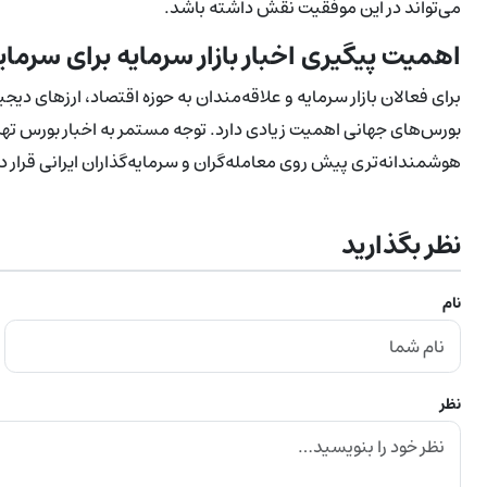
می‌تواند در این موفقیت نقش داشته باشد.
اهمیت پیگیری اخبار بازار سرمایه برای سرمای
برای فعالان بازار سرمایه و علاقه‌مندان به حوزه اقتصاد، ارزهای د
بورس‌های جهانی اهمیت زیادی دارد. توجه مستمر به اخبار بورس تهرا
هوشمندانه‌تری پیش روی معامله‌گران و سرمایه‌گذاران ایرانی قرار د
نظر بگذارید
نام
نظر