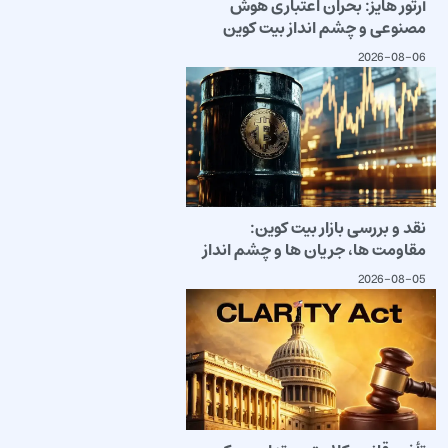
آرتور هایز: بحران اعتباری هوش
مصنوعی و چشم انداز بیت کوین
2026-08-06
نقد و بررسی بازار بیت کوین:
مقاومت ها، جریان ها و چشم انداز
2026-08-05