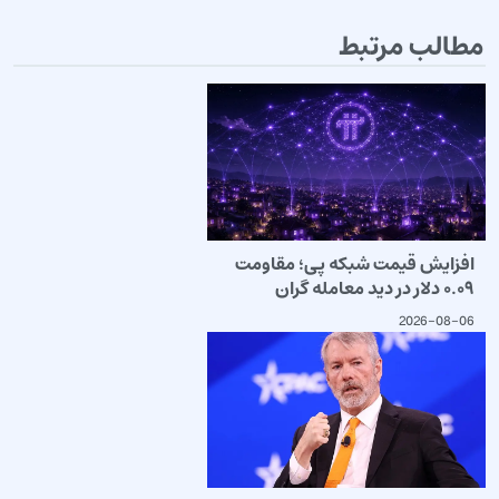
مطالب مرتبط
افزایش قیمت شبکه پی؛ مقاومت
۰.۰۹ دلار در دید معامله گران
2026-08-06