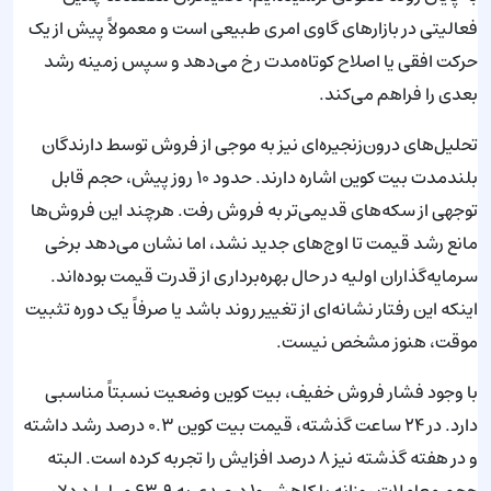
فعالیتی در بازارهای گاوی امری طبیعی است و معمولاً پیش از یک
حرکت افقی یا اصلاح کوتاه‌مدت رخ می‌دهد و سپس زمینه رشد
بعدی را فراهم می‌کند.
تحلیل‌های درون‌زنجیره‌ای نیز به موجی از فروش توسط دارندگان
بلندمدت بیت کوین اشاره دارند. حدود ۱۰ روز پیش، حجم قابل
توجهی از سکه‌های قدیمی‌تر به فروش رفت. هرچند این فروش‌ها
مانع رشد قیمت تا اوج‌های جدید نشد، اما نشان می‌دهد برخی
سرمایه‌گذاران اولیه در حال بهره‌برداری از قدرت قیمت بوده‌اند.
اینکه این رفتار نشانه‌ای از تغییر روند باشد یا صرفاً یک دوره تثبیت
موقت، هنوز مشخص نیست.
با وجود فشار فروش خفیف، بیت کوین وضعیت نسبتاً مناسبی
دارد. در ۲۴ ساعت گذشته، قیمت بیت کوین ۰.۳ درصد رشد داشته
و در هفته گذشته نیز ۸ درصد افزایش را تجربه کرده است. البته