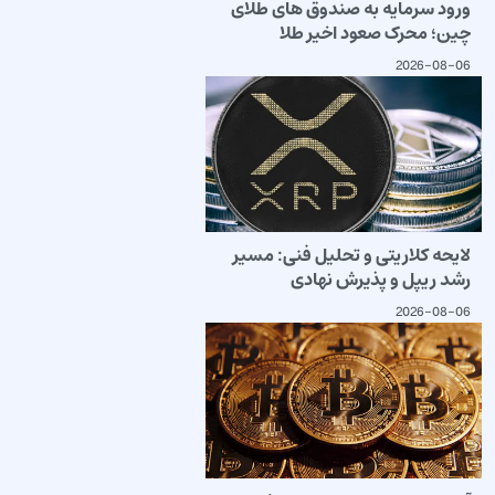
ورود سرمایه به صندوق های طلای
چین؛ محرک صعود اخیر طلا
2026-08-06
لایحه کلاریتی و تحلیل فنی: مسیر
رشد ریپل و پذیرش نهادی
2026-08-06