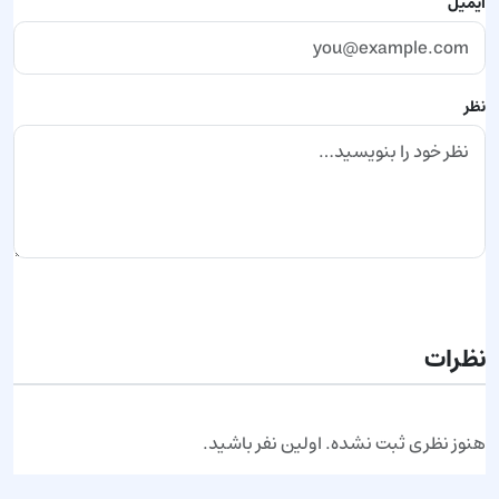
ایمیل
نظر
ارسال نظر
نظرات
هنوز نظری ثبت نشده. اولین نفر باشید.