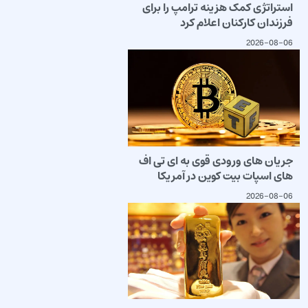
استراتژی کمک هزینه ترامپ را برای
فرزندان کارکنان اعلام کرد
2026-08-06
جریان های ورودی قوی به ای تی اف
های اسپات بیت کوین در آمریکا
2026-08-06