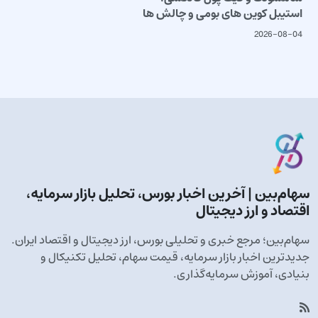
استیبل کوین های بومی و چالش ها
2026-08-04
سهام‌بین | آخرین اخبار بورس، تحلیل بازار سرمایه،
اقتصاد و ارز دیجیتال
سهام‌بین؛ مرجع خبری و تحلیلی بورس، ارز دیجیتال و اقتصاد ایران.
جدیدترین اخبار بازار سرمایه، قیمت سهام، تحلیل تکنیکال و
بنیادی، آموزش سرمایه‌گذاری.