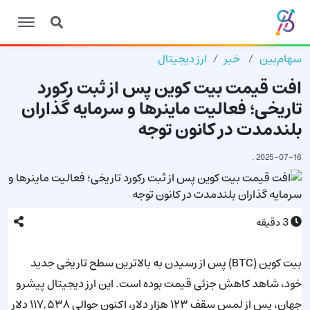
سهام‌بین
خبر
ارز دیجیتال
افت قیمت بیت کوین پس از ثبت رکورد
تاریخی؛ فعالیت ماینرها و سرمایه گذاران
بلندمدت در کانون توجه
.
2025-07-16
3
دقیقه
بیت کوین (BTC) پس از رسیدن به بالاترین سطح تاریخی جدید
خود، شاهد کاهش جزئی قیمت بوده است. این ارز دیجیتال پیشرو
جهان، پس از لمس سقف ۱۲۳ هزار دلار، اکنون حوالی ۱۱۷,۵۳۸ دلار