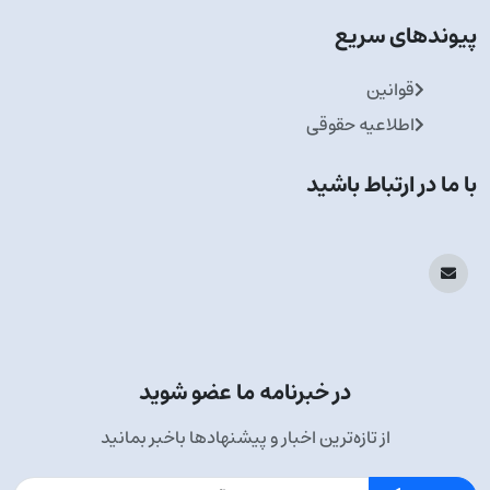
پیوندهای سریع
قوانین
اطلاعیه حقوقی
با ما در ارتباط باشید
در خبرنامه ما عضو شوید
از تازه‌ترین اخبار و پیشنهادها باخبر بمانید