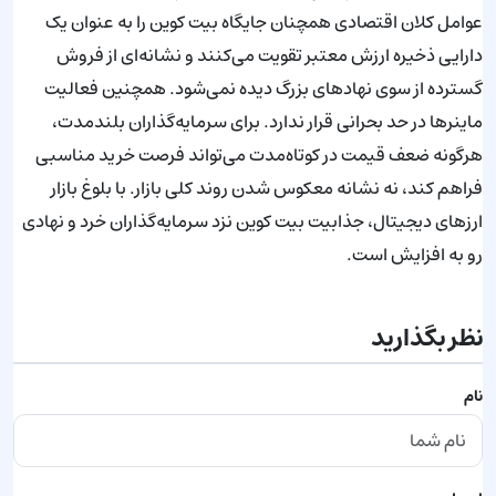
عوامل کلان اقتصادی همچنان جایگاه بیت کوین را به عنوان یک
دارایی ذخیره ارزش معتبر تقویت می‌کنند و نشانه‌ای از فروش
گسترده از سوی نهادهای بزرگ دیده نمی‌شود. همچنین فعالیت
ماینرها در حد بحرانی قرار ندارد. برای سرمایه‌گذاران بلندمدت،
هرگونه ضعف قیمت در کوتاه‌مدت می‌تواند فرصت خرید مناسبی
فراهم کند، نه نشانه معکوس شدن روند کلی بازار. با بلوغ بازار
ارزهای دیجیتال، جذابیت بیت کوین نزد سرمایه‌گذاران خرد و نهادی
رو به افزایش است.
نظر بگذارید
نام