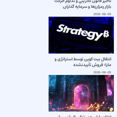
تأخیر قانون کلاریتی و تداوم حرکت
بازار رمزارزها و سرمایه گذاران
2026-08-05
انتقال بیت کوین توسط استراتژی و
مارا؛ فروش تأییدنشده
2026-08-05