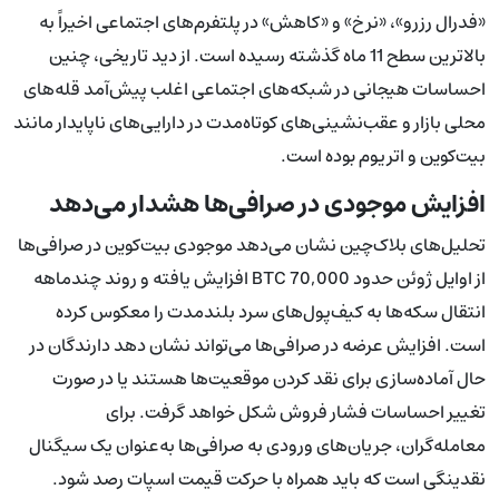
«فدرال رزرو»، «نرخ» و «کاهش» در پلتفرم‌های اجتماعی اخیراً به
بالاترین سطح 11 ماه گذشته رسیده است. از دید تاریخی، چنین
احساسات هیجانی در شبکه‌های اجتماعی اغلب پیش‌آمد قله‌های
محلی بازار و عقب‌نشینی‌های کوتاه‌مدت در دارایی‌های ناپایدار مانند
بیت‌کوین و اتریوم بوده است.
افزایش موجودی در صرافی‌ها هشدار می‌دهد
تحلیل‌های بلاک‌چین نشان می‌دهد موجودی بیت‌کوین در صرافی‌ها
از اوایل ژوئن حدود 70,000 BTC افزایش یافته و روند چندماهه
انتقال سکه‌ها به کیف‌پول‌های سرد بلندمدت را معکوس کرده
است. افزایش عرضه در صرافی‌ها می‌تواند نشان دهد دارندگان در
حال آماده‌سازی برای نقد کردن موقعیت‌ها هستند یا در صورت
تغییر احساسات فشار فروش شکل خواهد گرفت. برای
معامله‌گران، جریان‌های ورودی به صرافی‌ها به‌عنوان یک سیگنال
نقدینگی است که باید همراه با حرکت قیمت اسپات رصد شود.