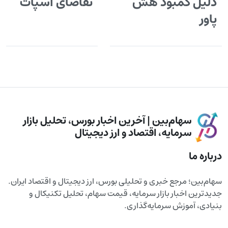
دلیل کمبود هش
تقاضای اسپات
پاور
سهام‌بین | آخرین اخبار بورس، تحلیل بازار
سرمایه، اقتصاد و ارز دیجیتال
درباره ما
سهام‌بین؛ مرجع خبری و تحلیلی بورس، ارز دیجیتال و اقتصاد ایران.
جدیدترین اخبار بازار سرمایه، قیمت سهام، تحلیل تکنیکال و
بنیادی، آموزش سرمایه‌گذاری.