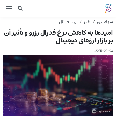
سهام‌بین
خبر
ارز دیجیتال
امیدها به کاهش نرخ فدرال رزرو و تأثیر آن
بر بازار ارزهای دیجیتال
.
2025-09-03