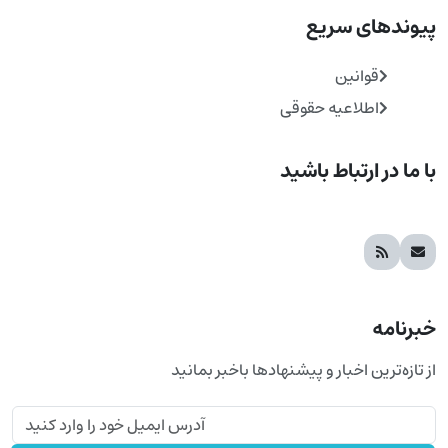
پیوندهای سریع
قوانین
اطلاعیه حقوقی
با ما در ارتباط باشید
خبرنامه
از تازه‌ترین اخبار و پیشنهادها باخبر بمانید