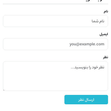
نام
ایمیل
نظر
ارسال نظر