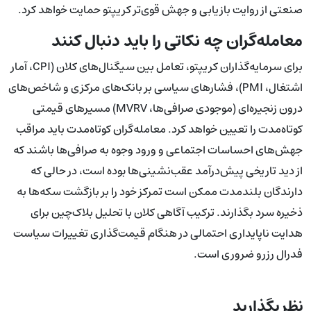
صنعتی از روایت بازیابی و جهش قوی‌تر کریپتو حمایت خواهد کرد.
معامله‌گران چه نکاتی را باید دنبال کنند
برای سرمایه‌گذاران کریپتو، تعامل بین سیگنال‌های کلان (CPI، آمار
اشتغال، PMI)، فشارهای سیاسی بر بانک‌های مرکزی و شاخص‌های
درون زنجیره‌ای (موجودی صرافی‌ها، MVRV) مسیرهای قیمتی
کوتاه‌مدت را تعیین خواهد کرد. معامله‌گران کوتاه‌مدت باید مراقب
جهش‌های احساسات اجتماعی و ورود وجوه به صرافی‌ها باشند که
از دید تاریخی پیش‌درآمد عقب‌نشینی‌ها بوده است، در حالی که
دارندگان بلندمدت ممکن است تمرکز خود را بر بازگشت سکه‌ها به
ذخیره سرد بگذارند. ترکیب آگاهی کلان با تحلیل بلاک‌چین برای
هدایت ناپایداری احتمالی در هنگام قیمت‌گذاری تغییرات سیاست
فدرال رزرو ضروری است.
نظر بگذارید