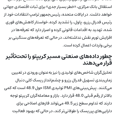
استقلال بانک مرکزی، «خطر بسیار جدی» برای ثبات اقتصادی جهانی
خواهد داشت. در ایالات متحده، رئیس‌جمهور ترامپ انتقادات خود از
رئیس فدرال رزرو، پاول، را تشدید کرده، خواستار کاهش‌های فوری
شده، تهدید به اقدامات قانونی کرده و اصرار دارد که تعرفه‌ها در
افزایش تورم نقش نداشته‌اند، در حالی که تعرفه‌های سنگینی بر
برخی واردات اعمال کرده است.
چطور داده‌های صنعتی مسیر کریپتو را تحت‌تأثیر
قرار می‌دهند
تحلیل‌گران شاخص‌های تولیدی را نیز به‌عنوان ورودی در تعیین
زمان‌بندی تسهیل فدرال رزرو و چشم‌انداز ریسک کلی دنبال
می‌کنند. پیش‌بینی‌های PMI تولیدی ISM حول 48.9 است که کمی
بالاتر از رقم قبلی 48.0 قرار دارد. بازار و معامله‌گران کریپتو توجه
دارند که تداوم سطح زیر 49.5 می‌تواند فازهای اصلاحی برای
دارایی‌های پرریسک را طولانی‌تر کند، در حالی که بهبود فعالیت