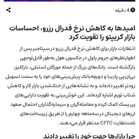
4
دقیقه
امیدها به کاهش نرخ فدرال رزرو، احساسات
بازار کریپتو را تقویت کرد
انتظارات بازار برای کاهش نرخ فدرال رزرو در سپتامبر پس از
اظهارنظرهای جروم پاول در جکسون هول به‌طور قابل‌توجهی
بازگشته است. بانک‌های بزرگ از جمله مورگان استنلی، بارکلیز،
بی‌ان‌پی پاریبا و دویچه‌بانک پیش‌بینی‌های خود را به سمت تسهیل
زودتر تغییر داده‌اند و به نشانه‌هایی از خنک‌شدن بازار کار و کاهش
شتاب تورم اشاره کرده‌اند. این خوش‌بینی به تقویت دارایی‌های
پرریسک کمک کرده و معامله‌گران و سرمایه‌گذاران احتمال صعود
ارزهای دیجیتال در سه‌ماهه چهارم را از طریق زیرساخت‌های
تحت‌نظارت CFTC مدنظر قرار می‌دهند.
چرا بازارها جهت خود را تغییر دادند