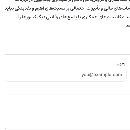
ساب‌های مالی و تأثیرات احتمالی بر نسبت‌های اهرم و نقدینگی نباید
ند مکانیسم‌های همکاری یا پاسخ‌های رقابتی دیگر کشورها را
ت.
ایمیل