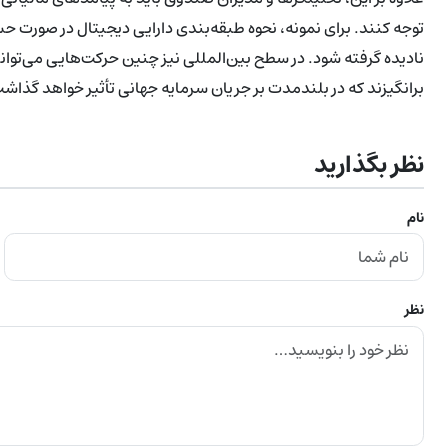
توجه کنند. برای نمونه، نحوه طبقه‌بندی دارایی دیجیتال در صورت ح
نادیده گرفته شود. در سطح بین‌المللی نیز چنین حرکت‌هایی می‌توان
برانگیزند که در بلندمدت بر جریان سرمایه جهانی تأثیر خواهد گذاش
نظر بگذارید
نام
نظر