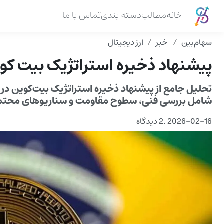
خانه
مطالب
دسته بندی
تماس با ما
سهام‌بین
خبر
ارز دیجیتال
پیشنهاد ذخیره استراتژیک بیت کوین ب
شامل بررسی فنی، سطوح مقاومت و سناریوهای محتمل 
2026-02-16
.
2 دیدگاه