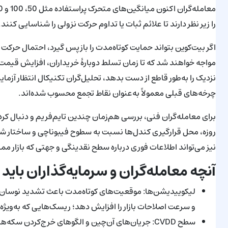
را زیر نظر دارند تا علائم ثبات یا تداوم حرکت نزولی را شناسایی کنند.
اگر بیت‌کوین بتواند حمایت کوتاه‌مدت را بازپس گیرد، احتمال حرکت 
نزدیک را به‌طور قاطع از دست بدهد، تحلیل‌گران تکنیکال انتظار آز
چرخه‌های قبلی معمولاً به‌عنوان نقاط تجمع محسوب شده‌اند.
نیز می‌تواند اطلاعات فوری درباره سطح نقدینگی و جهتی که بازار مم
آنچه معامله‌گران و سرمایه‌گذاران باید 
لیکوییدیشن‌ها: موقعیت‌های کوتاه‌مدت باعث تشدید نوسان ش
و سرعت اصلاحات بازار را افزایش دهد؛ ریسک‌هایی که به‌ویژه ب