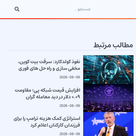
مطالب مرتبط
نفوذ کولدکارد: سرقت بیت کوین،
مخفی سازی و راه حل های فوری
2026-08-06
افزایش قیمت شبکه پی؛ مقاومت
۰.۰۹ دلار در دید معامله گران
2026-08-06
استراتژی کمک هزینه ترامپ را برای
فرزندان کارکنان اعلام کرد
2026-08-06