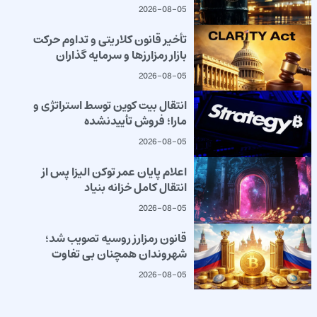
2026-08-05
تأخیر قانون کلاریتی و تداوم حرکت
بازار رمزارزها و سرمایه گذاران
2026-08-05
انتقال بیت کوین توسط استراتژی و
مارا؛ فروش تأییدنشده
2026-08-05
اعلام پایان عمر توکن الیزا پس از
انتقال کامل خزانه بنیاد
2026-08-05
قانون رمزارز روسیه تصویب شد؛
شهروندان همچنان بی تفاوت
2026-08-05