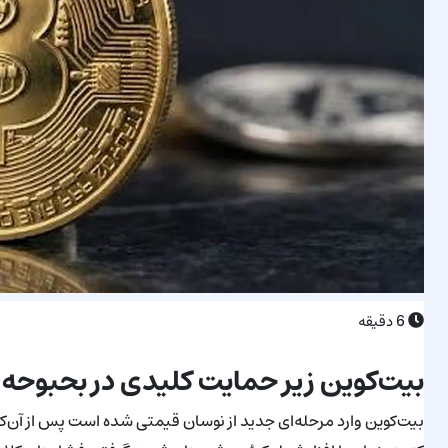
6
دقیقه
بیت‌کوین زیر حمایت کلیدی در بحبوحه