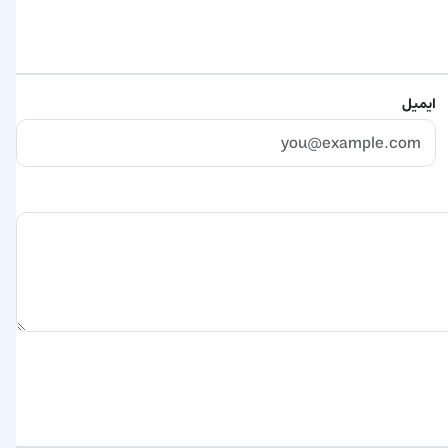
ایمیل