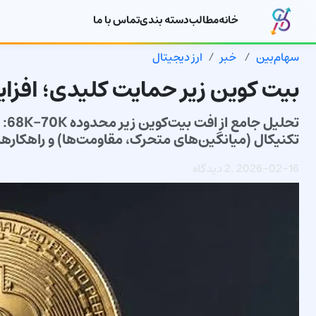
خانه
مطالب
دسته بندی
تماس با ما
سهام‌بین
خبر
ارز دیجیتال
بیت کوین زیر حمایت کلیدی؛ افزایش
تکنیکال (میانگین‌های متحرک، مقاومت‌ها) و راهکارها
2026-02-16
.
2 دیدگاه