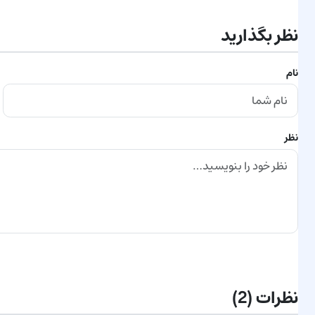
نظر بگذارید
نام
نظر
ارسال نظر
نظرات
(2)