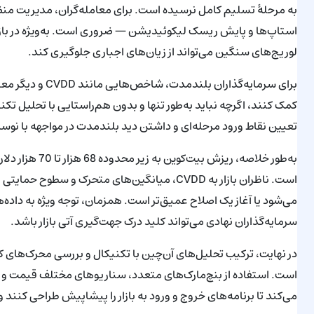
به مرحلهٔ تسلیم کامل نرسیده است. برای معامله‌گران، مدیریت م
استاپ‌ها و پایش ریسک لیکوئیدیشن — ضروری است. به‌ویژه در بازاری
لوریج‌های سنگین می‌تواند از زیان‌های اجباری جلوگیری کند.
برای سرمایه‌گذارا
کمک کنند، اگرچه نباید به‌طور تنها و بدون هم‌راستایی با تحلیل تک
تعیین نقاط ورود مرحله‌ای و داشتن دید بلندمدت در مواجهه با نوسان
به‌طور خلاصه، ر
است. ناظران بازار به CVDD، میانگین‌های متحرک و
می‌شود یا آغاز یک اصلاح عمیق‌تر است. همزمان، توجه ویژه به داده‌ه
سرمایه‌گذاران نهادی می‌تواند کلید درک جهت‌گیری آتی بازار باشد.
در نهایت، ترکیب تحلیل‌های آن‌چین با تکنیکال و بررسی محرک‌های کل
است. استفاده از بنچ‌مارک‌های متعدد، سناریوهای مختلف قیمت و
می‌کند تا برنامه‌های خروج و ورود به بازار را پیشاپیش طراحی کنند 