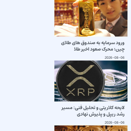
ورود سرمایه به صندوق های طلای
چین؛ محرک صعود اخیر طلا
2026-08-06
لایحه کلاریتی و تحلیل فنی: مسیر
رشد ریپل و پذیرش نهادی
2026-08-06