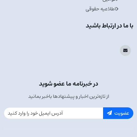
اطلاعیه حقوقی
با ما در ارتباط باشید
در خبرنامه ما عضو شوید
از تازه‌ترین اخبار و پیشنهادها باخبر بمانید
عضویت