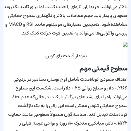
بالاتر می‌توانند خریداران تازه‌ای را جذب کنند، اما برای تایید یک روند
صعودی پایدار باید حجم معاملات بالاتر و نگهداری سطوح حمایتی
مشاهده شود. همچنین معیارهای مومنتوم مانند RSI و MACD و
بررسی واگرایی‌ها می‌تواند به تعیین قوت حرکت کمک کند.
نمودار قیمت پای کوین
سطوح قیمتی مهم
اهداف صعودی کوتاه‌مدت شامل اوج نوسان دسامبر در نزدیکی
۰.۲۱۶۶ دلار و سطح روانی ۰.۲۵ دلار است. شکست این سطوح
می‌تواند راه را برای رشدهای بزرگ‌تر باز کند، در حالی‌که عدم حفظ
سطوح حمایتی کنونی ممکن است این رالی را به یک بازگشت
کوتاه‌مدت تبدیل کند. معامله‌گران معمولاً سطوحی مانند حمایت
۰.۱۵۲۲ دلار، میانگین متحرک ۵۰ روزه و نواحی عرضه قبلی را