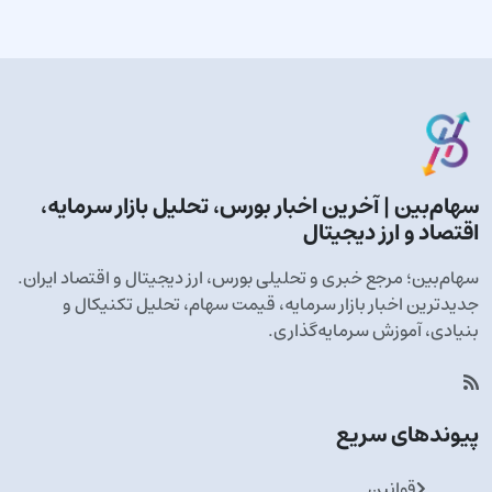
سهام‌بین | آخرین اخبار بورس، تحلیل بازار سرمایه،
اقتصاد و ارز دیجیتال
سهام‌بین؛ مرجع خبری و تحلیلی بورس، ارز دیجیتال و اقتصاد ایران.
جدیدترین اخبار بازار سرمایه، قیمت سهام، تحلیل تکنیکال و
بنیادی، آموزش سرمایه‌گذاری.
پیوندهای سریع
قوانین