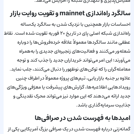
مقیاس‌پذیری و نگهداری شبکه را افزایش می‌دهد.
سالگرد راه‌اندازی mainnet و تقویت روایت بازار
احساسات بازار همچنین با نزدیک شدن به سالگرد یک‌ساله
راه‌اندازی شبکه اصلی پای در تاریخ ۲۰ فوریه تقویت شده است. نقاط
عطفی مانند سالگردها معمولاً علاقه خرده‌فروش‌ها را دوباره
شعله‌ور می‌کنند و فعالیت‌های زنجیره‌ای جدیدی را به‌همراه
می‌آورند؛ این امر می‌تواند خریداران جدید را جذب کند و توجه
معامله‌گران را که توکن‌های نوظهور را دنبال می‌کنند، جلب نماید.
علاوه بر جنبه بازاریابی، تیم‌های پروژه معمولاً در اطراف چنین
رویدادهایی اطلاعیه‌ها، گزارش‌های پیشرفت یا معرّفی ویژگی‌های
جدید ارائه می‌دهند که این موارد نیز می‌تواند محرک نقدینگی و
جذابیت سرمایه‌گذاری باشد.
امیدها به فهرست شدن در صرافی‌ها
گمانه‌زنی درباره فهرست شدن در یک صرافی بزرگ آمریکایی یکی از