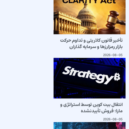
تأخیر قانون کلاریتی و تداوم حرکت
بازار رمزارزها و سرمایه گذاران
2026-08-05
انتقال بیت کوین توسط استراتژی و
مارا؛ فروش تأییدنشده
2026-08-05