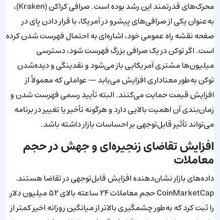
محرک‌های قدرتمند این رشد بوده است. صرافی کراکن (Kraken)،
به‌عنوان یکی از صرافی‌های پیشرو در آمریکا، با قرار دادن پای در
صفحه نقشه راه عمومی خود، اشاره‌ای به احتمال فهرست شدن کرده
است. اگر توکن در یک صرافی بزرگ فهرست شود، دسترسی
میلیون‌ها مشتری آمریکایی باز می‌شود و نقدینگی و دیده‌شدن
توکن به‌طور معناداری افزایش می‌یابد — عواملی که معمولاً از
افزایش قیمت حمایت می‌کنند. البته تأیید رسمی فهرست شدن و
زمان‌بندی آن اهمیت بالایی دارد و هرگونه تأخیر یا تغییر در برنامه
می‌تواند تأثیر قابل‌توجهی بر احساسات بازار داشته باشد.
افزایش تقاضای زنجیره‌ای و جهش در حجم
معاملات
داده‌های بازار نشان‌دهنده افزایش قابل‌توجهی در تقاضا هستند.
CoinMarketCap حجم معاملات ۲۴ ساعته بالای ۵۲ میلیون دلار
را ثبت کرد که به‌طور چشمگیری بالاتر از میانگین روزانه اخیر کمتر از