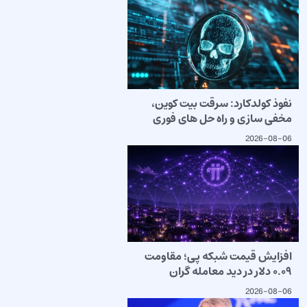
نفوذ کولدکارد: سرقت بیت کوین،
مخفی سازی و راه حل های فوری
2026-08-06
افزایش قیمت شبکه پی؛ مقاومت
۰.۰۹ دلار در دید معامله گران
2026-08-06