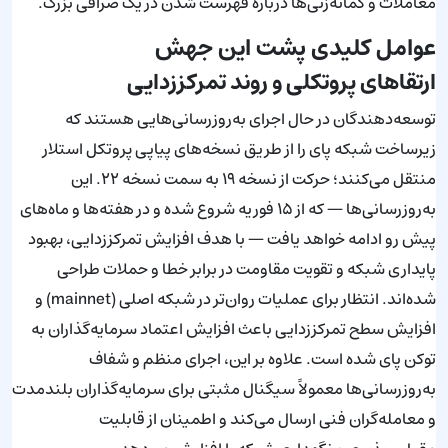
معاملات و گمانه‌زنی‌ها درباره فهرست شدن در یک صرافی بزرگ.
عوامل کلیدی پشت این جهش
ارتقاهای پروتکلی و روند تمرکززدایی
توسعه‌دهندگان در حال اجرای به‌روزرسانی‌هایی هستند که
زیرساخت شبکه پای را از طریق نسخه‌های پیاپی پروتکل استلار
منتقل می‌کنند؛ حرکت از نسخه ۱۹ به سمت نسخه ۲۲. این
به‌روزرسانی‌ها — که از ۱۵ فوریه شروع شده و در هفته‌ها و ماه‌های
پیش رو ادامه خواهد یافت — با هدف افزایش تمرکززدایی، بهبود
پایداری شبکه و تقویت مقاومت در برابر خطا و حملات طراحی
شده‌اند. انتظار برای عملیات روان‌تر در شبکه اصلی (mainnet) و
افزایش سطح تمرکززدایی باعث افزایش اعتماد سرمایه‌گذاران به
توکن پای شده است. علاوه بر این، اجرای منظم و شفاف
به‌روزرسانی‌ها معمولاً سیگنال مثبتی برای سرمایه‌گذاران بلندمدت
و معامله‌گران فنی ارسال می‌کند و اطمینان از قابلیت