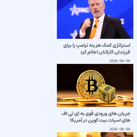
استراتژی کمک هزینه ترامپ را برای
فرزندان کارکنان اعلام کرد
2026-08-06
جریان های ورودی قوی به ای تی اف
های اسپات بیت کوین در آمریکا
2026-08-06