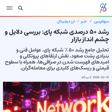
سهام‌بین
خبر
ارز دیجیتال
رشد ۵۰ درصدی شبکه پای: بررسی دلایل و
چشم انداز بازار
تحلیل جامع رشد ۵۰٪ شبکه پای، عوامل فنی و
بنیادی پشت صعود، نقش ارتقاهای پروتکلی و
امیدهای فهرست شدن در صرافی‌ها، همراه با سطوح
قیمتی و ریسک‌های کلیدی برای معامله‌گران.
2026-02-15
.
2 دیدگاه