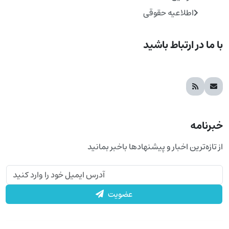
اطلاعیه حقوقی
با ما در ارتباط باشید
خبرنامه
از تازه‌ترین اخبار و پیشنهادها باخبر بمانید
عضویت