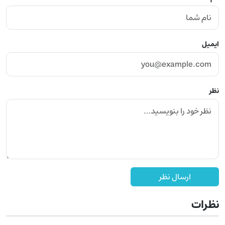
ایمیل
نظر
ارسال نظر
نظرات