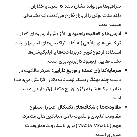
صرافی‌ها می‌تواند نشان دهد که سرمایه‌گذاران
بلندمدت توکن را از بازار خارج می‌کنند، که نشانه‌ای
مثبت است.
آدرس‌ها و فعالیت زنجیره‌ای:
افزایش آدرس‌های فعال،
تراکنش‌های واقعی (نه فقط تراکنش‌های اسپم) و رشد
استفاده از دوج‌کوین در پرداخت‌ها یا اپلیکیشن‌ها
نشانه‌هایی از بهبود کاربردپذیری است.
سرمایه‌گذاران عمده و توزیع دارایی:
تمرکز مالکیت در
دست چند نهنگ ریسک نوسانات بالا را افزایش می‌دهد؛
بنابراین کاهش تمرکز و توزیع متعادل‌تر دارایی مفید
است.
مقاومت‌ها و شکاف‌های تکنیکال:
عبور از سطوح
مقاومت کلیدی و تثبیت بالای میانگین‌های متحرک
مهم (MA50، MA200) برای تایید روند میان‌مدت
ضروری است.