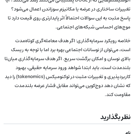
تغییرات ساختاری در عرضه یا مکانیزم سوزاندن اعمال می‌شود؟
پاسخ مثبت به این سوالات احتمالاً اثر پایدارتری روی قیمت دارد تا
موج‌های احساسی شبکه‌های اجتماعی.
خلاصه رویکرد سرمایه‌گذاری: اگر هدف معامله‌گری کوتاه‌مدت
است، می‌توان از نوسانات اجتماعی بهره برد اما با توجه به ریسک
بالای نوسان و امکان برگشت سریع. اگر هدف سرمایه‌گذاری میان‌تا
بلندمدت است، باید ابتدا شواهد ورود سرمایه حقیقی، بهبود
کاربردپذیری و تغییرات مثبت در توکنومیکس (tokenomics) را دید
که نشان دهد دوج‌کوین می‌تواند مقابل فشار عرضه بلندمدت
مقاومت کند.
نظر بگذارید
نام