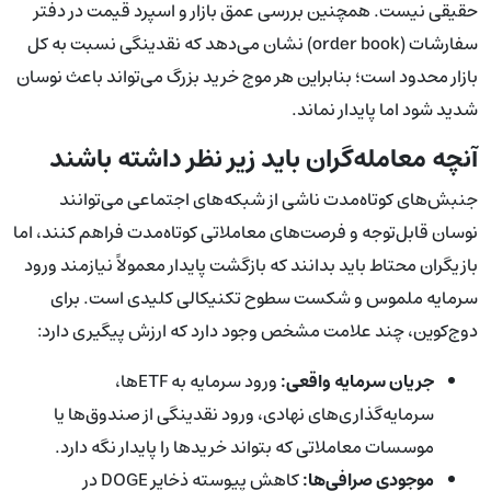
حقیقی نیست. همچنین بررسی عمق بازار و اسپرد قیمت در دفتر
سفارشات (order book) نشان می‌دهد که نقدینگی نسبت به کل
بازار محدود است؛ بنابراین هر موج خرید بزرگ می‌تواند باعث نوسان
شدید شود اما پایدار نماند.
آنچه معامله‌گران باید زیر نظر داشته باشند
جنبش‌های کوتاه‌مدت ناشی از شبکه‌های اجتماعی می‌توانند
نوسان قابل‌توجه و فرصت‌های معاملاتی کوتاه‌مدت فراهم کنند، اما
بازیگران محتاط باید بدانند که بازگشت پایدار معمولاً نیازمند ورود
سرمایه ملموس و شکست سطوح تکنیکالی کلیدی است. برای
دوج‌کوین، چند علامت مشخص وجود دارد که ارزش پیگیری دارد:
جریان سرمایه واقعی:
ورود سرمایه به ETFها،
سرمایه‌گذاری‌های نهادی، ورود نقدینگی از صندوق‌ها یا
موسسات معاملاتی که بتواند خریدها را پایدار نگه دارد.
موجودی صرافی‌ها:
کاهش پیوسته ذخایر DOGE در