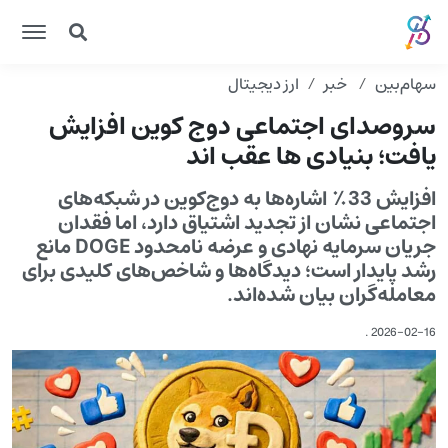
سهام‌بین
خبر
ارز دیجیتال
سروصدای اجتماعی دوج کوین افزایش
یافت؛ بنیادی ها عقب اند
افزایش 33٪ اشاره‌ها به دوج‌کوین در شبکه‌های
اجتماعی نشان از تجدید اشتیاق دارد، اما فقدان
جریان سرمایه نهادی و عرضه نامحدود DOGE مانع
رشد پایدار است؛ دیدگاه‌ها و شاخص‌های کلیدی برای
معامله‌گران بیان شده‌اند.
.
2026-02-16