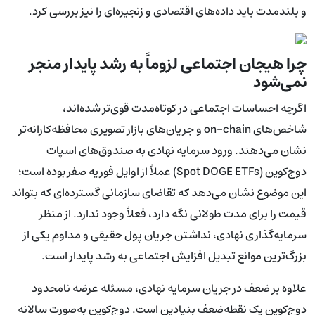
و بلندمدت باید داده‌های اقتصادی و زنجیره‌ای را نیز بررسی کرد.
چرا هیجان اجتماعی لزوماً به رشد پایدار منجر
نمی‌شود
اگرچه احساسات اجتماعی در کوتاه‌مدت قوی‌تر شده‌اند،
شاخص‌های on-chain و جریان‌های بازار تصویری محافظه‌کارانه‌تر
نشان می‌دهند. ورود سرمایه نهادی به صندوق‌های اسپات
دوج‌کوین (Spot DOGE ETFs) عملاً از اوایل فوریه صفر بوده است؛
این موضوع نشان می‌دهد که تقاضای سازمانی گسترده‌ای که بتواند
قیمت را برای مدت طولانی نگه دارد، فعلاً وجود ندارد. از منظر
سرمایه‌گذاری نهادی، نداشتن جریان پول حقیقی و مداوم یکی از
بزرگ‌ترین موانع تبدیل افزایش اجتماعی به رشد پایدار است.
علاوه بر ضعف در جریان سرمایه نهادی، مسئله عرضه نامحدود
دوج‌کوین یک نقطه‌ضعف بنیادین است. دوج‌کوین به‌صورت سالانه