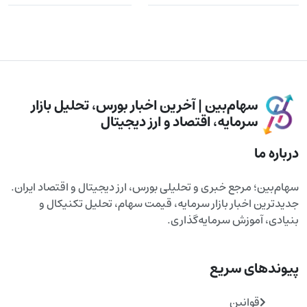
سهام‌بین | آخرین اخبار بورس، تحلیل بازار
سرمایه، اقتصاد و ارز دیجیتال
درباره ما
سهام‌بین؛ مرجع خبری و تحلیلی بورس، ارز دیجیتال و اقتصاد ایران.
جدیدترین اخبار بازار سرمایه، قیمت سهام، تحلیل تکنیکال و
بنیادی، آموزش سرمایه‌گذاری.
پیوندهای سریع
قوانین