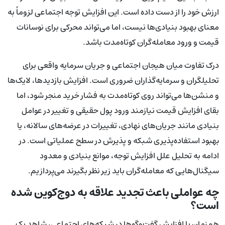
ارزش خود را از دست داده است. این افزایش توجه اجتماعی لزوماً به
معنای بهبود بنیادی‌ها نیست، اما می‌تواند محرکی برای نوسانات
قیمت و ورود معامله‌گران کوتاه‌مدت باشد.
درک تفاوت میان هیجان اجتماعی و جریان سرمایه واقعی برای
تحلیلگران و سرمایه‌گذاران ضروری است. افزایش بازدیدها، لایک‌ها
و منشن‌ها می‌تواند روی کوتاه‌مدت به فشار خرید منجر شود، اما
بقای افزایش قیمت نیازمند ورود پول حقیقی و تغییر در عوامل
بنیادی مانند جریان‌های نهادی، تغییرات در عرضه‌های سالانه، یا
بهبود استفاده‌پذیری شبکه و پذیرش در سطح عملیاتی است. در
ادامه به تحلیل علل افزایش توجه، موانع بنیادی و معدود
سیگنال‌هایی که معامله‌گران باید زیر نظر بگیرند می‌پردازیم.
چه عواملی باعث تجدید علاقه به دوج‌کوین شده
است؟
هم‌زمان با افزایش گفت‌وگوها در شبکه‌های اجتماعی، شاهد یک