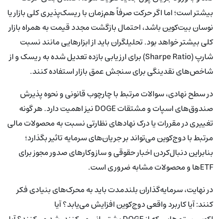
بیشتر است؛ اما اگر حرکت صرفاً هم‌زمان با ریسک‌پذیری کلی بازار یا
نوسان بیت‌کوین باشد، احتمال بازگشت مجدد قیمت به همراه بازار
کلی بیشتر خواهد بود. تحلیلگران باید از ابزارهایی مانند نسبت
شارپ (Sharpe Ratio) برای ارزیابی بازده تعدیل شده به ریسک و از
شاخص‌های نقدینگی برای سنجش عمق بازار استفاده کنند.
در سطح نهادی، سوالات مرتبط با چارچوب قانونی و نحوه پذیرش
صندوق‌های اسپات و مشتقات DOGE نیز اهمیت دارد. هر گونه
تغییری در مقررات یا درک نهادهای نظارتی نسبت به محصولات مالی
مرتبط با دوج‌کوین می‌تواند بر جریان‌های سرمایه تاثیر بگذارد؛
بنابراین دنبال‌کردن اخبار حقوقی و سازوکارهای صدور مجوز برای
ETFها و محصولات مشابه ضروری است.
در نهایت، سرمایه‌گذاران بلندمدت باید به محرک‌های بنیادی فکر
کنند: آیا کاربرد واقعی دوج‌کوین افزایش می‌یابد؟ آیا
اکوسیستم‌هایی که از DOGE پشتیبانی می‌کنند رشد می‌کنند؟ آیا