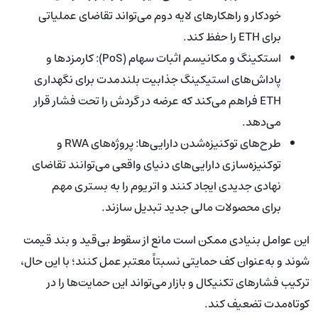
خودکار و راهکارهای لایه دوم می‌تواند تقاضای عملیاتی
برای ETH را حفظ کند.
استکینگ و مکانیسم اثبات سهام (PoS): کارمزدها و
پاداش‌های استیکینگ جذابیت بلندمدت برای نگهداری
ETH فراهم می‌کند که عرضه در گردش را تحت فشار قرار
می‌دهد.
طرح‌های توکنیزه‌شدن دارایی‌ها: پروژه‌های RWA و
توکنیزه‌سازی دارایی‌های دنیای واقعی می‌توانند تقاضای
نهادی جدیدی ایجاد کنند و اتریوم را به بستری مهم
برای محصولات مالی جدید تبدیل سازند.
این عوامل بنیادی ممکن است مانع از سقوط بی‌قید و بند قیمت
شوند و به‌عنوان کف حمایتی نسبتاً معتبر عمل کنند؛ با این حال،
ترکیب فشارهای تکنیکال و بازار می‌تواند این حمایت‌ها را در
کوتاه‌مدت تضعیف کند.