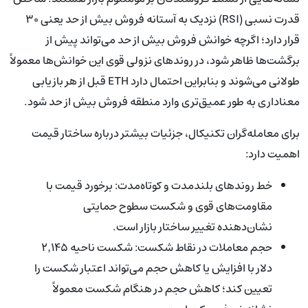
قدرت نسبی (RSI) نزدیک به آستانه فروش بیش از حد یعنی ۳۰
قرار دارد؛ اگرچه خوانش فروش بیش از حد می‌تواند پیش از
برگشت‌ها ظاهر شود، در روندهای نزولی قوی این خوانش‌ها معمولاً
طولانی می‌شوند و بنابراین احتمال دارد ETH قبل از هر بازیابی
معناداری به طور عمیق‌تری وارد منطقه فروش بیش از حد شود.
برای معامله‌گران تکنیکال، جزئیات بیشتر درباره ساختار قیمت
اهمیت دارد:
خط روندهای بلندمدت و کوتاه‌مدت: برخورد قیمت با
مقاومت‌های قوی و شکست سطوح حمایتی
نشان‌دهنده تغییر ساختار بازار است.
حجم معاملات در نقاط شکست: شکست ناحیه ۲٬۱۴۵
دلار با افزایش یا کاهش حجم می‌تواند اعتبار شکست را
تعیین کند؛ کاهش حجم در هنگام شکست معمولاً