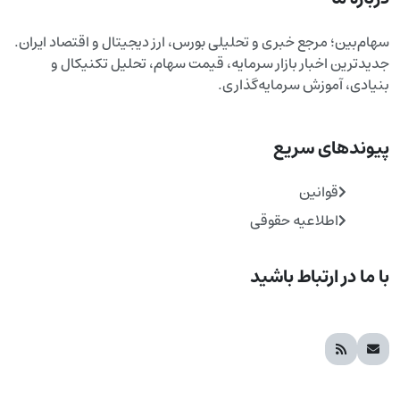
سهام‌بین؛ مرجع خبری و تحلیلی بورس، ارز دیجیتال و اقتصاد ایران.
جدیدترین اخبار بازار سرمایه، قیمت سهام، تحلیل تکنیکال و
بنیادی، آموزش سرمایه‌گذاری.
پیوندهای سریع
قوانین
اطلاعیه حقوقی
با ما در ارتباط باشید