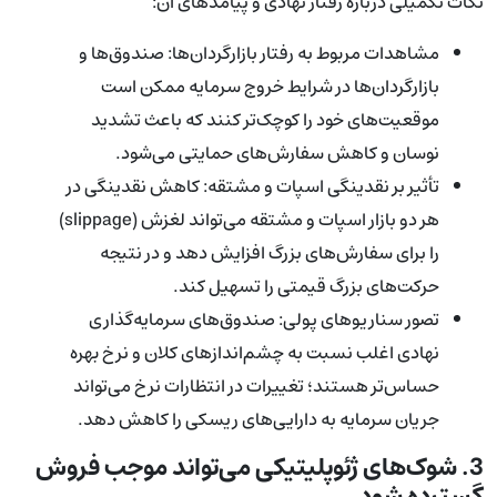
نکات تکمیلی درباره رفتار نهادی و پیامدهای آن:
مشاهدات مربوط به رفتار بازارگردان‌ها: صندوق‌ها و
بازارگردان‌ها در شرایط خروج سرمایه ممکن است
موقعیت‌های خود را کوچک‌تر کنند که باعث تشدید
نوسان و کاهش سفارش‌های حمایتی می‌شود.
تأثیر بر نقدینگی اسپات و مشتقه: کاهش نقدینگی در
هر دو بازار اسپات و مشتقه می‌تواند لغزش (slippage)
را برای سفارش‌های بزرگ افزایش دهد و در نتیجه
حرکت‌های بزرگ قیمتی را تسهیل کند.
تصور سناریوهای پولی: صندوق‌های سرمایه‌گذاری
نهادی اغلب نسبت به چشم‌اندازهای کلان و نرخ بهره
حساس‌تر هستند؛ تغییرات در انتظارات نرخ می‌تواند
جریان سرمایه به دارایی‌های ریسکی را کاهش دهد.
3. شوک‌های ژئوپلیتیکی می‌تواند موجب فروش
گسترده شود