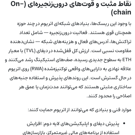
نقاط مثبت و قوت‌های درون‌زنجیره‌ای (On-
chain)
با وجود این ریسک‌ها، بنیادهای شبکه‌ای اتریوم در چند حوزه
همچنان قوی هستند. فعالیت درون‌زنجیره — شامل تعداد
تراکنش‌ها، آدرس‌های فعال و هزینه‌های شبکه — نشان‌دهنده
مقاومت نسبی است. ارزش کل قفل‌شده در دیفای (TVL) با معیار
ETH به سطوح جدیدی رسیده، صف‌های استیکینگ رشد می‌کنند و
علاقه نهادی به دارایی‌های واقعی توکنیزه‌شده (RWA) روی اتریوم
در حال گسترش است. این روندهای پذیرش و استفاده جنبه‌های
ساختاری مثبتی هستند که می‌توانند مدت‌زمان یا عمق هر
اصلاحی را محدود کنند.
موارد فنی و بنیادی که می‌توانند از اتریوم حمایت کنند:
پذیرش دیفای و اپلیکیشن‌های لایه دوم: افزایش
استفاده از برنامه‌های مالی غیرمتمرکز، بازارسازهای