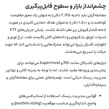
چشم‌انداز بازار و سطوح قابل‌پیگیری
معامله‌گران باید ناحیه ۲٬۱۴۵ دلار را به‌عنوان یک محور مقاومت
کوتاه‌مدت و ۱٬۵۰۰ دلار را به‌عنوان هدف حمایتی کلیدی در صورت
ادامه فشار فروش زیر نظر داشته باشند. پایش جریان‌های ETF
اسپات، اوراق باز فیوچرز و داده‌های کلان (قیمت نفت، نرخ تورم و
اظهارات فدرال رزرو) می‌تواند محرک‌هایی را شناسایی کند که جهت
حرکت را تسریع می‌بخشند.
ابزارهای تکنیکال مانند RSI و Supertrend می‌توانند برای
زمان‌بندی ورودها مفید باشند، اما با توجه به زمینه کلان و نهادی،
مدیریت ریسک حیاتی است. توصیه‌های عملی برای معامله‌گران و
سرمایه‌گذاران:
قوانین مدیریت ریسک: استفاده از استاپ‌لاس‌های
واضح، اندازه‌گیری مناسب موقعیت (position sizing) و