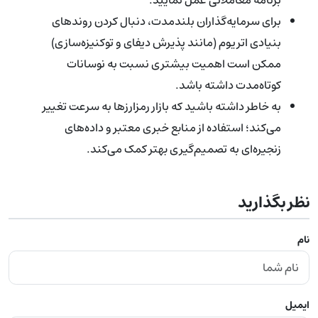
برای سرمایه‌گذاران بلندمدت، دنبال کردن روندهای
بنیادی اتریوم (مانند پذیرش دیفای و توکنیزه‌سازی)
ممکن است اهمیت بیشتری نسبت به نوسانات
کوتاه‌مدت داشته باشد.
به خاطر داشته باشید که بازار رمزارزها به سرعت تغییر
می‌کند؛ استفاده از منابع خبری معتبر و داده‌های
زنجیره‌ای به تصمیم‌گیری بهتر کمک می‌کند.
نظر بگذارید
نام
ایمیل