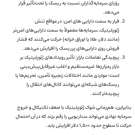
رؤیای سرمایه‌گذاران نسبت به ریسک را تحت‌تأثیر قرار
می‌دهد.
فرار به سمت دارایی های امن: در مواقع تنش
ژئوپلیتیک، سرمایه‌ها معمولاً به سمت دارایی‌های امن‌تر
(مانند دلار، طلا یا اوراق خزانه) حرکت می‌کنند که فشار
فروش روی دارایی‌های پرریسک را افزایش می‌دهد.
پیچیدگی تعاملات بازار: تأثیر رویدادهای ژئوپلیتیک بر
بازار رمزارزها غیرمستقیم و اغلب غیرقابل‌پیش‌بینی
است؛ مواردی مانند اختلالات زنجیره تأمین، تحریم‌ها یا
ریسک‌های شبکه‌ای می‌توانند کانال‌های انتقال را
پیچیده‌تر کنند.
بنابراین، هم‌زمانی شوک ژئوپلیتیک با ضعف تکنیکال و خروج
سرمایه نهادی می‌تواند سناریویی را رقم بزند که در آن احتمال
حرکت تا سطوح حدود ۱٬۵۰۰ دلار افزایش یابد.