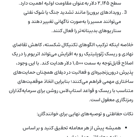
سطح ۲٬۱۴۵ دلار به‌عنوان مقاومت اولیه اهمیت دارد.
رویدادهای برون‌زا مانند تشدید جنگ یا شوک نفتی
می‌توانند مسیر را به‌صورت ناگهانی تغییر دهند و
سناریوهای بدبینانه‌تر را فعال کنند.
خلاصه اینکه ترکیب الگوهای تکنیکال شکسته، کاهش تقاضای
نهادی و ریسک ژئوپلیتیک رو به افزایش می‌تواند اتریوم را در یک
اصلاح قابل‌توجه به سمت ۱٬۵۰۰ دلار هدایت کند. با این وجود،
پذیرش درون‌زنجیره‌ای و فعالیت در دیفای همچنان حمایت‌های
ساختاری مهمی فراهم می‌کنند؛ بنابراین اتخاذ موقعیت‌های
متناسب با ریسک و قواعد استاپ‌لاس روشن برای سرمایه‌گذاران
رمزنگاری معقول است.
نکات حفاظتی و توصیه‌های نهایی برای خوانندگان:
همیشه پیش از هر معامله تحقیق کنید و بر اساس
برنامه معاملاتی عمل نمایید.