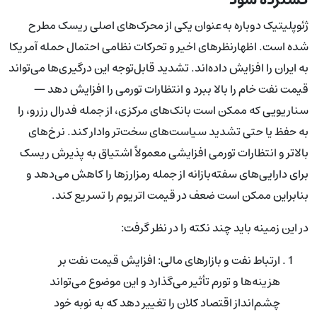
ژئوپلیتیک دوباره به‌عنوان یکی از محرک‌های اصلی ریسک مطرح
شده است. اظهارنظرهای اخیر و تحرکات نظامی احتمال حمله آمریکا
به ایران را افزایش داده‌اند. تشدید قابل‌توجه این درگیری‌ها می‌تواند
قیمت نفت خام را بالا ببرد و انتظارات تورمی را افزایش دهد —
سناریویی که ممکن است بانک‌های مرکزی، از جمله فدرال رزرو، را
به حفظ یا حتی تشدید سیاست‌های سخت‌تر وادار کند. نرخ‌های
بالاتر و انتظارات تورمی افزایشی معمولاً اشتیاق به پذیرش ریسک
برای دارایی‌های سفته‌بازانه از جمله رمزارزها را کاهش می‌دهد و
بنابراین ممکن است ضعف در قیمت اتریوم را تسریع کند.
در این زمینه باید چند نکته را در نظر گرفت:
ارتباط نفت و بازارهای مالی: افزایش قیمت نفت بر
هزینه‌ها و تورم تأثیر می‌گذارد و این موضوع می‌تواند
چشم‌انداز اقتصاد کلان را تغییر دهد که به نوبه خود