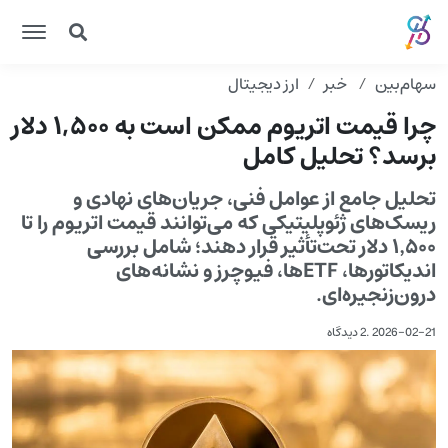
سهام‌بین
خبر
ارز دیجیتال
چرا قیمت اتریوم ممکن است به ۱,۵۰۰ دلار
برسد؟ تحلیل کامل
تحلیل جامع از عوامل فنی، جریان‌های نهادی و
ریسک‌های ژئوپلیتیکی که می‌توانند قیمت اتریوم را تا
۱٬۵۰۰ دلار تحت‌تأثیر قرار دهند؛ شامل بررسی
اندیکاتورها، ETFها، فیوچرز و نشانه‌های
درون‌زنجیره‌ای.
2026-02-21
.
2 دیدگاه