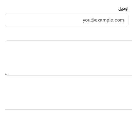
ایمیل