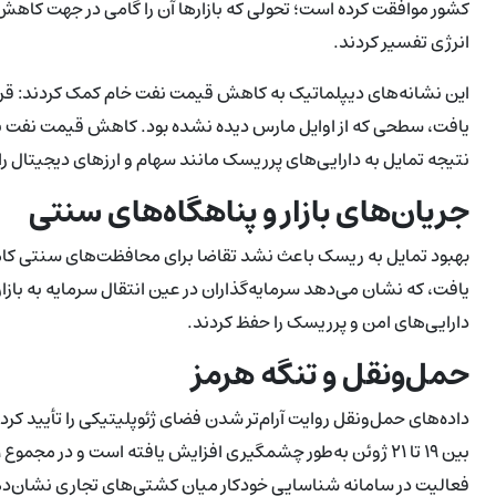
کشور موافقت کرده است؛ تحولی که بازارها آن را گامی در جهت کاهش
انرژی تفسیر کردند.
یافت، سطحی که از اوایل مارس دیده نشده بود. کاهش قیمت نفت بخشی 
نتیجه تمایل به دارایی‌های پرریسک مانند سهام و ارزهای دیجیتال را
جریان‌های بازار و پناهگاه‌های سنتی
یافت، که نشان می‌دهد سرمایه‌گذاران در عین انتقال سرمایه به بازار
دارایی‌های امن و پرریسک را حفظ کردند.
حمل‌ونقل و تنگه هرمز
فعالیت در سامانه شناسایی خودکار میان کشتی‌های تجاری نشان‌دهند