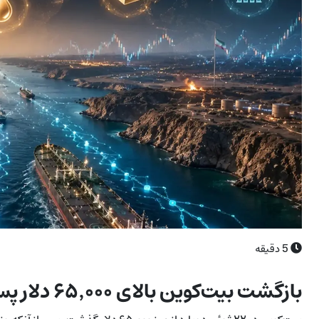
5
دقیقه
بازگشت بیت‌کوین بالای ۶۵٬۰۰۰ دلار پس از اقدام وزارت خزانه‌داری آمریکا