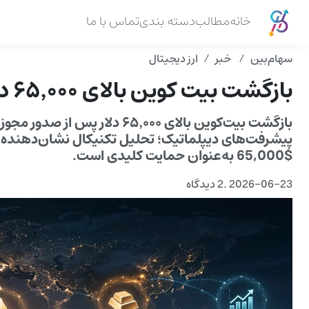
خانه
مطالب
دسته بندی
تماس با ما
سهام‌بین
خبر
ارز دیجیتال
بازگشت بیت کوین بالای ۶۵٬۰۰۰ دلار پس از مجوز موقت خزانه داری
بازگشت بیت‌کوین بالای ۶۵٬۰۰۰ دل
$65,000 به‌عنوان حمایت کلیدی است.
2026-06-23
.
2 دیدگاه