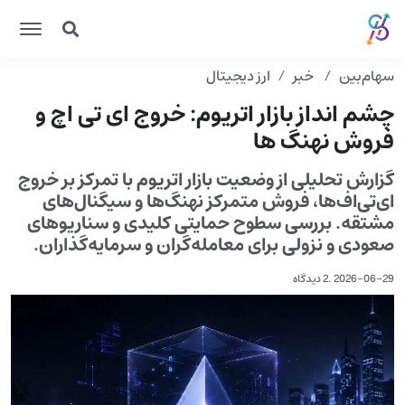
سهام‌بین
خبر
ارز دیجیتال
چشم انداز بازار اتریوم: خروج ای تی اچ و
فروش نهنگ ها
گزارش تحلیلی از وضعیت بازار اتریوم با تمرکز بر خروج
ای‌تی‌اف‌ها، فروش متمرکز نهنگ‌ها و سیگنال‌های
مشتقه. بررسی سطوح حمایتی کلیدی و سناریوهای
صعودی و نزولی برای معامله‌گران و سرمایه‌گذاران.
2026-06-29
.
2 دیدگاه