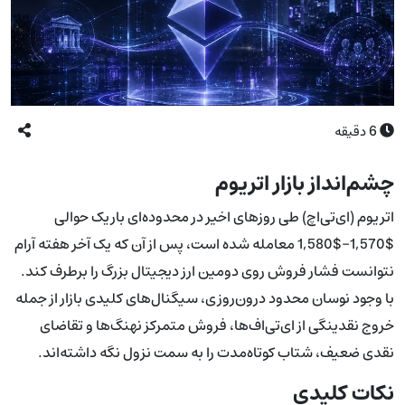
6
دقیقه
چشم‌انداز بازار اتریوم
اتریوم (ای‌تی‌اچ) طی روزهای اخیر در محدوده‌ای باریک حوالی
$1,570–$1,580 معامله شده است، پس از آن که یک آخر هفته آرام
نتوانست فشار فروش روی دومین ارز دیجیتال بزرگ را برطرف کند.
با وجود نوسان محدود درون‌روزی، سیگنال‌های کلیدی بازار از جمله
خروج نقدینگی از ای‌تی‌اف‌ها، فروش متمرکز نهنگ‌ها و تقاضای
نقدی ضعیف، شتاب کوتاه‌مدت را به سمت نزول نگه داشته‌اند.
نکات کلیدی