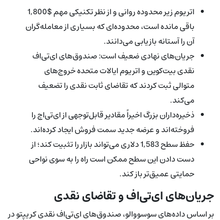
اتریوم زیر محدوده روانی و از نظر تکنیکی مهم $1,800
باقی مانده است، محدوده‌ای که بسیاری از معامله‌گران
آن را آستانه بازیابی می‌دانند.
جریان‌های نهادی ضعیف است: صندوق‌های ای‌تی‌اف
نقدی بیت‌کوین و اتریوم ایالات متحده خروج‌های
متوالی ثبت کردند که تقاضای ثابت نقدی را تضعیف
می‌کند.
ذخیره‌داران بزرگ اخیراً مقادیر قابل‌توجهی از ای‌تی‌اچ را
فروخته‌اند و عرضه جدید سمت فروش ایجاد کرده‌اند.
حفظ سطح 1,583 دلاری می‌تواند بازار را تثبیت کند؛ از
دست دادن این سطح ممکن است راه را به سوی نواحی
حمایتی عمیق‌تر باز کند.
جریان‌های ای‌تی‌اف و تقاضای نقدی
بر اساس داده‌های سو‌سووالو، صندوق‌های ای‌تی‌اف نقدی کریپتو در