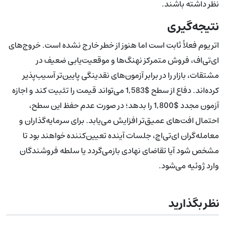
نظر داشته باشند.
نتیجه‌گیری
اتریوم فعلاً ثابت است اما هنوز از خطر خارج نشده است. خروج‌های
ای‌تی‌اف، فروش متمرکز نهنگ‌ها و موقعیت‌یابی ضعیف در
مشتقات، بازار را در برابر آزمون‌های نقدینگی پایین‌تر آسیب‌پذیر
کرده‌اند. دفاع از سطح $1,583 می‌تواند قیمت را تثبیت کند و اجازه
آزمون مجدد $1,800 را بدهد؛ در صورت عدم حفظ این سطح،
احتمال افت‌های عمیق‌تر افزایش می‌یابد. برای سرمایه‌گذاران و
معامله‌گران ای‌تی‌اچ، جلسات آینده تعیین‌کننده خواهند بود تا
مشخص شود آیا تقاضای نهادی بازمی‌گردد یا سلطه فروشندگان
وارد ژوئیه می‌شود.
نظر بگذارید