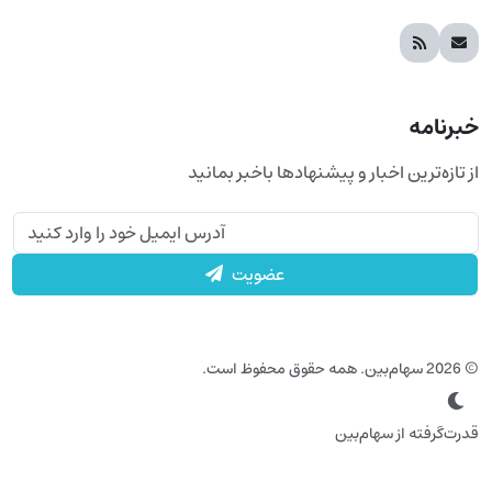
خبرنامه
از تازه‌ترین اخبار و پیشنهادها باخبر بمانید
عضویت
© 2026 سهام‌بین. همه حقوق محفوظ است.
قدرت‌گرفته از سهام‌بین