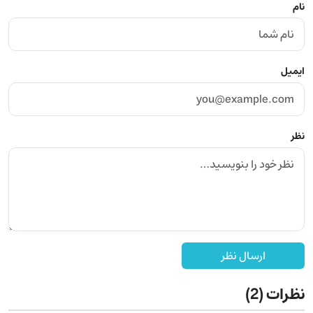
نام
ایمیل
نظر
ارسال نظر
نظرات
(2)