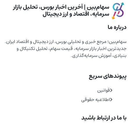
سهام‌بین | آخرین اخبار بورس، تحلیل بازار
سرمایه، اقتصاد و ارز دیجیتال
درباره ما
سهام‌بین؛ مرجع خبری و تحلیلی بورس، ارز دیجیتال و اقتصاد ایران.
جدیدترین اخبار بازار سرمایه، قیمت سهام، تحلیل تکنیکال و
بنیادی، آموزش سرمایه‌گذاری.
پیوندهای سریع
قوانین
اطلاعیه حقوقی
با ما در ارتباط باشید