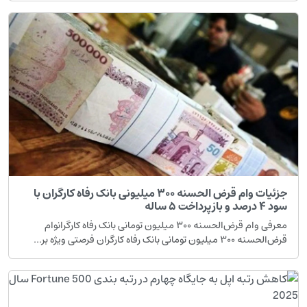
جزئیات وام قرض الحسنه ۳۰۰ میلیونی بانک رفاه کارگران با
سود ۴ درصد و بازپرداخت ۵ ساله
معرفی وام قرض‌الحسنه ۳۰۰ میلیون تومانی بانک رفاه کارگرانوام
قرض‌الحسنه ۳۰۰ میلیون تومانی بانک رفاه کارگران فرصتی ویژه بر...