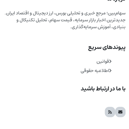
سهام‌بین؛ مرجع خبری و تحلیلی بورس، ارز دیجیتال و اقتصاد ایران.
جدیدترین اخبار بازار سرمایه، قیمت سهام، تحلیل تکنیکال و
بنیادی، آموزش سرمایه‌گذاری.
پیوندهای سریع
قوانین
اطلاعیه حقوقی
با ما در ارتباط باشید