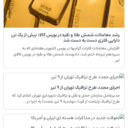
رشد معاملات شمش طلا و نقره در بورس کالا؛ بیش از یک تن
دارایی فلزی دست به دست شد
افزایش معاملات فلزات گرانبها در بورس کشوردر هفته‌ای که به
سیزدهم تیرماه ختم شد، دادوستد شمش طلا و نقره در بورس کالای
ایر...
اجرای مجدد طرح ترافیک تهران از ۹ تیر
مدیرعامل سازمان حمل و نقل و ترافیک شهرداری تهران اعلام کرد که
طرح ترافیک پایتخت از فردا، دوشنبه ۹ تیر، مجدداً به اجرا در...