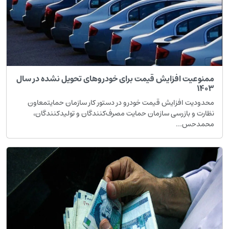
ممنوعیت افزایش قیمت برای خودروهای تحویل نشده در سال
۱۴۰۳
محدودیت افزایش قیمت خودرو در دستور کار سازمان حمایتمعاون
نظارت و بازرسی سازمان حمایت مصرف‌کنندگان و تولیدکنندگان،
محمدحس...