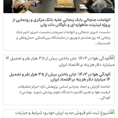
اتهامات جنجالی بابک زنجانی علیه بانک مرکزی و رونمایی از
پروژه اینترنت ماهواره ای و ناوگان دات وان
نشست خبری جنجالی و اتهامات صریحدر نشست خبری اخیر بابک
زنجانی که روز هشتم شهریور در نمایشگاه بین‌المللی حمل‌ونقل و
لجستیک...
آلودگی هوا در ۱۴۰۳: جان باختن بیش از ۳۵ هزار نفر و تحمیل
۱۴ میلیارد دلار هزینه بر اقتصاد ایران
خلاصه گزارش و ابعاد بحرانبر اساس پژوهش تازه «مرکز تحقیقات
کیفیت هوا و تغییر اقلیم دانشگاه علوم پزشکی شهید بهشتی»،
آلودگی...