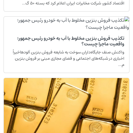
اقتصاد کشور، شرکت مخابرات ایران اعلام کرد که بسته ۵۰ گ...
تکذیب فروش بنزین مخلوط با آب به خودرو رئیس جمهور؛
واقعیت ماجرا چیست؟
واکنش صنف جایگاه‌داران سوخت به شایعه فروش بنزین آلودهاخیراً
اخباری در شبکه‌های اجتماعی و فضای مجازی مبنی بر فروش بنزین
م...