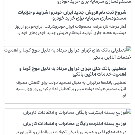
شروع ثبت نام فروش جدید ایران خودرو؛ شرایط و جزئیات
مسدودسازی سرمایه برای خرید خودرو
آغاز مرحله تازه عرضه محصولات ایران‌خودروشرکت ایران‌خودرو از روز
دوشنبه هفته جاری فرآیند ثبت‌نام فروش جدید خودروهای خود ر...
تعطیلی بانک های تهران در اول مرداد به دلیل موج گرما و
اهمیت خدمات آنلاین بانکی
تعطیلی بانک‌ها در تهران به دنبال تصمیم دولت برای کاهش مصرف
انرژیتصمیم هیئت دولت مبنی بر تعطیل اعلام کردن روز چهارشنبه
او...
توزیع بسته اینترنت رایگان مخابرات و انتقادات کاربران
در هفته‌های اخیر و همزمان با برخی تحولات بین‌المللی و تاثیر آن بر