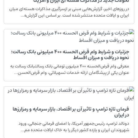
تحولات جدید در مذاکرات هسته ای ایران و آمریکا
در روزهای اخیر، گزارش‌هایی مبنی بر ازسرگیری مذاکرات هسته‌ای میان
ایران و ایالات متحده منتشر شده است. بر اساس این گزارش‌ه...
جزئیات و شرایط وام قرض الحسنه ۴۰۰ میلیونی بانک رسالت؛
نحوه دریافت و میزان اقساط
معرفی وام قرض‌الحسنه ۴۰۰ میلیون تومانی بانک رسالتبانک رسالت به
عنوان یکی از پیشگامان ارائه خدمات تسهیلاتی، وام قرض‌الحسن...
فرمان تازه ترامپ و تاثیر آن بر اقتصاد، بازار سرمایه و رمزارزها
در ایران
دونالد ترامپ، رئیس‌جمهور آمریکا، با امضای فرمانی جنجالی، ورود
شهروندان ایران و یازده کشور دیگر را به خاک ایالات متحده مم...