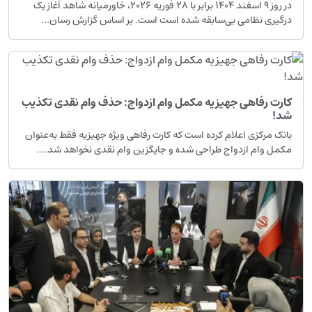
در روز ۹ اسفند ۱۴۰۴ برابر با ۲۸ فوریه ۲۰۲۶، خاورمیانه شاهد آغاز یک
درگیری نظامی بی‌سابقه شده است است. بر اساس گزارش رسان...
کارت رفاهی جهیزیه مکمل وام ازدواج: حذف وام نقدی تکذیب
شد!
بانک مرکزی اعلام کرده است که کارت رفاهی ویژه جهیزیه فقط به‌عنوان
مکمل وام ازدواج طراحی شده و جایگزین وام نقدی نخواهد شد....