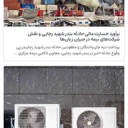
برآورد خسارت مالی حادثه بندر شهید رجایی و نقش
شرکت‌های بیمه در جبران زیان‌ها
پرداخت دیه جان‌باختگان و مفقودین حادثه بندر شهید رجاییدر پی
وقوع حادثه اخیر در بندر شهید رجایی، معاون اتکایی بیمه مرکزی ...