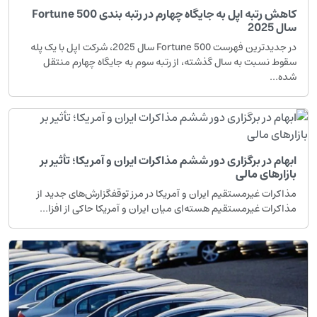
کاهش رتبه اپل به جایگاه چهارم در رتبه بندی Fortune 500
سال 2025
در جدیدترین فهرست Fortune 500 سال 2025، شرکت اپل با یک پله
سقوط نسبت به سال گذشته، از رتبه سوم به جایگاه چهارم منتقل
شده...
ابهام در برگزاری دور ششم مذاکرات ایران و آمریکا؛ تأثیر بر
بازارهای مالی
مذاکرات غیرمستقیم ایران و آمریکا در مرز توقفگزارش‌های جدید از
مذاکرات غیرمستقیم هسته‌ای میان ایران و آمریکا حاکی از افزا...