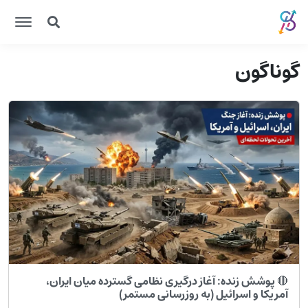
گوناگون
🔴 پوشش زنده: آغاز درگیری نظامی گسترده میان ایران،
آمریکا و اسرائیل (به روزرسانی مستمر)