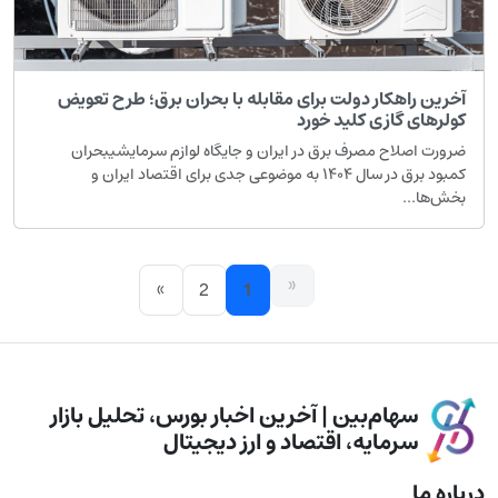
آخرین راهکار دولت برای مقابله با بحران برق؛ طرح تعویض
کولرهای گازی کلید خورد
ضرورت اصلاح مصرف برق در ایران و جایگاه لوازم سرمایشیبحران
کمبود برق در سال ۱۴۰۴ به موضوعی جدی برای اقتصاد ایران و
بخش‌ها...
«
»
2
1
سهام‌بین | آخرین اخبار بورس، تحلیل بازار
سرمایه، اقتصاد و ارز دیجیتال
درباره ما