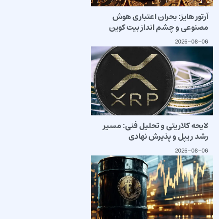
آرتور هایز: بحران اعتباری هوش
مصنوعی و چشم انداز بیت کوین
2026-08-06
لایحه کلاریتی و تحلیل فنی: مسیر
رشد ریپل و پذیرش نهادی
2026-08-06