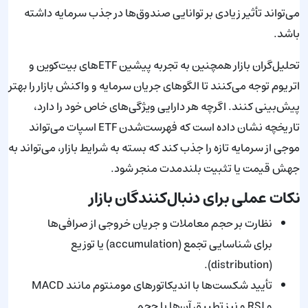
می‌تواند تأثیر زیادی بر توانایی صندوق‌ها در جذب سرمایه داشته
باشد.
تحلیل‌گران بازار همچنین به تجربه پیشین ETFهای بیت‌کوین و
اتریوم توجه می‌کنند تا الگوهای جریان سرمایه و واکنش بازار را بهتر
پیش‌بینی کنند. اگرچه هر دارایی ویژگی‌های خاص خود را دارد،
تاریخچه نشان داده است که فهرست‌شدن ETF اسپات می‌تواند
موجی از سرمایه تازه را جذب کند که بسته به شرایط بازار، می‌تواند به
جهش قیمت یا تثبیت بلندمدت منجر شود.
نکات عملی برای دنبال‌کنندگان بازار
نظارت بر حجم معاملات و جریان خروجی از صرافی‌ها
برای شناسایی تجمع (accumulation) یا توزیع
(distribution).
تأیید شکست‌ها با اندیکاتورهای مومنتوم مانند MACD
و RSI و نیز تطبیق آن‌ها با حجم.