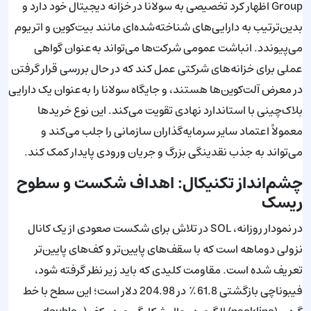
Group اظهار کرد تخصیصی به سولانا در خزانه دیجیتال خود دارد و
بدین‌ترتیب به دارایی‌های شناخته‌شده‌ای مانند بیت‌کوین و اتریوم
می‌پیوندد. انباشت عمومی شرکت‌ها می‌تواند به‌عنوان گواهی
عملی برای خزانه‌های شرکتی عمل کند که در حال بررسی قرار گرفتن
در معرض آلت‌کوین‌ها هستند، و جایگاه سولانا را به‌عنوان یک دارایی
بلاک‌چینی با استاندارد نهادی تقویت می‌کند. این نوع خریدها
معمولاً اعتماد سایر سرمایه‌گذاران سازمانی را جلب می‌کند و
می‌تواند به جذب نقدینگی بزرگ و جریان ورودی پایدار کمک کند.
چشم‌انداز تکنیکال: اهداف شکست و سطوح
ریسک
در نمودار روزانه، SOL در تلاش برای شکست صعودی از یک کانال
نزولی دوماهه است که با سقف‌های پایین‌تر و کف‌های پایین‌تر
تعریف شده است. مقاومت کلیدی که باید زیر نظر گرفته شود،
فیبوناچی بازگشتی 61.8٪ در 204.98 دلار است؛ این سطح با خط