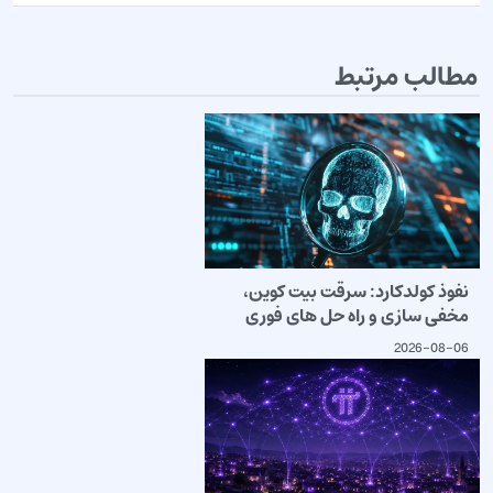
مطالب مرتبط
نفوذ کولدکارد: سرقت بیت کوین،
مخفی سازی و راه حل های فوری
2026-08-06