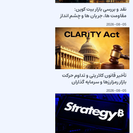
نقد و بررسی بازار بیت کوین:
مقاومت ها، جریان ها و چشم انداز
2026-08-05
تأخیر قانون کلاریتی و تداوم حرکت
بازار رمزارزها و سرمایه گذاران
2026-08-05