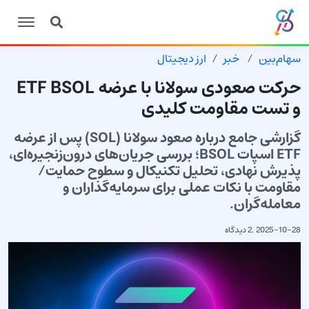
سهام‌بین
خبر
ارز دیجیتال
حرکت صعودی سولانا با عرضه ETF BSOL
و تست مقاومت کلیدی
گزارشی جامع درباره صعود سولانا (SOL) پس از عرضه
ETF اسپات BSOL؛ بررسی جریان‌های درون‌زنجیره‌ای،
پذیرش نهادی، تحلیل تکنیکال و سطوح حمایت/
مقاومت با نکات عملی برای سرمایه‌گذاران و
معامله‌گران.
2025-10-28
.
2 دیدگاه