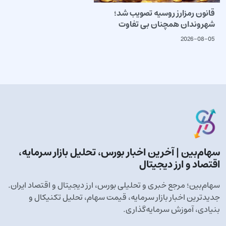
قانون رمزارز روسیه تصویب شد؛
شهروندان همچنان بی تفاوت
2026-08-05
سهام‌بین | آخرین اخبار بورس، تحلیل بازار سرمایه،
اقتصاد و ارز دیجیتال
سهام‌بین؛ مرجع خبری و تحلیلی بورس، ارز دیجیتال و اقتصاد ایران.
جدیدترین اخبار بازار سرمایه، قیمت سهام، تحلیل تکنیکال و
بنیادی، آموزش سرمایه‌گذاری.