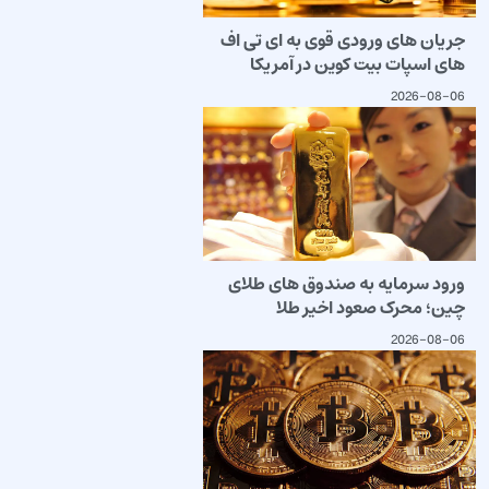
جریان های ورودی قوی به ای تی اف
های اسپات بیت کوین در آمریکا
2026-08-06
ورود سرمایه به صندوق های طلای
چین؛ محرک صعود اخیر طلا
2026-08-06