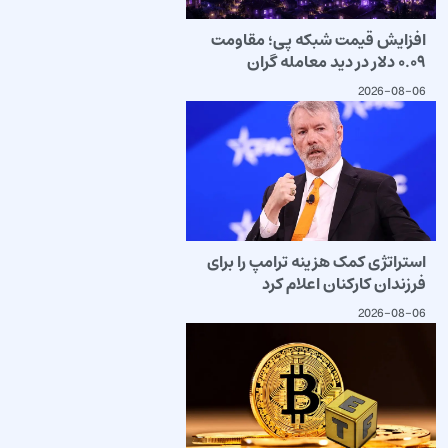
افزایش قیمت شبکه پی؛ مقاومت
۰.۰۹ دلار در دید معامله گران
2026-08-06
استراتژی کمک هزینه ترامپ را برای
فرزندان کارکنان اعلام کرد
2026-08-06