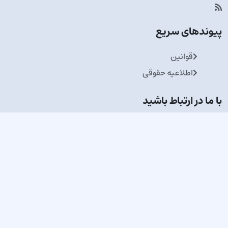
پیوندهای سریع
قوانین
اطلاعیه حقوقی
با ما در ارتباط باشید
در خبرنامه ما عضو شوید
از تازه‌ترین اخبار و پیشنهادها باخبر بمانید