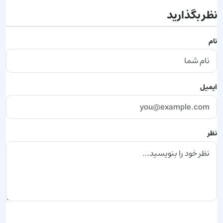
نظر بگذارید
نام
ایمیل
نظر
ارسال نظر