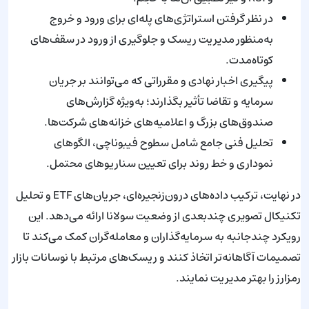
در نظر گرفتن استراتژی‌های پله‌ای برای ورود و خروج
به‌منظور مدیریت ریسک و جلوگیری از ورود در سقف‌های
کوتاه‌مدت.
پیگیری اخبار نهادی و مقرراتی که می‌توانند بر جریان
سرمایه و تقاضا تأثیر بگذارند؛ به‌ویژه گزارش‌های
صندوق‌های بزرگ و اعلامیه‌های خزانه‌های شرکت‌ها.
تحلیل فنی جامع شامل سطوح فیبوناچی، الگوهای
نموداری و خط روند برای تعیین سناریوهای محتمل.
در نهایت، ترکیب داده‌های درون‌زنجیره‌ای، جریان‌های ETF و تحلیل
تکنیکال تصویری چندبعدی از وضعیت سولانا ارائه می‌دهد. این
رویکرد چندجانبه به سرمایه‌گذاران و معامله‌گران کمک می‌کند تا
تصمیمات آگاهانه‌تر اتخاذ کنند و ریسک‌های مرتبط با نوسانات بازار
رمزارز را بهتر مدیریت نمایند.