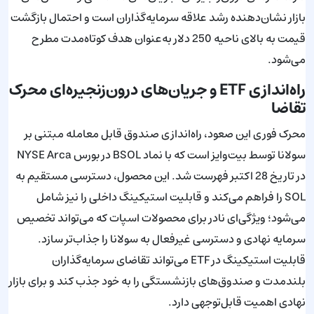
بازار نشان‌دهنده رشد علاقه سرمایه‌گذاران است و احتمال بازگشت
قیمت به بالای ناحیه 250 دلار به‌عنوان هدف کوتاه‌مدت مطرح
می‌شود.
راه‌اندازی ETF و جریان‌های درون‌زنجیره‌ای محرک
تقاضا
محرک فوری این صعود، راه‌اندازی صندوق قابل معامله مبتنی بر
سولانا توسط بیت‌وایز است که با نماد BSOL در بورس NYSE Arca
در تاریخ 28 اکتبر فهرست شد. این محصول، دسترسی مستقیم به
SOL را فراهم می‌کند و قابلیت استیکینگ داخلی را نیز شامل
می‌شود؛ ویژگی‌ای نادر برای محصولات اسپات که می‌تواند تخصیص
سرمایه نهادی و دسترسی غیرفعال به سولانا را جذاب‌تر سازد.
قابلیت استیکینگ در ETF می‌تواند تقاضای سرمایه‌گذاران
بلندمدت و صندوق‌های بازنشستگی را به خود جذب کند و برای بازار
نهادی اهمیت قابل‌توجهی دارد.