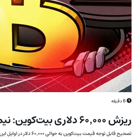
6
دقیقه
ریزش ۶۰٬۰۰۰ دلاری بیت‌کوین: نیمهٔ احتمالی بازار نزولی
تصحیح قابل توجه قیمت بیت