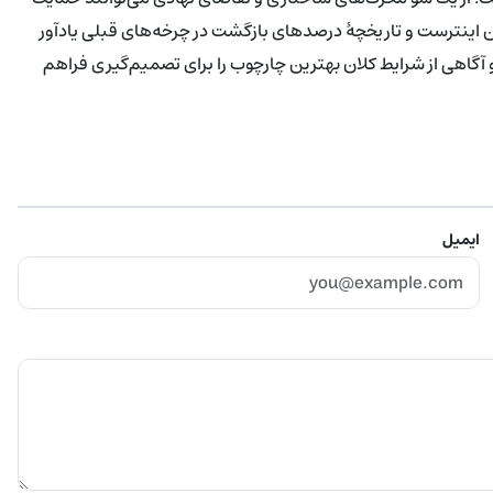
اینترست و تاریخچهٔ درصدهای بازگشت در چرخه‌های قبلی یادآور
آگاهی از شرایط کلان بهترین چارچوب را برای تصمیم‌گیری فراهم
ایمیل