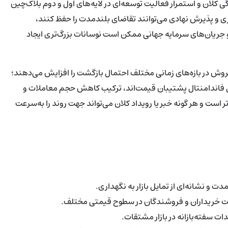
ی کلان و استمرار فعالیت توسعه‌ای در لایه‌های اول و دوم بلاک‌چین
ری و پذیرش نهادی می‌توانند تقاضای بلندمدت را حفظ کنند،
و جریان‌های سرمایه جهانی ممکن است نوسانات بزرگ‌تری ایجاد
 شاخص‌های اشباع فروش در بازه‌های زمانی مختلف احتمال بازگشت را افزایش می‌دهند؛
مل فاندامنتال پشتیبان قیمت‌اند، ترکیب کاهش حجم معاملات و
ر است و هر گونه خبر یا رویداد کلان می‌تواند جهت روند را به‌سرعت
کت خریداران و فروشندگان در سطوح قیمتی مختلف.
ت سفته‌بازانه در بازار مشتقات.