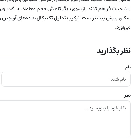
بلندمدت فراهم کنند؛ از سوی دیگر کاهش حجم معاملات، افت اوپن 
امکان ریزش بیشتر است. ترکیب تحلیل تکنیکال، داده‌های آن‌چین و 
می‌آورد.
نظر بگذارید
نام
نظر