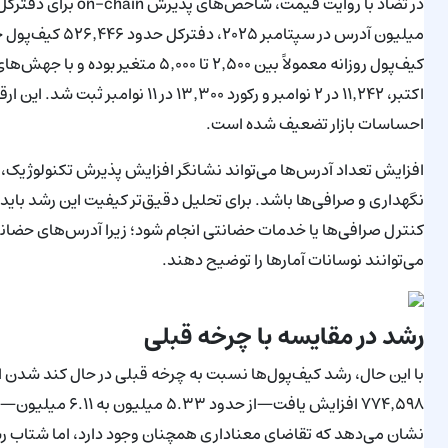
اکتبر، ۱۱٬۲۴۲ در ۲ نوامبر و رکورد ۰
احساسات بازار تضعیف شده است.
کنترل صرافی‌ها یا خدمات حضانتی انجام شود؛ زیرا آدرس‌های حضان
می‌توانند نوسانات آمارها را توضیح دهند.
رشد در مقایسه با چرخه قبلی
نشان می‌دهد که تقاضای معناداری همچنان وجود دارد، اما شتا