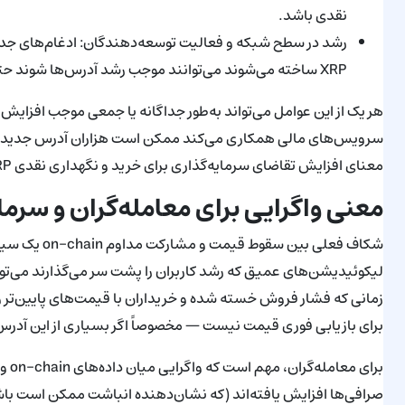
نقدی باشد.
رشد در سطح شبکه و فعالیت توسعه‌دهندگان: ادغام‌های جدید، 
XRP ساخته می‌شوند می‌توانند موجب رشد آدرس‌ها شوند حتی زمانی که بازار نزولی است.
هر یک از این عوامل می‌تواند به‌طور جداگانه یا جمعی موجب افزایش آد
سرویس‌های مالی همکاری می‌کند ممکن است هزاران آدرس جدید را به‌عن
معنای افزایش تقاضای سرمایه‌گذاری برای خرید و نگهداری نقدی XRP نیست، اما نشان‌دهنده افزایش استفاده فناوری است.
معنی واگرایی برای معامله‌گران و سرمای
شکاف فعلی بین
زمانی که فشار فروش خسته شده و خریداران با قیمت‌های پایین‌تر و
برای بازیابی فوری قیمت نیست — مخصوصاً اگر بسیاری از این آدرس
برای
صرافی‌ها افزایش یافته‌اند (که نشان‌دهنده انباشت ممکن است باشد)