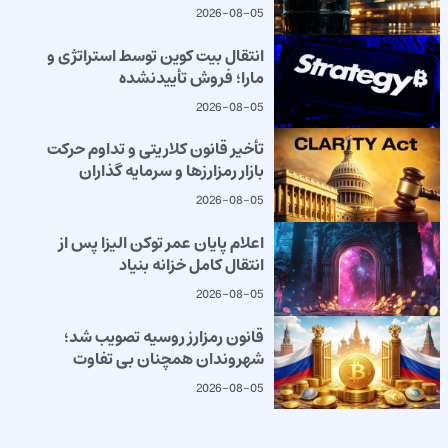
2026-08-05
انتقال بیت کوین توسط استراتژی و
مارا؛ فروش تأییدنشده
2026-08-05
تأخیر قانون کلاریتی و تداوم حرکت
بازار رمزارزها و سرمایه گذاران
2026-08-05
اعلام پایان عمر توکن الیزا پس از
انتقال کامل خزانه بنیاد
2026-08-05
قانون رمزارز روسیه تصویب شد؛
شهروندان همچنان بی تفاوت
2026-08-05