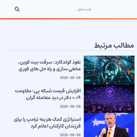
مطالب مرتبط
نفوذ کولدکارد: سرقت بیت کوین،
مخفی سازی و راه حل های فوری
2026-08-06
افزایش قیمت شبکه پی؛ مقاومت
۰.۰۹ دلار در دید معامله گران
2026-08-06
استراتژی کمک هزینه ترامپ را برای
فرزندان کارکنان اعلام کرد
2026-08-06