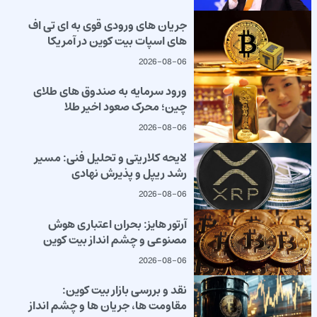
جریان های ورودی قوی به ای تی اف
های اسپات بیت کوین در آمریکا
2026-08-06
ورود سرمایه به صندوق های طلای
چین؛ محرک صعود اخیر طلا
2026-08-06
لایحه کلاریتی و تحلیل فنی: مسیر
رشد ریپل و پذیرش نهادی
2026-08-06
آرتور هایز: بحران اعتباری هوش
مصنوعی و چشم انداز بیت کوین
2026-08-06
نقد و بررسی بازار بیت کوین:
مقاومت ها، جریان ها و چشم انداز