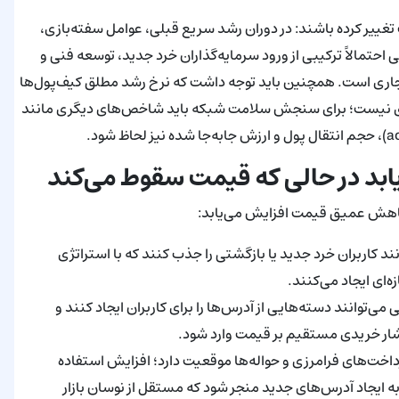
ییر کرده باشند: در دوران رشد سریع قبلی، عوامل سفته‌بازی،
حتمالاً ترکیبی از ورود سرمایه‌گذاران خرد جدید، توسعه فنی و
نمونه‌های آزمایشی تجاری است. همچنین باید توجه داشت که نرخ رشد مطلق کیف‌پول‌ها
تصادی نیست؛ برای سنجش سلامت شبکه باید شاخص‌های دیگری مانند
یابد در حالی که قیمت سقوط می‌کند
 کاهش عمیق قیمت افزایش می‌یابد:
‌های پایین‌تر می‌توانند کاربران خرد جدید یا بازگشتی را جذب کنند که با استراتژی
توانند دسته‌هایی از آدرس‌ها را برای کاربران ایجاد کنند و
شار خریدی مستقیم بر قیمت وارد شود.
ه پرداخت‌ها: XRP هم‌چنان برای پرداخت‌های فرامرزی و حواله‌ها موقعیت دارد؛ افزایش استفاده
به ایجاد آدرس‌های جدید منجر شود که مستقل از نوسان بازار