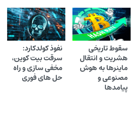
سقوط تاریخی
نفوذ کولدکارد:
هشریت و انتقال
سرقت بیت کوین،
ماینرها به هوش
مخفی سازی و راه
مصنوعی و
حل های فوری
پیامدها