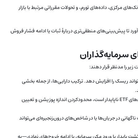
‌های مرکزی، داده‌های تورم، و تحولات مقرراتی مرتبط با بازار
لی کامل‌تری فراهم می‌آورد تا پیش‌بینی‌های منطقی‌تری دربارهٔ ثبات یا ادامه فشار فروش
 سرمایه‌گذاران
زیر را مدنظر قرار دهند:
واند ریسک را افزایش دهد. ترکیب دارایی‌ها، از جمله بخشی
.
در شرایطی که جریان‌های ETF ناپایدار است، محدودکردن اندازه پوزیشن و تعیین
ناگهانی در جریان‌ها یا در شاخص‌های درون‌زنجیره‌ای می‌تواند
ت پایدار با ورود مکرر سرمایه، یا ادامه خروج‌های نهادی—به