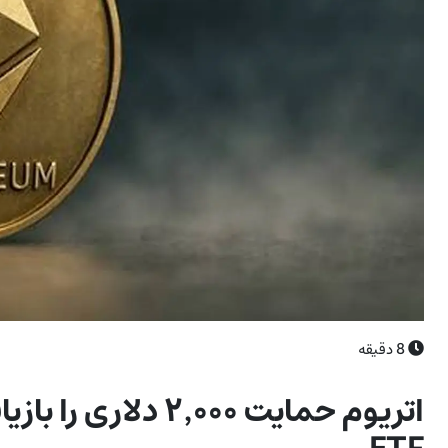
8
دقیقه
اتریوم حمایت ۲٬۰۰۰ 