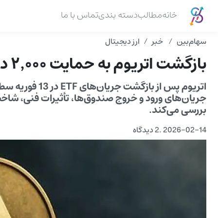
خانه
مطالب
دسته بندی
تماس با ما
سهام‌بین
خبر
ارز دیجیتال
بازگشت اتریوم به حمایت ۲٬۰۰۰ دلار؛ بررسی جریان های ETF
جریان‌های ورود و خروج صندوق‌ها، تأثیرات فنی، شاخص‌ه
بررسی می‌کند.
2026-02-14
.
2 دیدگاه