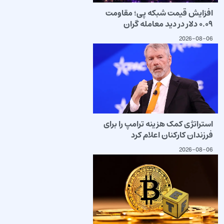
افزایش قیمت شبکه پی؛ مقاومت
۰.۰۹ دلار در دید معامله گران
2026-08-06
استراتژی کمک هزینه ترامپ را برای
فرزندان کارکنان اعلام کرد
2026-08-06