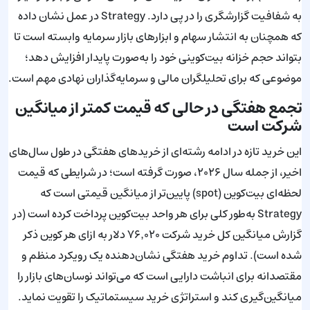
به شفافیت گزارشگری را در پی دارد. Strategy در عمل نشان داده
که همچنان به انتشار سهام و ابزارهای بازار سرمایه وابسته است تا
بتواند حجم خزانه بیت‌کوینی خود را به‌صورت پایدار افزایش دهد؛
موضوعی که برای تحلیلگران مالی و سرمایه‌گذاران نهادی مهم است.
تجمع هفتگی در حالی که قیمت کمتر از میانگین
شرکت است
این خرید تازه در ادامه رشته‌ای از خریدهای هفتگی در طول سال‌های
اخیر، از جمله سال ۲۰۲۶، صورت گرفته است؛ در شرایطی که قیمت
لحظه‌ای بیت‌کوین (spot) پایین‌تر از میانگین قیمتی است که
Strategy به‌طور کلی برای هر واحد بیت‌کوین پرداخت کرده است (در
گزارش میانگین کل خرید شرکت ۷۶٬۰۲۰ دلار به ازای هر کوین ذکر
شده است). تداوم خرید هفتگی نشان‌دهنده یک رویکرد منظم و
مقتصدانه برای انباشت دارایی است که می‌تواند نوسان‌های بازار را
میانگین‌گیری کند و استراتژی خرید سیستماتیک را تقویت نماید.