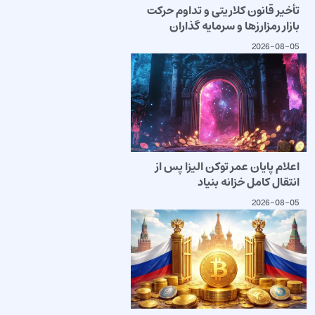
تأخیر قانون کلاریتی و تداوم حرکت
بازار رمزارزها و سرمایه گذاران
2026-08-05
اعلام پایان عمر توکن الیزا پس از
انتقال کامل خزانه بنیاد
2026-08-05