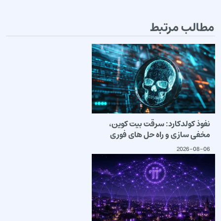
مطالب مرتبط
نفوذ کولدکارد: سرقت بیت کوین،
مخفی سازی و راه حل های فوری
2026-08-06