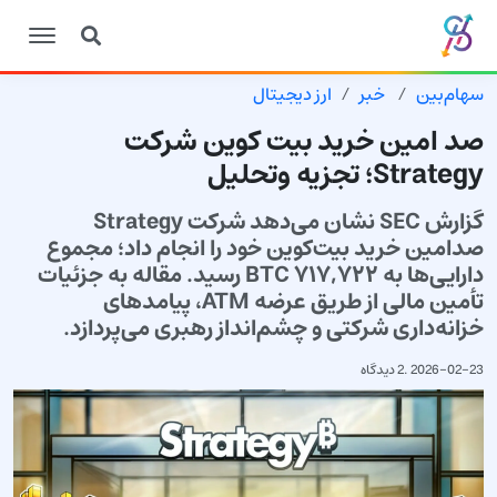
سهام‌بین
خبر
ارز دیجیتال
صد امین خرید بیت کوین شرکت
Strategy؛ تجزیه وتحلیل
گزارش SEC نشان می‌دهد شرکت Strategy
صد‌امین خرید بیت‌کوین خود را انجام داد؛ مجموع
دارایی‌ها به ۷۱۷,۷۲۲ BTC رسید. مقاله به جزئیات
تأمین مالی از طریق عرضه ATM، پیامدهای
خزانه‌داری شرکتی و چشم‌انداز رهبری می‌پردازد.
2026-02-23
.
2 دیدگاه