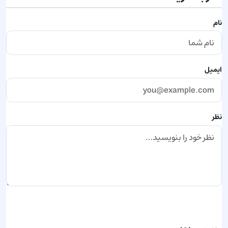
نام
ایمیل
نظر
ارسال نظر