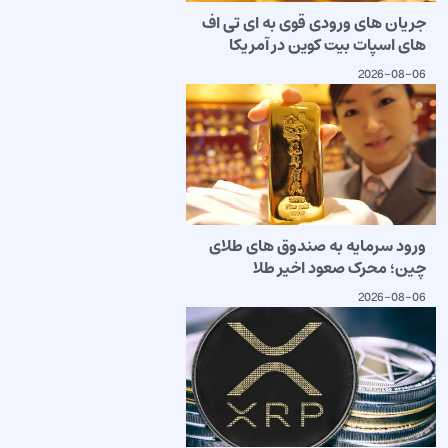
جریان های ورودی قوی به ای تی اف
های اسپات بیت کوین در آمریکا
2026-08-06
ورود سرمایه به صندوق های طلای
چین؛ محرک صعود اخیر طلا
2026-08-06