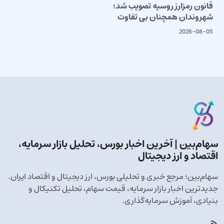
قانون رمزارز روسیه تصویب شد؛
شهروندان همچنان بی تفاوت
2026-08-05
سهام‌بین | آخرین اخبار بورس، تحلیل بازار سرمایه،
اقتصاد و ارز دیجیتال
سهام‌بین؛ مرجع خبری و تحلیلی بورس، ارز دیجیتال و اقتصاد ایران.
جدیدترین اخبار بازار سرمایه، قیمت سهام، تحلیل تکنیکال و
بنیادی، آموزش سرمایه‌گذاری.