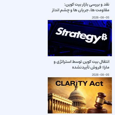
نقد و بررسی بازار بیت کوین:
مقاومت ها، جریان ها و چشم انداز
2026-08-05
انتقال بیت کوین توسط استراتژی و
مارا؛ فروش تأییدنشده
2026-08-05