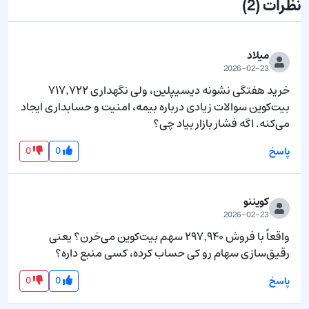
نظرات
(2)
میلاد
2026-02-23
خرید هفتگی نشونه دیسیپلین، ولی نگهداری ۷۱۷٬۷۲۲ 
بیت‌کوین سوالات زیادی درباره بیمه، امنیت و حسابداری ایجاد 
می‌کنه. اگه فشار بازار بیاد چی؟
0
0
پاسخ
کویننو
2026-02-23
واقعاً با فروش ۲۹۷٬۹۴۰ سهم بیت‌کوین می‌خرن؟ یعنی 
رقیق‌سازی سهام رو کی حساب کرده، کسی منبع داره؟
0
0
پاسخ