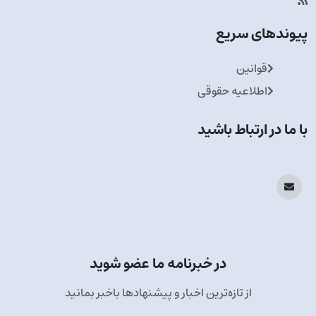
پیوندهای سریع
قوانین
اطلاعیه حقوقی
با ما در ارتباط باشید
در خبرنامه ما عضو شوید
از تازه‌ترین اخبار و پیشنهادها باخبر بمانید