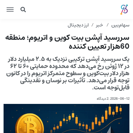
سهام‌بین
خبر
ارز دیجیتال
سررسید آپشن بیت کوین و اتریوم؛ منطقه
60هزار تعیین کننده
یک سررسید آپشن ترکیبی نزدیک به ۲.۵ میلیارد دلار
در ۱۲ ژوئن رخ می‌دهد که محدوده حمایتی ۶۰ تا ۶۲
هزار دلار بیت‌کوین و سطوح متمرکز اتریوم را در کانون
توجه قرار می‌دهد. تأثیرات بر نوسان و نقدینگی
قابل‌توجه است.
2026-06-12
.
2 دیدگاه