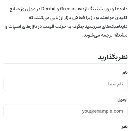
داده‌ها و پوزیشنینگ از GreeksLive و Deribit در طول روز منابع
کلیدی خواهند بود زیرا فعالان بازار ارزیابی می‌کنند که
داینامیک‌های سررسید چگونه به حرکت قیمت در بازارهای اسپات و
مشتقه ترجمه می‌شوند.
نظر بگذارید
نام
ایمیل
نظر