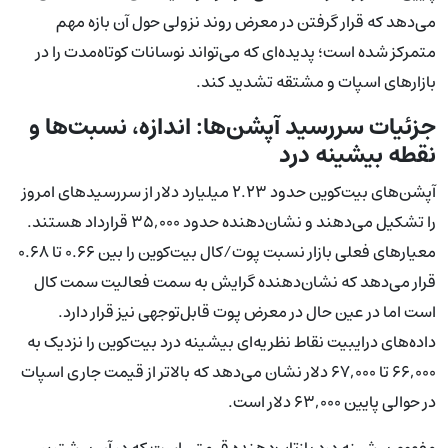
می‌دهد که قرار گرفتن در معرض روند نزولی حول آن بازه مهم
متمرکز شده است؛ پدیده‌ای که می‌تواند نوسانات کوتاه‌مدت را در
بازارهای اسپات و مشتقه تشدید کند.
جزئیات سررسید آپشن‌ها: اندازه، نسبت‌ها و
نقطه بیشینه درد
آپشن‌های بیت‌کوین حدود ۲.۲۳ میلیارد دلار از سررسیدهای امروز
را تشکیل می‌دهند و نشان‌دهنده حدود ۳۵,۰۰۰ قرارداد هستند.
معیارهای فعلی بازار نسبت پوت/کال بیت‌کوین را بین ۰.۶۶ تا ۰.۶۸
قرار می‌دهد که نشان‌دهنده گرایش به سمت فعالیت سمت کال
است اما در عین حال در معرض پوت قابل‌توجهی نیز قرار دارد.
داده‌های درایبیت نقاط نظریه‌ای بیشینه درد بیت‌کوین را نزدیک به
۶۶,۰۰۰ تا ۶۷,۰۰۰ دلار نشان می‌دهد که بالاتر از قیمت جاری اسپات
در حوالی پایین ۶۳,۰۰۰ دلار است.
مفهوم بیشینه درد بازتاب‌دهنده قیمتی است که در آن بیشترین