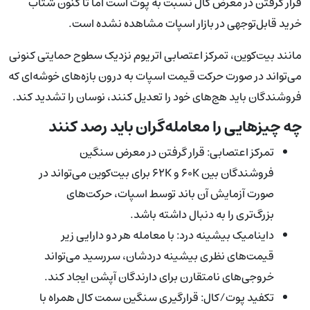
قرار گرفتن در معرض کال نسبت به پوت است اما تا کنون شتاب
خرید قابل‌توجهی در بازار اسپات مشاهده نشده است.
مانند بیت‌کوین، تمرکز اعتصابی اتریوم نزدیک سطوح حمایتی کنونی
می‌تواند در صورت حرکت قیمت اسپات به درون بازه‌های خوشه‌ای که
فروشندگان باید هج‌های خود را تعدیل کنند، نوسان را تشدید کند.
چه چیزهایی را معامله‌گران باید رصد کنند
تمرکز اعتصابی: قرار گرفتن در معرض سنگین
فروشندگان بین ۶۰K و ۶۲K برای بیت‌کوین می‌تواند در
صورت آزمایش آن باند توسط اسپات، حرکت‌های
بزرگ‌تری را به دنبال داشته باشد.
داینامیک بیشینه درد: با معامله هر دو دارایی زیر
قیمت‌های نظری بیشینه دردشان، سررسید می‌تواند
خروجی‌های نامتقارن برای دارندگان آپشن ایجاد کند.
تکفید پوت/کال: قرارگیری سنگین سمت کال همراه با