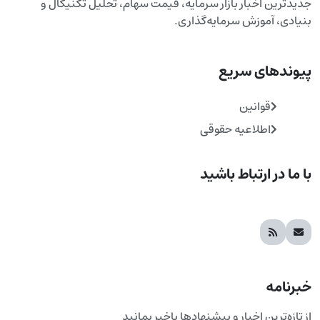
جدیدترین اخبار بازار سرمایه، قیمت سهام، تحلیل تکنیکال و
بنیادی، آموزش سرمایه‌گذاری.
پیوندهای سریع
قوانین
اطلاعیه حقوقی
با ما در ارتباط باشید
خبرنامه
از تازه‌ترین اخبار و پیشنهادها باخبر بمانید