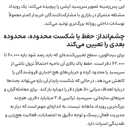
این پس‌زمینه تصویر سررسید آپشن را پیچیده می‌کند: یک رویداد
مشتقه متمرکز در بازاری با مشارکت‌کنندگان خریدار کمتر معمولاً
نوسانات داخلی روزانه بزرگ‌تری تولید می‌کند.
چشم‌انداز: حفظ یا شکست محدوده، محدوده
بعدی را تعیین می‌کند
برای بیت‌کوین، سطح تعیین‌کننده‌ای که باید رصد شود بازه ۶۰,۰۰۰ تا
۶۲,۰۰۰ دلار است. حفظ پاک بالای آن ناحیه احتمالاً نزول ناشی از
سررسید را محدود کرده و جریان‌های هج اجباری فروشندگان را
کاهش می‌دهد، در حالی که شکست پایدار آن بازه می‌تواند بحث‌ها
درباره اهداف میانی ۵۰ هزار دلار را دوباره باز کند. برای معامله‌گران و
میزهای سازمانی، سررسید ترکیبی ۲.۵ میلیارد دلاری، هرچند
بزرگ‌ترین رویداد ماهانه نیست، به اندازه‌ای مهم است که نیاز به
مدیریت فعال ریسک و توجه دقیق به اعتصابات، فعالیت هج‌زدن و
نقدینگی اسپات دارد.