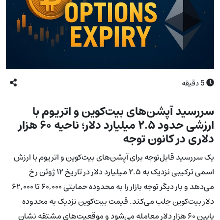
5
دقیقه
سررسید آپشن‌های بیت‌کوین و اتریوم با
ارزشی حدود ۲.۵ میلیارد دلار؛ ناحیه ۶۰ هزار
دلاری در کانون توجه
یک سررسید قابل‌توجه برای آپشن‌های بیت‌کوین و اتریوم با ارزش
اسمی ترکیبی نزدیک به ۲.۵ میلیارد دلار در تاریخ ۱۲ ژوئن رخ
می‌دهد و بار دیگر توجه بازار را به محدوده حمایتی ۶۰,۰۰۰ تا ۶۲,۰۰۰
دلار بیت‌کوین جلب می‌کند. قیمت بیت‌کوین نزدیک به محدوده
پایین ۶۰ هزار دلار معامله می‌شود و موقعیت‌های مشتقه نشان