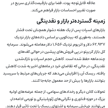
علاقه قابل‌توجه پوت، فضا برای بازقیمت‌گذاری سریع در
صورت تغییر احساسات بازار فراهم می‌کند.
زمینه گسترده‌تر بازار و نقدینگی
بازارهای اسپات پس از یک هفته دشوار همچنان تحت فشار
هستند، به‌طوری که بیت‌کوین بر اساس داده‌های بازار نزدیک
۶۲,۹۳۷ دلار و اتریوم نزدیک ۱,۶۵۶ دلار معامله می‌شوند. سرمایه
کل بازار کریپتو در پی فروش‌های پیشین در حوالی کف‌های
چندماهه حفظ شده است. کاهش حجم اسپات و نازک‌شدن
نقدینگی، در حالی که تقاضای خرد در ماه‌های اخیر به شدت کاهش
یافته، ریسک آن را افزایش می‌دهد که جریان‌های مرتبط با سررسید
بتوانند بازارها را بیش از حد معمول جابه‌جا کنند.
تحولات کلان دیگر و رخدادهای سهامی، از جمله عرضه‌های اولیه
بزرگ در حوزه فناوری و نگرانی‌های ژئوپلیتیکی و تورمی ادامه‌دار،
می‌توانند چرخش سرمایه و اشتهای ریسک را تحت تاثیر قرار دهند.