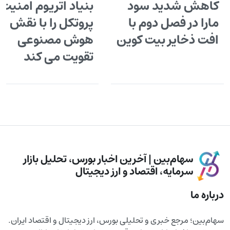
کاهش شدید سود
بنیاد اتریوم امنیت
مارا در فصل دوم با
پروتکل را با نقش
افت ذخایر بیت کوین
هوش مصنوعی
تقویت می کند
سهام‌بین | آخرین اخبار بورس، تحلیل بازار
سرمایه، اقتصاد و ارز دیجیتال
درباره ما
سهام‌بین؛ مرجع خبری و تحلیلی بورس، ارز دیجیتال و اقتصاد ایران.