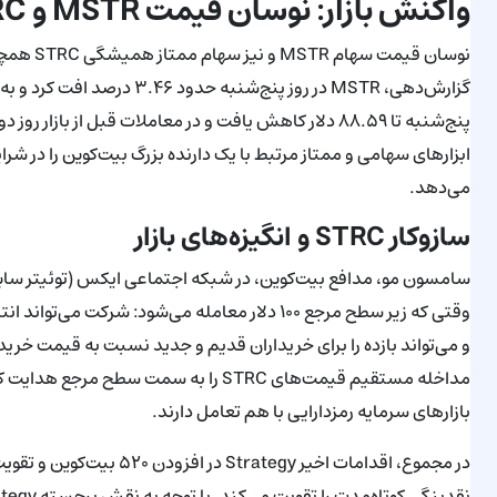
واکنش بازار: نوسان قیمت MSTR و STRC
نوسان قی
ابزارهای سهامی و ممتاز مرتبط با یک دارنده بزرگ بیت‌کوین را در شر
می‌دهد.
سازوکار STRC و انگیزه‌های بازار
و می‌تواند بازده را برای خریداران قدیم و جدید نسبت به قیمت خری
مداخله مستقیم قیمت‌های STRC را به سمت 
بازارهای سرمایه رمزدارایی با هم تعامل دارند.
در مجموع، اقدامات اخیر egy