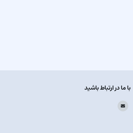
با ما در ارتباط باشید