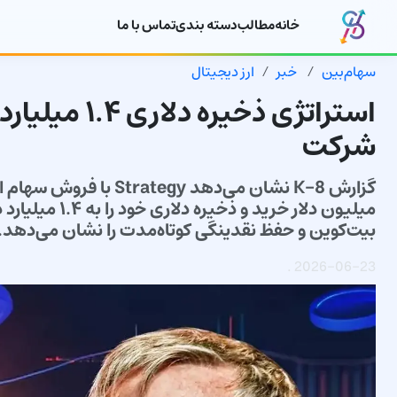
خانه
مطالب
دسته بندی
تماس با ما
سهام‌بین
خبر
ارز دیجیتال
شرکت
میلیون دلار خری
بیت‌کوین و حفظ نقدینگی کوتاه‌مدت را نشان می‌دهد.
.
2026-06-23