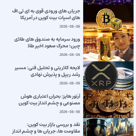
جریان های ورودی قوی به ای تی اف
های اسپات بیت کوین در آمریکا
2026-08-06
ورود سرمایه به صندوق های طلای
چین؛ محرک صعود اخیر طلا
2026-08-06
لایحه کلاریتی و تحلیل فنی: مسیر
رشد ریپل و پذیرش نهادی
2026-08-06
آرتور هایز: بحران اعتباری هوش
مصنوعی و چشم انداز بیت کوین
2026-08-06
نقد و بررسی بازار بیت کوین:
مقاومت ها، جریان ها و چشم انداز