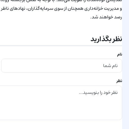
و مدیریت خزانه‌داری همچنان از سوی سرمایه‌گذاران، نهادهای ناظر 
رصد خواهند شد.
نظر بگذارید
نام
نظر