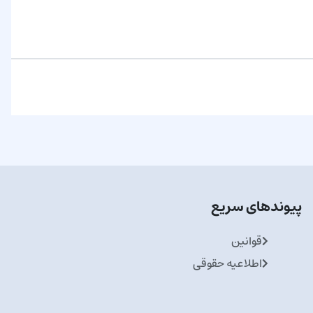
پیوندهای سریع
قوانین
اطلاعیه حقوقی