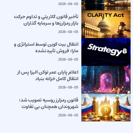
2026-08-05
تأخیر قانون کلاریتی و تداوم حرکت
بازار رمزارزها و سرمایه گذاران
2026-08-05
انتقال بیت کوین توسط استراتژی و
مارا؛ فروش تأییدنشده
2026-08-05
اعلام پایان عمر توکن الیزا پس از
انتقال کامل خزانه بنیاد
2026-08-05
قانون رمزارز روسیه تصویب شد؛
شهروندان همچنان بی تفاوت
2026-08-05