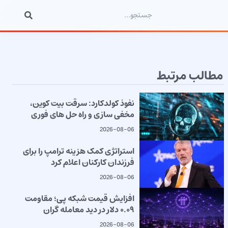
مطالب مرتبط
نفوذ کولدکارد: سرقت بیت کوین،
مخفی سازی و راه حل های فوری
2026-08-06
استراتژی کمک هزینه ترامپ را برای
فرزندان کارکنان اعلام کرد
2026-08-06
افزایش قیمت شبکه پی؛ مقاومت
۰.۰۹ دلار در دید معامله گران
2026-08-06