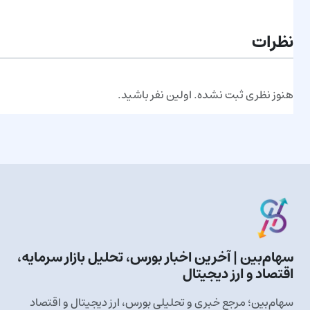
ارسال نظر
نظرات
هنوز نظری ثبت نشده. اولین نفر باشید.
سهام‌بین | آخرین اخبار بورس، تحلیل بازار سرمایه،
اقتصاد و ارز دیجیتال
سهام‌بین؛ مرجع خبری و تحلیلی بورس، ارز دیجیتال و اقتصاد