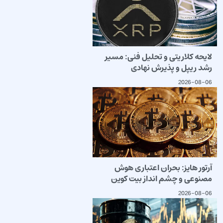
لایحه کلاریتی و تحلیل فنی: مسیر
رشد ریپل و پذیرش نهادی
2026-08-06
آرتور هایز: بحران اعتباری هوش
مصنوعی و چشم انداز بیت کوین
2026-08-06