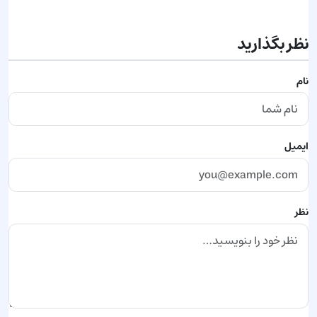
نظر بگذارید
نام
ایمیل
نظر