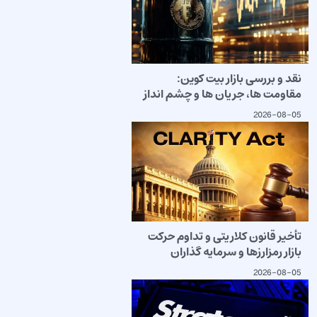
نقد و بررسی بازار بیت کوین:
مقاومت ها، جریان ها و چشم انداز
2026-08-05
تأخیر قانون کلاریتی و تداوم حرکت
بازار رمزارزها و سرمایه گذاران
2026-08-05