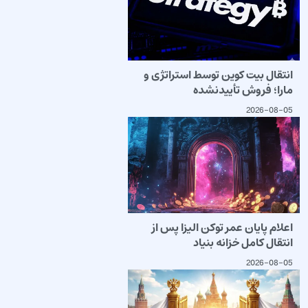
انتقال بیت کوین توسط استراتژی و
مارا؛ فروش تأییدنشده
2026-08-05
اعلام پایان عمر توکن الیزا پس از
انتقال کامل خزانه بنیاد
2026-08-05