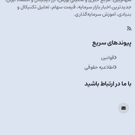
جدیدترین اخبار بازار سرمایه، قیمت سهام، تحلیل تکنیکال و
بنیادی، آموزش سرمایه‌گذاری.
پیوندهای سریع
قوانین
اطلاعیه حقوقی
با ما در ارتباط باشید