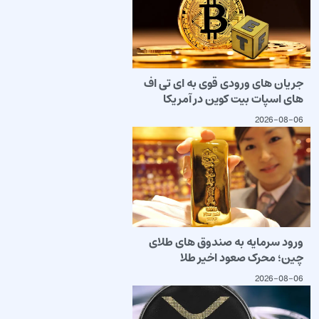
جریان های ورودی قوی به ای تی اف
های اسپات بیت کوین در آمریکا
2026-08-06
ورود سرمایه به صندوق های طلای
چین؛ محرک صعود اخیر طلا
2026-08-06