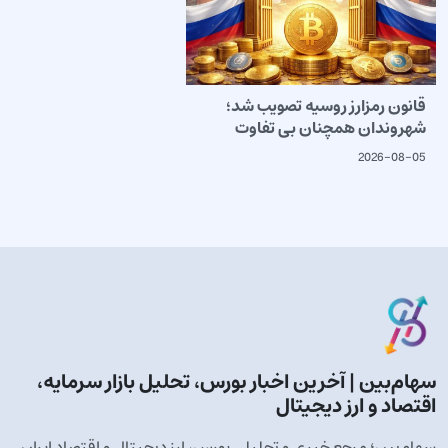
قانون رمزارز روسیه تصویب شد؛
شهروندان همچنان بی تفاوت
2026-08-05
سهام‌بین | آخرین اخبار بورس، تحلیل بازار سرمایه،
اقتصاد و ارز دیجیتال
سهام‌بین؛ مرجع خبری و تحلیلی بورس، ارز دیجیتال و اقتصاد ایران.