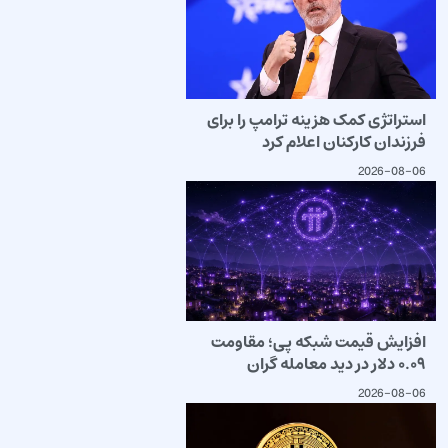
استراتژی کمک هزینه ترامپ را برای
فرزندان کارکنان اعلام کرد
2026-08-06
افزایش قیمت شبکه پی؛ مقاومت
۰.۰۹ دلار در دید معامله گران
2026-08-06