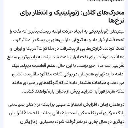
محرک‌های کلان: ژئوپلیتیک و انتظار برای
نرخ‌ها
تیترهای ژئوپلیتیکی به ایجاد حرکت اولیه ریسک‌پذیری که نفت را
تحت فشار قرار داد و به تبع آن دارایی‌های پرریسک را متاثر کرد،
کمک کردند. گزارش‌هایی از پیشرفت در مذاکرات آمریکا و ایران و
معافیت موقت برای نفت ایران باعث شد برنت به پایین‌ترین سطح
تقریبی سه ماه اخیر برسد. با این حال، عدم قطعیت دیپلماتیک
ادامه دارد: تهران همچنان در برخی نکات مذاکره مقاومت نشان
می‌دهد و مقامات هشدار داده‌اند که گلوگاه‌های راهبردی مانند
تنگه هرمز فوراً به شرایط پیش از بحران بازنخواهند گشت.
در همان زمان، افزایش انتظارات مبنی بر اینکه نرخ‌های سیاستی
بانک مرکزی آمریکا ممکن است بالا باقی بماند یا احتمالاً افزایش
دیگری در سال جاری در نظر گرفته شود، بسیاری از بازیگران