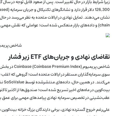
chain) و داده‌های بازار منعکس شده است؛ عواملی که نقش مهمی در نقدینگی و حمایت قیمتی ایفا می‌کنند.
شاخص پریمیوم base
تقاضای نهادی و جریان‌های ETF زیر فشار
شاخص پریمیوم 
عقب‌نشینی در تخصیص سرمایه نهادی پیامدهای مهمی برای عمق باز
علی‌رغم خروج گسترده نهادی، برخی دارندگان بزرگ خزانه بیت‌کوین به