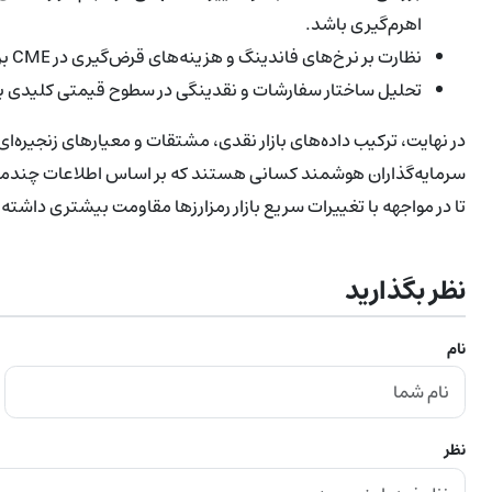
اهرم‌گیری باشد.
نظارت بر نرخ‌های فاندینگ و هزینه‌های قرض‌گیری در CME برای درک هزینه نگهداری پوزیشن‌های اهرم‌دار.
تحلیل ساختار سفارشات و نقدینگی در سطوح قیمتی کلیدی بر
در نهایت، ترکیب داده‌های بازار نقدی، مشتقات و معیارهای زنجیره‌ا
سرمایه‌گذاران هوشمند کسانی هستند که بر اساس اطلاعات چندمنبع
تا در مواجهه با تغییرات سریع بازار رمزارزها مقاومت بیشتری داشته 
نظر بگذارید
نام
نظر