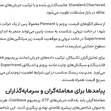
علاقه در بازار مشتقات تقویت می‌شود.
از منظر الگوهای قیمت، پرچم یا nnant
شود؛ در حالت نزولی، شکست به سمت پایین می‌تواند منجر به اندازه ح
Supertrend در حالت نزولی و موقعیت قیمت زیر میانگین‌ها
سطوح حمایتی میان‌مدت است.
ف
می‌آورد. مدیریت ریسک مناسب در این شرایط اهمیت دوچندان می‌یاب
سریع قیمت همراه هستند.
پیامدها برای معامله‌گران و سرمایه‌گذاران
به‌عنوان شاخص‌های پیشرو تقاضای نهادی پیگیری کنند. این شاخص‌