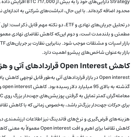
محدود اضافه کرده‌اند. با این حال، انباشت‌های شرکتی به اندازه‌ای 
مطمئن و بلندمدت است، و دوم این‌که کاهش تقاضای نهادی معمولاً 
بازار به‌عنوان شاخص‌های پیشرو اهمیت دارد.
کاهش Open Interest قراردادهای آتی و هزینه‌های قرض‌گیری
برای حرکات جهت‌دار بزرگ‌تر باشد، به‌خصوص زمانی که با کاهش تقاضای بازار نقدی 
هزینه‌های قرض‌گیری و نرخ‌های فاندینگ نیز اطلاعات ارزشمندی دربا
کاهش تقاضا برای اهرم و افت st