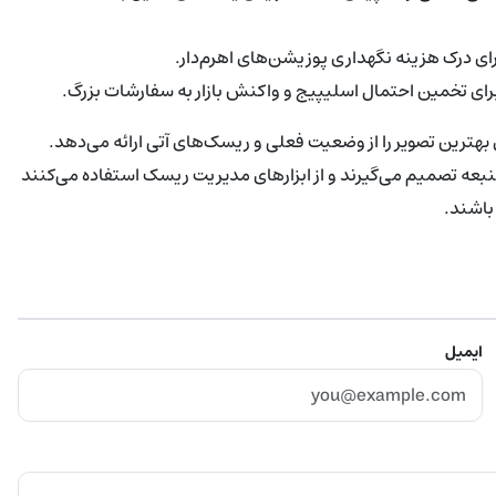
ای تخمین احتمال اسلیپیج و واکنش بازار به سفارشات بزرگ.
ی بهترین تصویر را از وضعیت فعلی و ریسک‌های آتی ارائه می‌دهد.
ه تصمیم می‌گیرند و از ابزارهای مدیریت ریسک استفاده می‌کنند
باشند.
ایمیل