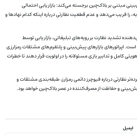
ینی مبتنی بر بلاک‌چین برجسته می‌کند: بازاریابی احتمالی
تجربه، را فریب می‌دهد و عدم قطعیت نظارتی درباره اینکه کدام نهادها و
‌دهنده تشدید نظارت بر رویه‌های تبلیغاتی، بازاریابی توسط
 است. اپراتورهای بازارهای پیش‌بینی و پلتفرم‌های مشتقات رمزارزی
ی کامل و تدابیر بازی مسئولانه را در اولویت قرار دهند تا خطرات
حث گسترده‌تر نظارتی درباره فیوچرز دائمی رمزارز، طبقه‌بندی مشتقات و
یش‌بینی و حفاظت از مصرف‌کننده در عصر بلاک‌چین خواهد بود.
ایمیل