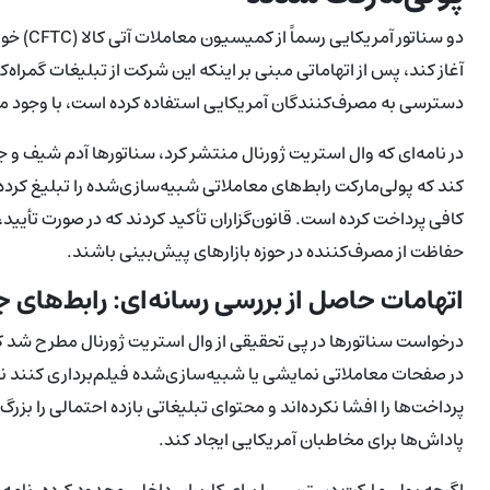
دو سناتو
آغاز کند، پس از اتهاماتی مبنی بر اینکه این شرکت از تبلیغات گمراه‌
دسترسی به مصرف‌کنندگان آمریکایی استفاده کرده است، با وجود 
کند که پولی‌مارکت رابط‌های معاملاتی شبیه‌سازی‌شده را تبلیغ کرد
کافی پرداخت کرده است. قانون‌گزاران تأکید کردند که در صورت تأیید،
حفاظت از مصرف‌کننده در حوزه بازارهای پیش‌بینی باشند.
اتهامات حاصل از بررسی رسانه‌ای: رابط‌های 
درخواست سناتورها در پی تحقیقی از وال استریت ژورنال مطرح شد که 
در صفحات معاملاتی نمایشی یا شبیه‌سازی‌شده فیلم‌برداری کنند نه د
پرداخت‌ها را افشا نکرده‌اند و محتوای تبلیغاتی بازده احتمالی را بز
پاداش‌ها برای مخاطبان آمریکایی ایجاد کند.
اگرچه پولی‌مارکت دسترسی را برای کاربران داخلی محدود کرده، نام