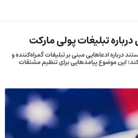
تند درباره ادعاهایی مبنی بر تبلیغات گمراه‌کننده و
کند؛ این موضوع پیامدهایی برای تنظیم مشتقات