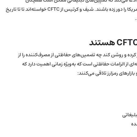
آمریکایی‌ها را هدف قرار داده و انتظارات حفاظت از مصرف‌کننده در آمریکا را دور زده باشند. شیف و کرتیس از CFTC خواسته‌اند تا تا تاریخ
اسخ مکتوب شدند که آیا CFTC تحقیق را آغاز کرده و روشن کند چه تضمین‌های حفاظتی از مصرف‌کننده را از
‌ای از الزامات حفاظتی است که به‌ویژه زمانی اهمیت دارد که
بازارهای رمزارز تلاقی می‌کنند:
لیغاتی
ده