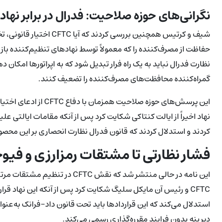
نگرانی‌های حوزه صلاحیت: فدرال در برابر نهاده
شیف و کرتیس همچنین بررسی 
حفاظت از مصرف‌کننده را که معمولاً توسط نهادهای تنظیم‌کننده بازی ا
نظارت فدرال نباید به یک راه فرار تبدیل شود که به اپراتورها امکان دهد ق
گمراه‌کننده محافظت‌های مصرف‌کننده را تضعیف کنند.
این پرسش‌های حوزه صلاح
نهاد اخیراً از ایالت کنتاکی شکایت کرد پس از آنکه مقامات ایالتی علی
کردند و استدلال کردند که قانون فدرال نظارت انحصاری بر این محصولات را به TC
فشار نظارتی تا مشتقات رمزارزی و فیو
دیرینه بدون فرایند مقرره‌گذاری رسمی می‌کند.