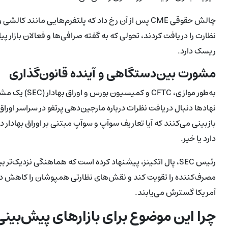
چالش حقوقی CME پس از آن رخ داد که پلتفرم‌هایی مانن
نظارت را دریافت کردند، تحولی که به گفته صرافی‌ها و فعالان بازار پ
ریسک دارد.
مشورت بین‌دستگاهی و آینده قانون‌گذاری
نهادها دنبال دریافت نظرات درباره مارجین‌دهی پرتفو در سراسر اور
بازبینی می‌کنند که آیا تعاریف سوآپ و سوآپ مبتنی بر اوراق بهادار
دارد یا خیر.
رئیس SEC، پال اتکینز، پیشنهاد کرده است که هماهنگی نزدیک‌تر
مصرف‌کننده را تقویت کند و نقش‌های نظارتی همپوشان را کاهش ده
آمریکا گسترش می‌یابند.
چرا این موضوع برای بازارهای پیش‌بینی 