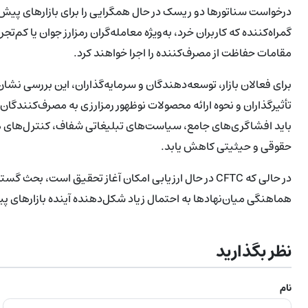
درخواست سناتورها دو ریسک در حال همگرایی را برای بازارهای پیش‌ب
گمراه‌کننده که کاربران خرد، به‌ویژه معامله‌گران رمزارز جوان یا کم‌
مقامات حفاظت از مصرف‌کننده را اجرا خواهند کرد.
برای فعالان بازار، توسعه‌دهندگان و سرمایه‌گذاران، این بررسی نشان
تأثیرگذاران و نحوه ارائه محصولات نوظهور رمزارزی به مصرف‌کنندگان
باید افشاگری‌های جامع، سیاست‌های تبلیغاتی شفاف، کنترل‌های هویت
حقوقی و حیثیتی کاهش یابد.
در حالی که CFTC در حال ارزیابی امکان آغاز تحقیق است، ب
هماهنگی میان‌نهادها به احتمال زیاد شکل‌دهنده آینده بازارهای پ
نظر بگذارید
نام