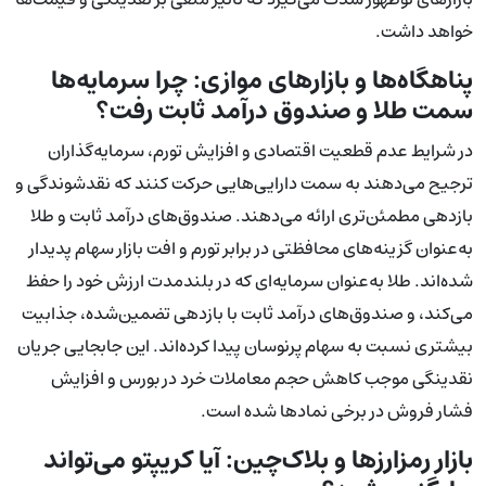
خواهد داشت.
پناهگاه‌ها و بازارهای موازی: چرا سرمایه‌ها
سمت طلا و صندوق درآمد ثابت رفت؟
در شرایط عدم قطعیت اقتصادی و افزایش تورم، سرمایه‌گذاران
ترجیح می‌دهند به سمت دارایی‌هایی حرکت کنند که نقدشوندگی و
بازدهی مطمئن‌تری ارائه می‌دهند. صندوق‌های درآمد ثابت و طلا
به‌عنوان گزینه‌های محافظتی در برابر تورم و افت بازار سهام پدیدار
شده‌اند. طلا به‌عنوان سرمایه‌ای که در بلندمدت ارزش خود را حفظ
می‌کند، و صندوق‌های درآمد ثابت با بازدهی تضمین‌شده، جذابیت
بیشتری نسبت به سهام پرنوسان پیدا کرده‌اند. این جابجایی جریان
نقدینگی موجب کاهش حجم معاملات خرد در بورس و افزایش
فشار فروش در برخی نمادها شده است.
بازار رمزارزها و بلاک‌چین: آیا کریپتو می‌تواند