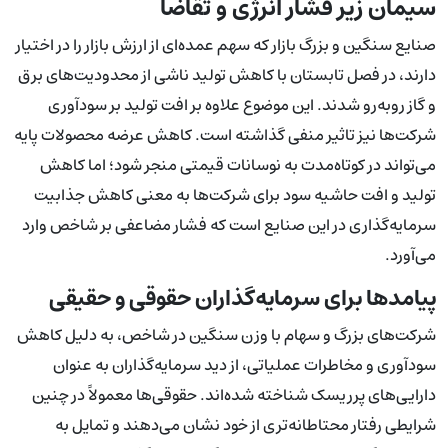
سیمان زیر فشار انرژی و تقاضا
صنایع سنگین و بزرگ بازار که سهم عمده‌ای از ارزش بازار را در اختیار
دارند، در فصل تابستان با کاهش تولید ناشی از محدودیت‌های برق
و گاز روبه‌رو شدند. این موضوع علاوه بر افت تولید بر سودآوری
شرکت‌ها نیز تاثیر منفی گذاشته است. کاهش عرضه محصولات پایه
می‌تواند در کوتاه‌مدت به نوسانات قیمتی منجر شود؛ اما کاهش
تولید و افت حاشیه سود برای شرکت‌ها به معنی کاهش جذابیت
سرمایه‌گذاری در این صنایع است که فشار مضاعفی بر شاخص وارد
می‌آورد.
پیامدها برای سرمایه‌گذاران حقوقی و حقیقی
شرکت‌های بزرگ و سهام با وزن سنگین در شاخص، به دلیل کاهش
سودآوری و مخاطرات عملیاتی، از دید سرمایه‌گذاران به عنوان
دارایی‌های پرریسک شناخته شده‌اند. حقوقی‌ها معمولاً در چنین
شرایطی رفتار محتاطانه‌تری از خود نشان می‌دهند و تمایل به