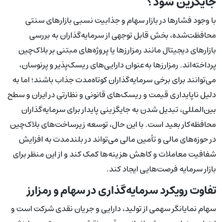
جایگزین شود؟
با وجود فشارها در بازار سهام و جذابیت نسبی بازارهای سنتی
محافظت‌شده، بخش قابل توجهی از سرمایه‌گذاران به بررسی
بازارهای دیجیتال مانند رمزارزها یا پروژه‌های مبتنی بر بلاک‌چین
پرداخته‌اند. رمزارزها به‌عنوان دارایی‌های ریسک‌پذیر و پرنوسان،
می‌توانند برای برخی سرمایه‌گذاران کوتاه‌مدت جذاب باشند؛ اما به
دلیل ناپایداری قیمت و ریسک‌های قانونی و نظارتی در ایران و سطح
بین‌المللی، تبدیل شدن به جایگزینی پایدار برای سرمایه‌گذاران
محافظه‌کار بعید است. با این حال، توسعه زیرساخت‌های بلاک‌چین
در حوزه‌های مالی و تأمین مالی می‌تواند در بلندمدت به افزایش
شفافیت معاملات و کاهش هزینه‌ها کمک کند و از این منظر برای
بازار سرمایه فرصت‌هایی ایجاد کند.
تفاوت رویکرد سرمایه‌گذاری در سهام و رمزارز
سهام نمایانگر سهمی از تولید، دارایی و جریان نقدی شرکت است و