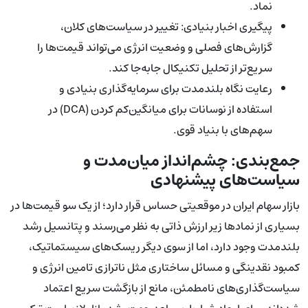
نماد.
پیگیری اخبار بنیادی: تغییر در سیاست‌های کلان،
گزارش‌های فصلی و وضعیت انرژی می‌تواند قیمت‌ها را
سریع‌تر از تحلیل تکنیکال جابه‌جا کند.
رعایت نگاه بلندمدت برای سرمایه‌گذاری بنیادی و
استفاده از نوسانات برای میانگین‌کم کردن (DCA) در
سهم‌های با بنیاد قوی.
جمع‌بندی: چشم‌انداز میان‌مدت و
سیاست‌های پیشنهادی
بازار سهام ایران در موقعیتی حساس قرار دارد؛ از یک سو قیمت‌ها در
بسیاری از نمادها زیر ارزش ذاتی به نظر می‌رسند و پتانسیل رشد
بلندمدت وجود دارد، اما از سوی دیگر ریسک‌های سیستماتیک،
کمبود نقدینگی و مسائل ساختاری مثل ناترازی تامین انرژی و
سیاست‌گذاری‌های نامطمئن، مانع از بازگشت سریع اعتماد