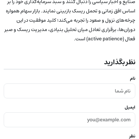
صنایع و اخبار سیاسی را دنبال کنند و سبد سرمایه‌گذاری خود را بر
اساس افق زمانی و تحمل ریسک بازبینی نمایند. بازار سهام همواره
چرخه‌های نزول و صعود را تجربه می‌کند؛ کلید موفقیت در این
دوران‌ها، برقراری تعادل میان تحلیل بنیادی، مدیریت ریسک و صبر
فعال (active patience) است.
نظر بگذارید
نام
ایمیل
نظر