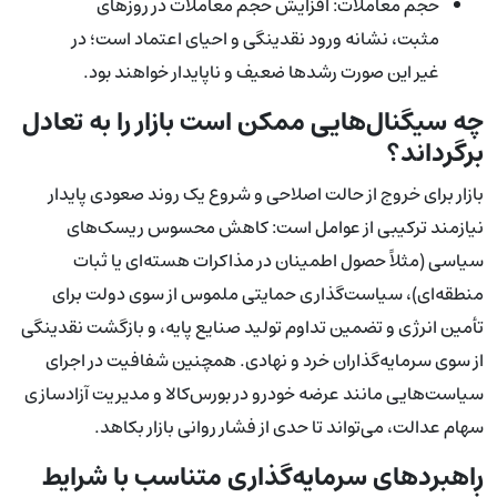
حجم معاملات: افزایش حجم معاملات در روزهای
مثبت، نشانه ورود نقدینگی و احیای اعتماد است؛ در
غیر این صورت رشدها ضعیف و ناپایدار خواهند بود.
چه سیگنال‌هایی ممکن است بازار را به تعادل
برگرداند؟
بازار برای خروج از حالت اصلاحی و شروع یک روند صعودی پایدار
نیازمند ترکیبی از عوامل است: کاهش محسوس ریسک‌های
سیاسی (مثلاً حصول اطمینان در مذاکرات هسته‌ای یا ثبات
منطقه‌ای)، سیاست‌گذاری حمایتی ملموس از سوی دولت برای
تأمین انرژی و تضمین تداوم تولید صنایع پایه، و بازگشت نقدینگی
از سوی سرمایه‌گذاران خرد و نهادی. همچنین شفافیت در اجرای
سیاست‌هایی مانند عرضه خودرو در بورس‌کالا و مدیریت آزادسازی
سهام عدالت، می‌تواند تا حدی از فشار روانی بازار بکاهد.
راهبردهای سرمایه‌گذاری متناسب با شرایط