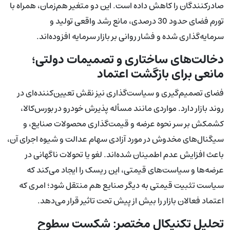
صادرکنندگان را کاهش داده است. این دو متغیر هم‌زمان، همراه با
تورم فضای حدود 30 درصدی، مانع رشد واقعی تولید و
سرمایه‌گذاری شده و فشار روانی بر بازار سرمایه افزوده‌اند.
دخالت‌های ساختاری و تصمیمات دولتی؛
مانعی برای بازگشت اعتماد
فضای تصمیم‌گیری و سیاست‌گذاری نیز نقش تعیین‌کننده‌ای در
روند بازار دارد. مواردی مانند مسأله پذیرش خودرو در بورس‌کالا،
کشمکش بر سر نحوه عرضه و قیمت‌گذاری محصولات صنایع، و
سیگنال‌های مخدوش در مورد آزادی سهام عدالت و شیوه اجرای آن،
باعث افزایش عدم اطمینان شده‌اند. لغو یا تحولات ناگهانی در
عرضه‌ها و سیاست‌های قیمتی، این ریسک را ایجاد می‌کند که
سیاست تثبیت قیمتی به دیگر صنایع هم منتقل شود؛ امری که
اعتماد فعالان بازار را بیش از پیش تحت تاثیر قرار می‌دهد.
تحلیل تکنیکال مختصر: شکست سطوح