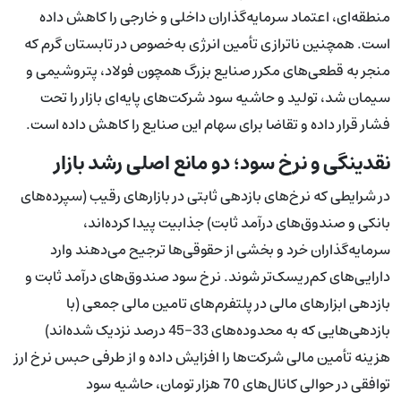
منطقه‌ای، اعتماد سرمایه‌گذاران داخلی و خارجی را کاهش داده
است. همچنین ناترازی تأمین انرژی به‌خصوص در تابستان گرم که
منجر به قطعی‌های مکرر صنایع بزرگ همچون فولاد، پتروشیمی و
سیمان شد، تولید و حاشیه سود شرکت‌های پایه‌ای بازار را تحت
فشار قرار داده و تقاضا برای سهام این صنایع را کاهش داده است.
نقدینگی و نرخ سود؛ دو مانع اصلی رشد بازار
در شرایطی که نرخ‌های بازدهی ثابتی در بازارهای رقیب (سپرده‌های
بانکی و صندوق‌های درآمد ثابت) جذابیت پیدا کرده‌اند،
سرمایه‌گذاران خرد و بخشی از حقوقی‌ها ترجیح می‌دهند وارد
دارایی‌های کم‌ریسک‌تر شوند. نرخ سود صندوق‌های درآمد ثابت و
بازدهی ابزارهای مالی در پلتفرم‌های تامین مالی جمعی (با
بازدهی‌هایی که به محدوده‌های 33–45 درصد نزدیک شده‌اند)
هزینه تأمین مالی شرکت‌ها را افزایش داده و از طرفی حبس نرخ ارز
توافقی در حوالی کانال‌های 70 هزار تومان، حاشیه سود