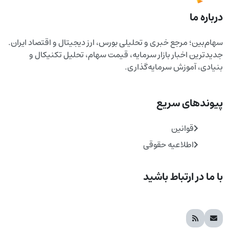
درباره ما
سهام‌بین؛ مرجع خبری و تحلیلی بورس، ارز دیجیتال و اقتصاد ایران.
جدیدترین اخبار بازار سرمایه، قیمت سهام، تحلیل تکنیکال و
بنیادی، آموزش سرمایه‌گذاری.
پیوندهای سریع
قوانین
اطلاعیه حقوقی
با ما در ارتباط باشید