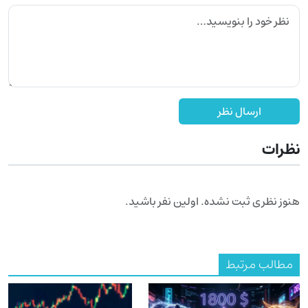
ارسال نظر
نظرات
هنوز نظری ثبت نشده. اولین نفر باشید.
مطالب مرتبط