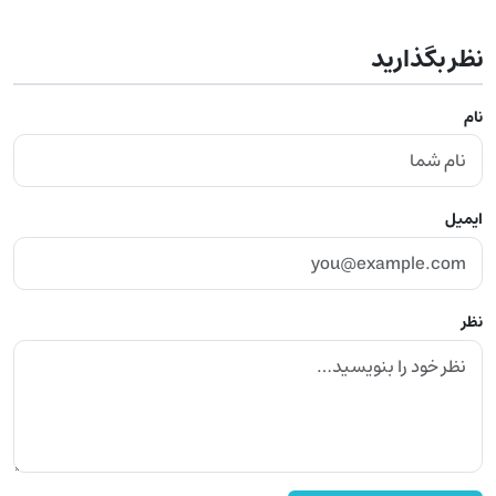
نظر بگذارید
نام
ایمیل
نظر