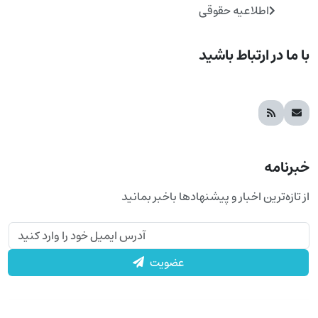
اطلاعیه حقوقی
با ما در ارتباط باشید
خبرنامه
از تازه‌ترین اخبار و پیشنهادها باخبر بمانید
عضویت