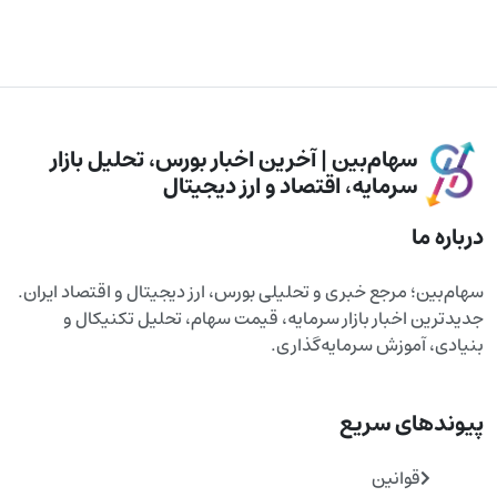
سهام‌بین | آخرین اخبار بورس، تحلیل بازار
سرمایه، اقتصاد و ارز دیجیتال
درباره ما
سهام‌بین؛ مرجع خبری و تحلیلی بورس، ارز دیجیتال و اقتصاد ایران.
جدیدترین اخبار بازار سرمایه، قیمت سهام، تحلیل تکنیکال و
بنیادی، آموزش سرمایه‌گذاری.
پیوندهای سریع
قوانین