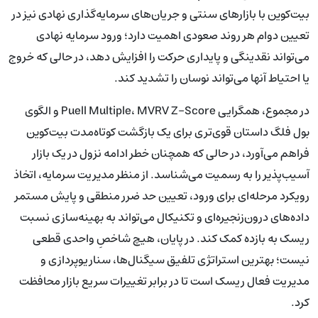
بیت‌کوین با بازارهای سنتی و جریان‌های سرمایه‌گذاری نهادی نیز در
تعیین دوام هر روند صعودی اهمیت دارد؛ ورود سرمایه نهادی
می‌تواند نقدینگی و پایداری حرکت را افزایش دهد، در حالی که خروج
یا احتیاط آنها می‌تواند نوسان را تشدید کند.
در مجموع، همگرایی Puell Multiple، MVRV Z-Score و الگوی
بول فلگ داستان قوی‌تری برای یک بازگشت کوتاه‌مدت بیت‌کوین
فراهم می‌آورد، در حالی که همچنان خطر ادامه نزول در یک بازار
آسیب‌پذیر را به رسمیت می‌شناسد. از منظر مدیریت سرمایه، اتخاذ
رویکرد مرحله‌ای برای ورود، تعیین حد ضرر منطقی و پایش مستمر
داده‌های درون‌زنجیره‌ای و تکنیکال می‌تواند به بهینه‌سازی نسبت
ریسک به بازده کمک کند. در پایان، هیچ شاخصِ واحدی قطعی
نیست؛ بهترین استراتژی تلفیق سیگنال‌ها، سناریوپردازی و
مدیریت فعال ریسک است تا در برابر تغییرات سریع بازار محافظت
کرد.