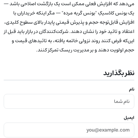
می‌دهد که افزایش فعلی ممکن است یک بازگشت اصلاحی باشد —
یک بونس کلاسیکِ "بونس گربه مرده" — مگر اینکه خریداران با
افزایش قابل‌توجه حجم و پذیرش قیمتی پایدار بالای سطوح کلیدی،
اعتقاد و تائید خود را نشان دهند. شرکت‌کنندگان در بازار باید قبل از
این‌که فرض کنند روند نزولی خاتمه یافته، به تائیدهای قیمت و
حجم اولویت دهند و بر مدیریت ریسک تمرکز کنند.
نظر بگذارید
نام
ایمیل