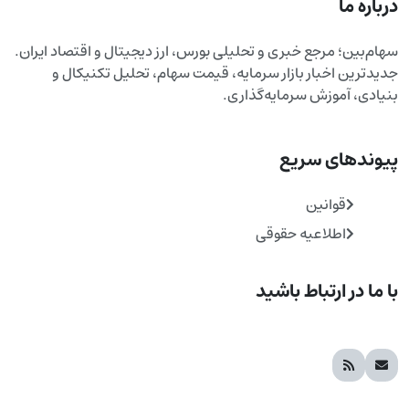
درباره ما
سهام‌بین؛ مرجع خبری و تحلیلی بورس، ارز دیجیتال و اقتصاد ایران.
جدیدترین اخبار بازار سرمایه، قیمت سهام، تحلیل تکنیکال و
بنیادی، آموزش سرمایه‌گذاری.
پیوندهای سریع
قوانین
اطلاعیه حقوقی
با ما در ارتباط باشید