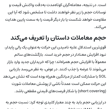
است. در نتیجه، معامله‌گران کوتاه‌مدت به‌دقت واکنش قیمت و
نوسانات حجم را زیر نظر خواهند داشت تا مشخص شود که آیا این
مقاومت خواهد شکست یا بار دیگر قیمت را به سمت پایین هدایت
می‌کند.
حجم معاملات داستان را تعریف می‌کند
قوی‌ترین استدلال علیه نامیدن این حرکت به‌عنوان یک رالی پایدار،
نبود افزایش معنادار در حجم خرید است. بازگشت‌های سالم
معمولاً با افزایش حجم همراه‌اند؛ چرا که خریداران جدید وارد بازار
می‌شوند تا عرضه را جذب کنند. در عوض، به نظر می‌رسد بازیابی
SOL با مشارکت کمتر از میانگین هم‌راه بوده است که نشان می‌دهد
این حرکت ممکن است عمدتاً ناشی از پوشش معاملات شورت
(short covering) یا شکار فرصت‌های قیمتی مقطعی باشد.
در ارزیابی حجم باید به چند معیار کلیدی توجه کرد: نسبت حجم به