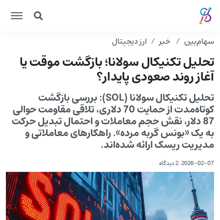
سهام‌بین
خبر
ارز دیجیتال
تحلیل تکنیکال سولانا؛ بازگشت موقت یا
آغاز روند صعودی پایدار؟
تحلیل تکنیکال سولانا (SOL): بررسی بازگشت
کوتاه‌مدت از حمایت 70 دلاری، تلاقی مقاومت حوالی
87 دلار، نقش حجم معاملات و احتمال تبدیل حرکت
به یک «بونس گربه مرده». راهکارهای معاملاتی و
مدیریت ریسک ارائه شده‌اند.
2026-02-07
.
2 دیدگاه