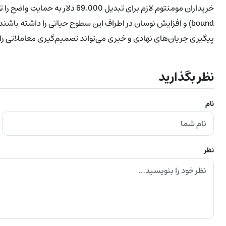
bound) و افزایش نوسان در اطراف این سطوح حیاتی را داشته با
پیگیری جریان‌های نهادی و خبری می‌تواند تصمیم‌گیری معاملاتی را
نظر بگذارید
نام
نظر