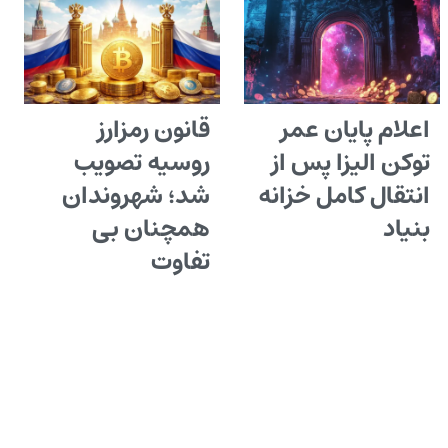
اعلام پایان عمر
قانون رمزارز
توکن الیزا پس از
روسیه تصویب
انتقال کامل خزانه
شد؛ شهروندان
بنیاد
همچنان بی
تفاوت