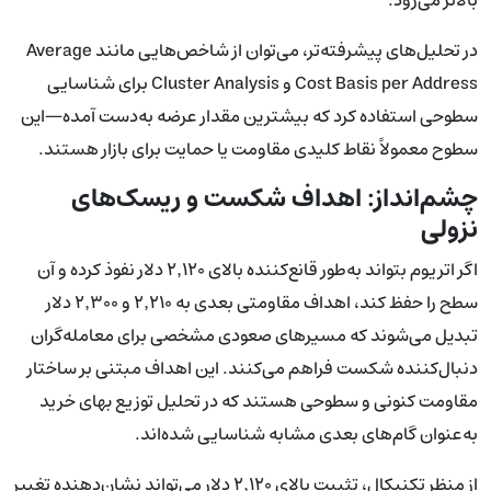
در تحلیل‌های پیشرفته‌تر، می‌توان از شاخص‌هایی مانند Average
Cost Basis per Address و Cluster Analysis برای شناسایی
سطوحی استفاده کرد که بیشترین مقدار عرضه به‌دست آمده—این
سطوح معمولاً نقاط کلیدی مقاومت یا حمایت برای بازار هستند.
چشم‌انداز: اهداف شکست و ریسک‌های
نزولی
اگر اتریوم بتواند به‌طور قانع‌کننده بالای ۲٬۱۲۰ دلار نفوذ کرده و آن
سطح را حفظ کند، اهداف مقاومتی بعدی به ۲٬۲۱۰ و ۲٬۳۰۰ دلار
تبدیل می‌شوند که مسیرهای صعودی مشخصی برای معامله‌گران
دنبال‌کننده شکست فراهم می‌کنند. این اهداف مبتنی بر ساختار
مقاومت کنونی و سطوحی هستند که در تحلیل توزیع بهای خرید
به‌عنوان گام‌های بعدی مشابه شناسایی شده‌اند.
از منظر تکنیکال، تثبیت بالای ۲٬۱۲۰ دلار می‌تواند نشان‌دهنده تغییر