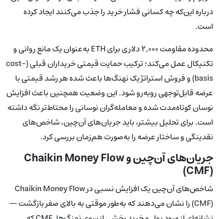
درباره این‌که چه کسانی فشار خرید را جذب می‌کنند ایجاد کرده
است.
محدوده مقاومت ۲٬۰۰۰ دلاری برای ETH به‌عنوان یک مانع روانی و
تکنیکال عمل می‌کند؛ ترکیب حمایت قیمتی خریداران قبلی (cost-
basis) و فروش استراتژیک نهنگ‌ها باعث شده هر رشد قیمتی با
عرضه قابل‌توجهی روبه‌رو شود. این وضعیت همچنین باعث افزایش
نوسان کوتاه‌مدت شده و معامله‌گران نوسانی را محتاط‌تر نگه داشته
است. برای تحلیل بیشتر، باید جریان‌های آن‌چین، شاخص‌های
نقدینگی و ساختار عرضه را به‌صورت هم‌زمان بررسی کرد.
جریان‌های آن‌چین و Chaikin Money Flow
(CMF)
شاخص‌های آن‌چین یک افزایش نسبی در Chaikin Money Flow
(CMF) را نشان می‌دهند که به‌طور موقتی به بالای صفر بازگشت —
نشانه‌ای از ورود پول و خرید بخشی از سوی نهنگ‌ها. CMF که