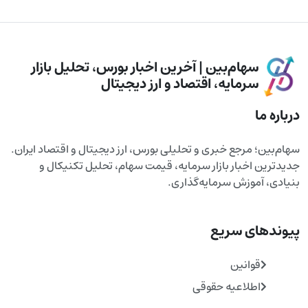
سهام‌بین | آخرین اخبار بورس، تحلیل بازار
سرمایه، اقتصاد و ارز دیجیتال
درباره ما
سهام‌بین؛ مرجع خبری و تحلیلی بورس، ارز دیجیتال و اقتصاد ایران.
جدیدترین اخبار بازار سرمایه، قیمت سهام، تحلیل تکنیکال و
بنیادی، آموزش سرمایه‌گذاری.
پیوندهای سریع
قوانین
اطلاعیه حقوقی