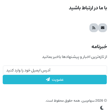
با ما در ارتباط باشید
خبرنامه
از تازه‌ترین اخبار و پیشنهادها باخبر بمانید
عضویت
© 2026 سهام‌بین. همه حقوق محفوظ است.