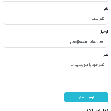
نام
ایمیل
نظر
ارسال نظر