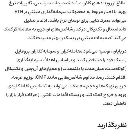
اطلاع از رویدادهای کلان مانند تصمیمات سیاستی، تغییرات نرخ
بهره، یا اخبار مربوط به محصولات سرمایه‌گذاری مبتنی بر ETH
می‌تواند محرک‌هایی برای نوسان نرخ باشد. ادغام تحلیل
فاندامنتال و تکنیکال در کنار شاخص‌های آن‌چین به معامله‌گر کمک
می‌کند تصمیمات مبتنی بر ریسک را بهتر مدیریت کند.
در پایان، توصیه می‌شود معامله‌گران و سرمایه‌گذاران پروفایل
ریسک خود را مشخص کنند و بر اساس اهداف سرمایه‌گذاری
(کوتاه‌مدت، میان‌مدت یا بلندمدت) و معیارهای آن‌چین و تکنیکال
اقدام کنند. رصد مداوم شاخص‌هایی مانند CMF، توزیع عرضه،
جریان نهنگ‌ها و حجم معاملات می‌تواند به تشخیص نقاط کلیدی
ورود و خروج کمک کند و ریسک اقدامات ناشی از حرکات فرار بازار را
کاهش دهد.
نظر بگذارید