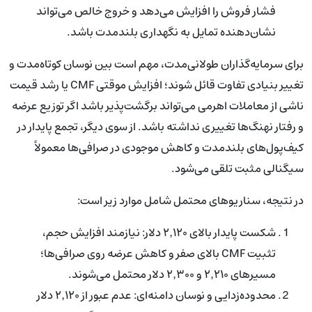
فشار فروش را افزایش می‌دهد و خروج خالص می‌تواند
نشان‌دهنده تمایل به نگهداری بلندمدت باشد.
برای سرمایه‌گذاران طولانی‌مدت، مهم است بین نوسان کوتاه‌مدت و
تغییر بنیادی تفاوت قائل شوند؛ افزایش موقتی CMF یا رشد قیمت
ناشی از معاملات اهرمی می‌تواند برگشت‌پذیر باشد اگر توزیع عرضه
و رفتار نهنگ‌ها تغییری نداشته باشد. از سوی دیگر، تجمع پایدار در
کیف‌پول‌های بلندمدت و کاهش موجودی در صرافی‌ها معمولاً
سیگنالی مثبت تلقی می‌شود.
در نتیجه، سناریوهای محتمل شامل موارد زیر است:
شکست پایدار بالای ۲٬۱۲۰ دلار: نیازمند افزایش حجم،
تثبیت CMF بالای صفر و کاهش عرضه روی صرافی‌ها؛
مسیرهای ۲٬۲۱۰ و ۲٬۳۰۰ دلار محتمل می‌شوند.
محدوده‌زدایی و نوسان دامنه‌ای: عدم عبور از ۲٬۱۲۰ دلار