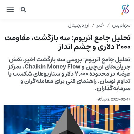
سهام‌بین
خبر
ارز دیجیتال
تحلیل جامع اتریوم: سه بازگشت، مقاومت
۲۰۰۰ دلاری و چشم انداز
تحلیل جامع اتریوم: بررسی سه بازگشت اخیر، نقش
جریان‌های آن‌چین و Chaikin Money Flow، تمرکز
عرضه در محدوده ۲٬۰۰۰ دلار و سناریوهای شکست یا
تداوم نوسان. راهنمای فنی برای معامله‌گران و
سرمایه‌گذاران.
2026-02-17
.
2 دیدگاه