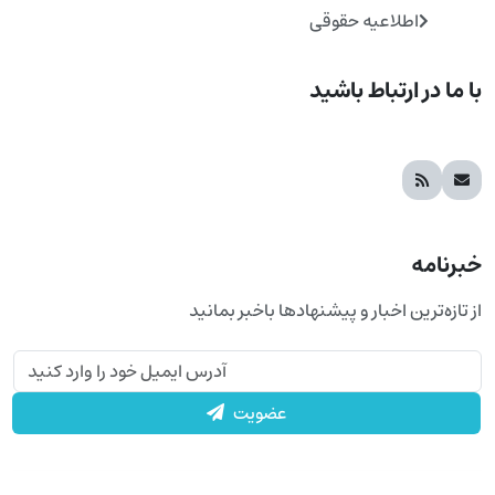
اطلاعیه حقوقی
با ما در ارتباط باشید
خبرنامه
از تازه‌ترین اخبار و پیشنهادها باخبر بمانید
عضویت