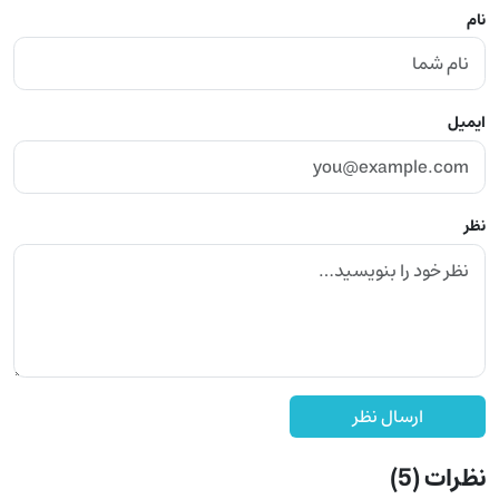
نام
ایمیل
نظر
ارسال نظر
نظرات
(5)