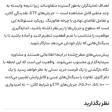
اهداف تحلیلگران به‌طور گسترده متفاوت‌اند زیرا نتیجه وابسته به
چند متغیر قابل مشاهده است — جریان‌های ETF، نقدینگی کلان،
و تعامل تقاضای نهادی با چرخه هالوینگ. رویکرد مسئولانه این
است که سطوح و جریان‌ها را زیر نظر داشته باشید، اندازه‌گیری
موقعیت را متناسب با عدم قطعیت تنظیم کنید و آماده باشید تا با
سیگنال‌هایی که بازار خودش می‌دهد سازگار شوید.
پیش‌بینی‌های مطرح‌شده در اینجا اطلاعاتی هستند و مشاوره
سرمایه‌گذاری محسوب نمی‌شوند. واقعیت این است که این لحظه با
نگاه بازگشتی یا یک فرصت خرید نسلی به نظر خواهد رسید یا یک
دام گاوی. تفاوت را سیگنال‌های عینی و قابل‌پایش تعیین می‌کنند
— ۵۸,۱۰۰، ۶۵,۶۰۰، جریان‌های ETF و شرایط کلان — نه امیدواری.
نظر بگذارید