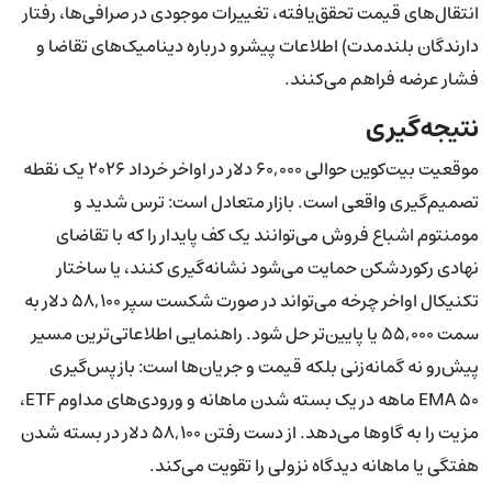
انتقال‌های قیمت تحقق‌یافته، تغییرات موجودی در صرافی‌ها، رفتار
دارندگان بلندمدت) اطلاعات پیشرو درباره دینامیک‌های تقاضا و
فشار عرضه فراهم می‌کنند.
نتیجه‌گیری
موقعیت بیت‌کوین حوالی ۶۰,۰۰۰ دلار در اواخر خرداد ۲۰۲۶ یک نقطه
تصمیم‌گیری واقعی است. بازار متعادل است: ترس شدید و
مومنتوم اشباع فروش می‌توانند یک کف پایدار را که با تقاضای
نهادی رکوردشکن حمایت می‌شود نشانه‌گیری کنند، یا ساختار
تکنیکال اواخر چرخه می‌تواند در صورت شکست سپر ۵۸,۱۰۰ دلار به
سمت ۵۵,۰۰۰ یا پایین‌تر حل شود. راهنمایی اطلاعاتی‌ترین مسیر
پیش‌رو نه گمانه‌زنی بلکه قیمت و جریان‌ها است: بازپس‌گیری
EMA ۵۰ ماهه در یک بسته شدن ماهانه و ورودی‌های مداوم ETF،
مزیت را به گاوها می‌دهد. از دست رفتن ۵۸,۱۰۰ دلار در بسته شدن
هفتگی یا ماهانه دیدگاه نزولی را تقویت می‌کند.