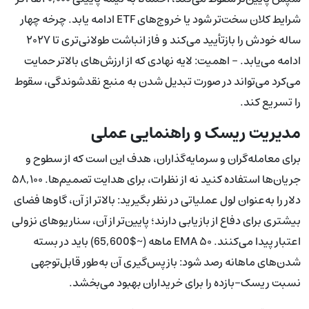
شرایط کلان سخت‌تر شود یا خروج‌های ETF ادامه یابد. چرخه چهار
ساله خودش را بازتأیید می‌کند و فاز انباشت طولانی‌تری تا ۲۰۲۷
ادامه می‌یابد. - اهمیت: لایه نهادی که از ارزش‌های بالاتر حمایت
می‌کرد می‌تواند در صورت تبدیل شدن به منبع نقدشوندگی، سقوط
را تسریع کند.
مدیریت ریسک و راهنمایی عملی
برای معامله‌گران و سرمایه‌گذاران، هدف این است که از سطوح و
جریان‌ها استفاده کنید نه از نظرات، برای هدایت تصمیم‌ها. ۵۸,۱۰۰
دلار را به‌عنوان لول عملیاتی در نظر بگیرید: بالاتر از آن، گاوها فضای
بیشتری برای دفاع از بازیابی دارند؛ پایین‌تر از آن، سناریوهای نزولی
اعتبار پیدا می‌کنند. EMA ۵۰ ماهه (~$65,600) باید در بسته
شدن‌های ماهانه رصد شود: بازپس‌گیری آن به‌طور قابل‌توجهی
نسبت ریسک-بازده را برای خریداران بهبود می‌بخشد.