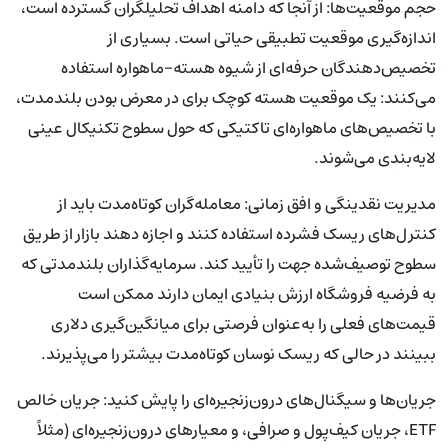
حجم موقعیت‌ها: از آنجا که دامنه اهداف تحلیلگران گسترده است،
اندازه‌گیری موقعیت تطبیقی حیاتی است. بسیاری از
تخصیص‌دهندگان حرفه‌ای از شیوه هسته-ماهواره استفاده
می‌کنند: یک موقعیت هسته کوچک برای در معرض بودن بلندمدت،
با تخصیص‌های ماهواره‌ای تاکتیکی که حول سطوح تکنیکال عینی
لایه‌بندی می‌شوند.
مدیریت نقدینگی و افق زمانی: معامله‌گران کوتاه‌مدت باید از
کنترل‌های ریسک فشرده استفاده کنند و اجازه دهند بازار از طریق
سطوح توصیف‌شده جهت را تأیید کند. سرمایه‌گذاران بلندمدتی که
به فرضیه فروشگاه ارزش بنیادی ایمان دارند ممکن است
قیمت‌های فعلی را به‌عنوان فرصتی برای میانگین‌گیری دلاری
ببینند در حالی که ریسک نوسان کوتاه‌مدت بیشتر را می‌پذیرند.
جریان‌ها و سیگنال‌های درون‌زنجیره‌ای را پایش کنید: جریان خالص
ETF، جریان کیف‌پول و صرافی، و معیارهای درون‌زنجیره‌ای (مثلاً