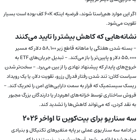
اگر این موارد هم‌راستا شوند، فرضیه اینکه ۶۰K کف بوده است بسیار
تقویت می‌شود.
نشانه‌هایی که کاهش بیشتر را تایید می‌کنند
- بسته شدن هفتگی یا ماهانه قاطع زیر ۵۸,۱۰۰ دلار که مسیر
۵۵,۰۰۰ دلار و پایین‌تر را باز می‌کند. - تبدیل جریان‌های ETF به
خروج‌های پایدار که پیشنهاد نهادی را از بین می‌برد. - سخت‌تر شدن
سیاست کلان: تند شدن رفتار فدرال رزرو، تقویت دلار، یا یک رویداد
ریسک سیستمیک که فرار به سمت دارایی‌های امن را تحریک کند. -
فروش ساختاری توسط خزانه‌های اهرم‌دار یا دارندگان بزرگ مجبور
به نقد کردن، که می‌تواند کاهش‌ها را تشدید کند.
سه سناریو برای بیت‌کوین تا اواخر ۲۰۲۶
در ادامه سه سناریوی عملی بر پایه متغیرهای تکنیکال و بنیادی
مطرح شده ارائه می‌شود. آن‌ها پیش‌بینی نیستند؛ بلکه