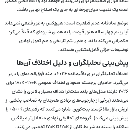
ساله ابزاری ضعیف‌تر برای زمان‌بندی خواهد بود و افت فعلی ممکن
است یک تثبیت میان‌چرخه‌ای به جای یک اصلاح نهایی باشد.
موضع صادقانه عدم قطعیت است: هیچ‌کس به‌طور قطعی نمی‌داند
آیا ریتم چهار ساله هنوز قیمت را به همان شیوه‌ای که قبلاً می‌کرد
حکمرانی می‌کند یا نه، و هم ریتم تاریخی و هم تحول نهادی
توضیحات جزئی قابل‌اعتنایی هستند.
پیش‌بینی تحلیلگران و دلیل اختلاف آن‌ها
اهداف تحلیلگران برای باقیمانده ۲۰۲۶ دامنه فوق‌العاده‌ای را دربر
می‌گیرد. حامیان برجسته صعودی اهداف عمومی ۱۸۰K–۲۰۰K برای
۲۰۲۶ دارند؛ مدل‌های بلندمدت‌تر اهداف بسیار بالاتری را نشان
می‌دهند (برخی از چارچوب‌های نهادی همچنان به تصاحب بخشی از
ارزش بازار طلا توسط بیت‌کوین اشاره می‌کنند که رقم‌های ۵۰۰K+ را
پیش‌بینی می‌کند). گروه‌های تحقیقی نهادی متعادل‌تر میانگین
سالانه را بسته به شرایط کلان از ۱۲۰K تا ۱۷۰K تخمین می‌زنند.