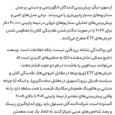
از سوی دیگر، پیش‌بینی‌کنندگان الگوریتمی و مبتنی بر مدل
سناریوهای بسیار پایین‌تری را می‌بینند. برخی مدل‌های کمی و
پیش‌بینی‌های تحلیلی سناریوهای نزولی در نیمه پایینی ۴۰,۰۰۰ دلار
برای ۲۰۲۶ را در صورت تنگ‌تر شدن نقدینگی کلان یا معکوس شدن
جریان‌های ETF مطرح می‌کنند.
این پراکندگی نشانه بی‌دقتی نیست؛ بلکه اطلاعات است. وسعت
نتایج ممکن نشان‌دهنده اتکا به متغیرهای کلیدی است که
می‌توانند بیت‌کوین را به‌شدت در هر دو جهت فشار دهند:
جریان‌های ETF (ورودی‌ها در مقابل خروجی‌ها)، نقدینگی کلان و
سیاست فدرال رزرو (تسهیل در مقابل سخت‌گیری)، و اینکه آیا چرخه
مبتنی بر هالوینگ همچنان مکانیک قیمت را تحت سلطه دارد یا نه.
وقتی پیش‌بینی‌های معتبر از نیمه پایینی ۴۰K تا بالای ۲۰۰K
گسترده است، شرکت‌کنندگان مسئول باید روی اندازه‌گیری ریسک
و رصد شاخص‌های عینی تمرکز کنند نه اتخاذ یک عدد مطمئن