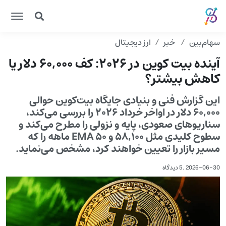
سهام‌بین
خبر
ارز دیجیتال
آینده بیت کوین در ۲۰۲۶: کف ۶۰,۰۰۰ دلار یا
کاهش بیشتر؟
این گزارش فنی و بنیادی جایگاه بیت‌کوین حوالی
۶۰,۰۰۰ دلار در اواخر خرداد ۲۰۲۶ را بررسی می‌کند،
سناریوهای صعودی، پایه و نزولی را مطرح می‌کند و
سطوح کلیدی مثل ۵۸,۱۰۰ و EMA ۵۰ ماهه را که
مسیر بازار را تعیین خواهند کرد، مشخص می‌نماید.
2026-06-30
.
5 دیدگاه