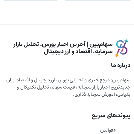
سهام‌بین | آخرین اخبار بورس، تحلیل بازار
سرمایه، اقتصاد و ارز دیجیتال
درباره ما
سهام‌بین؛ مرجع خبری و تحلیلی بورس، ارز دیجیتال و اقتصاد ایران.
جدیدترین اخبار بازار سرمایه، قیمت سهام، تحلیل تکنیکال و
بنیادی، آموزش سرمایه‌گذاری.
پیوندهای سریع
قوانین